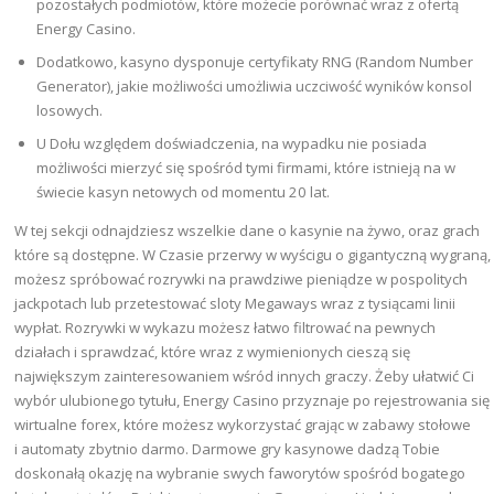
pozostałych podmiotów, które możecie porównać wraz z ofertą
Energy Casino.
Dodatkowo, kasyno dysponuje certyfikaty RNG (Random Number
Generator), jakie możliwości umożliwia uczciwość wyników konsol
losowych.
U Dołu względem doświadczenia, na wypadku nie posiada
możliwości mierzyć się spośród tymi firmami, które istnieją na w
świecie kasyn netowych od momentu 20 lat.
W tej sekcji odnajdziesz wszelkie dane o kasynie na żywo, oraz grach
które są dostępne. W Czasie przerwy w wyścigu o gigantyczną wygraną,
możesz spróbować rozrywki na prawdziwe pieniądze w pospolitych
jackpotach lub przetestować sloty Megaways wraz z tysiącami linii
wypłat. Rozrywki w wykazu możesz łatwo filtrować na pewnych
działach i sprawdzać, które wraz z wymienionych cieszą się
największym zainteresowaniem wśród innych graczy. Żeby ułatwić Ci
wybór ulubionego tytułu, Energy Casino przyznaje po rejestrowania się
wirtualne forex, które możesz wykorzystać grając w zabawy stołowe
i automaty zbytnio darmo. Darmowe gry kasynowe dadzą Tobie
doskonałą okazję na wybranie swych faworytów spośród bogatego