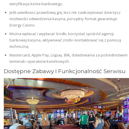
weryfikacja konta bankowego.
Jeśli uwielbiasz prawdziwą grę, lecz nie zaakceptować dzierżysz
możliwości odwiedzenia kasyna, porządny format gwarantuje
Energy Casino.
Można wpłacać i wypłacać środki, korzystać spośród agencji
bankowej kasyna, aktywować zniżki i kontaktować się z pomocą
techniczną.
Mastercard, Apple Pay, Liqpay, Blik, doładowania za pośrednictwem
terminali i operatorw komrkowych.
Dostępne Zabawy I Funkcjonalność Serwisu