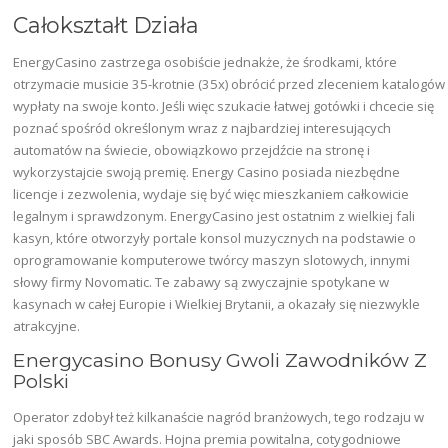
Całokształt Działa
EnergyCasino zastrzega osobiście jednakże, że środkami, które
otrzymacie musicie 35-krotnie (35x) obrócić przed zleceniem katalogów
wypłaty na swoje konto. Jeśli więc szukacie łatwej gotówki i chcecie się
poznać spośród określonym wraz z najbardziej interesujących
automatów na świecie, obowiązkowo przejdźcie na stronę i
wykorzystajcie swoją premię. Energy Casino posiada niezbędne
licencje i zezwolenia, wydaje się być więc mieszkaniem całkowicie
legalnym i sprawdzonym. EnergyCasino jest ostatnim z wielkiej fali
kasyn, które otworzyły portale konsol muzycznych na podstawie o
oprogramowanie komputerowe twórcy maszyn slotowych, innymi
słowy firmy Novomatic. Te zabawy są zwyczajnie spotykane w
kasynach w całej Europie i Wielkiej Brytanii, a okazały się niezwykle
atrakcyjne.
Energycasino Bonusy Gwoli Zawodników Z
Polski
Operator zdobył też kilkanaście nagród branżowych, tego rodzaju w
jaki sposób SBC Awards. Hojna premia powitalna, cotygodniowe