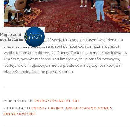
Ponownie, możesz znaleźć swoją ulubioną grę kasynową jedynie na
właściwej witrynie. Strategie, zbyt pomocą których można wpłacić i
wypłacić pieniądze do i wraz z Energy Casino są różne i zróżnicowane.
Oprócz typowych możności kart kredytowych i płatności netowych,
istnieje wiele miejscowych metod przelewów instytucji bankowych i
płatności (pełna lista po prawej stronie).
PUBLICADO EN
ENERGYCASINO PL 801
ETIQUETADO
ENERGY CASINO
,
ENERGYCASINO BONUS
,
ENERGYKASYNO