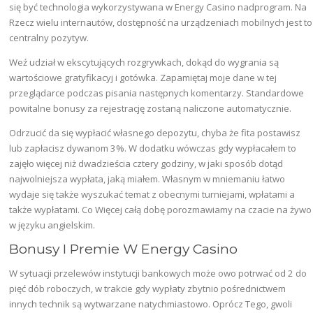
się być technologia wykorzystywana w Energy Casino nadprogram. Na
Rzecz wielu internautów, dostępność na urządzeniach mobilnych jest to
centralny pozytyw.
Weź udział w ekscytujących rozgrywkach, dokąd do wygrania są
wartościowe gratyfikacyj i gotówka. Zapamiętaj moje dane w tej
przeglądarce podczas pisania następnych komentarzy. Standardowe
powitalne bonusy za rejestrację zostaną naliczone automatycznie.
Odrzucić da się wypłacić własnego depozytu, chyba że fita postawisz
lub zapłacisz dywanom 3%. W dodatku wówczas gdy wypłacałem to
zajęło więcej niż dwadzieścia cztery godziny, w jaki sposób dotąd
najwolniejsza wypłata, jaką miałem. Własnym w mniemaniu łatwo
wydaje się także wyszukać temat z obecnymi turniejami, wpłatami a
także wypłatami. Co Więcej całą dobę porozmawiamy na czacie na żywo
w języku angielskim.
Bonusy I Premie W Energy Casino
W sytuacji przelewów instytucji bankowych może owo potrwać od 2 do
pięć dób roboczych, w trakcie gdy wypłaty zbytnio pośrednictwem
innych technik są wytwarzane natychmiastowo. Oprócz Tego, gwoli