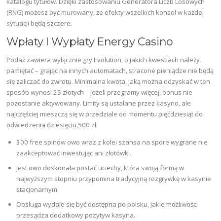
katalogu tytułów. Dzięki zastosowaniu Generatora Liczb Losowych
(RNG) możesz być murowany, że efekty wszelkich konsol w każdej
sytuacji będą szczere.
Wpłaty I Wypłaty Energy Casino
Podaż zawiera wyłącznie gry Evolution, o jakich kwestiach należy
pamiętać – grając na innych automatach, stracone pieniądze nie będą
się zaliczać do zwrotu. Minimalna kwota, jaką można odzyskać w ten
sposób wynosi 25 złotych – jeżeli przegramy więcej, bonus nie
pozostanie aktywowany. Limity są ustalane przez kasyno, ale
najczęściej mieszczą się w przedziale od momentu pięćdziesiąt do
odwiedzenia dziesięciu,500 zł.
300 free spinów owo wraz z kolei szansa na spore wygrane nie
zaakceptować inwestując ani złotówki.
Jest owo doskonała postać uciechy, która swoją formą w
najwyższym stopniu przypomina tradycyjną rozgrywkę w kasynie
stacjonarnym.
Obsługa wydaje się być dostępna po polsku, jakie możliwości
przesądza dodatkowy pozytyw kasyna.