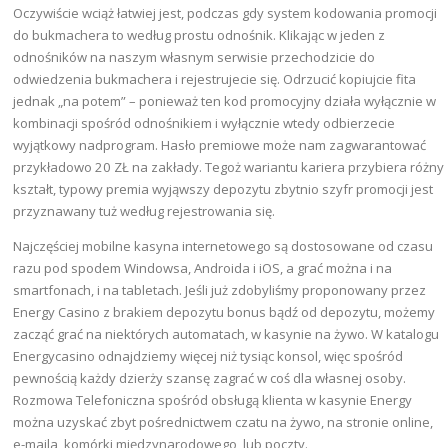
Oczywiście wciąż łatwiej jest, podczas gdy system kodowania promocji
do bukmachera to według prostu odnośnik. Klikając w jeden z
odnośników na naszym własnym serwisie przechodzicie do
odwiedzenia bukmachera i rejestrujecie się. Odrzucić kopiujcie fita
jednak „na potem” – ponieważ ten kod promocyjny działa wyłącznie w
kombinacji spośród odnośnikiem i wyłącznie wtedy odbierzecie
wyjątkowy nadprogram. Hasło premiowe może nam zagwarantować
przykładowo 20 ZŁ na zakłady. Tegoż wariantu kariera przybiera różny
kształt, typowy premia wyjąwszy depozytu zbytnio szyfr promocji jest
przyznawany tuż według rejestrowania się.
Najczęściej mobilne kasyna internetowego są dostosowane od czasu
razu pod spodem Windowsa, Androida i iOS, a grać można i na
smartfonach, i na tabletach. Jeśli już zdobyliśmy proponowany przez
Energy Casino z brakiem depozytu bonus bądź od depozytu, możemy
zacząć grać na niektórych automatach, w kasynie na żywo. W katalogu
Energycasino odnajdziemy więcej niż tysiąc konsol, więc spośród
pewnością każdy dzierży szansę zagrać w coś dla własnej osoby.
Rozmowa Telefoniczna spośród obsługą klienta w kasynie Energy
można uzyskać zbyt pośrednictwem czatu na żywo, na stronie online,
e-maila, komórki międzynarodowego, lub poczty.