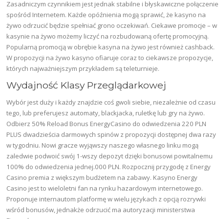
Zasadniczym czynnikiem jest jednak stabilne i błyskawiczne połączenie
spośród Internetem. Każde opóźnienia mogą sprawić, że kasyno na
żywo odrzucić będzie spełniać grono oczekiwań. Ciekawe promocje – w
kasynie na żywo możemy liczyć na rozbudowaną ofertę promocyjną.
Popularną promocją w obrębie kasyna na żywo jest również cashback.
W propozycji na żywo kasyno ofiaruje coraz to ciekawsze propozycje,
których najważniejszym przykładem są teleturnieje.
Wydajność Klasy Przeglądarkowej
Wybór jest duży i każdy znajdzie coś gwoli siebie, niezależnie od czasu
tego, lub preferujesz automaty, blackjacka, ruletkę lub gry na żywo.
Odbierz 50% Reload Bonus EnergyCasino do odwiedzenia 220 PLN
PLUS dwadzieścia darmowych spinów z propozycji dostępnej dwa razy
w tygodniu. Nowi gracze wyjąwszy naszego własnego linku mogą
zaledwie podwoić swój 1-wszy depozyt dzięki bonusowi powitalnemu
100% do odwiedzenia jednej.000 PLN. Rozpocznij przygodę z Energy
Casino premia z większym budżetem na zabawy. Kasyno Energy
Casino jest to wieloletni fan na rynku hazardowym internetowego.
Proponuje internautom platformę w wielu językach z opcją rozrywki
wśród bonusów, jednakże odrzucić ma autoryzacji ministerstwa