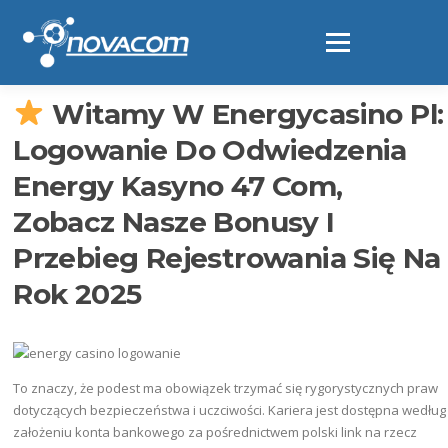
Ir
al
Menú
contenido
Witamy W Energycasino Pl:
Logowanie Do Odwiedzenia
Energy Kasyno 47 Com,
Zobacz Nasze Bonusy I
Przebieg Rejestrowania Się Na
Rok 2025
To znaczy, że podest ma obowiązek trzymać się rygorystycznych praw
dotyczących bezpieczeństwa i uczciwości. Kariera jest dostępna według
założeniu konta bankowego za pośrednictwem polski link na rzecz