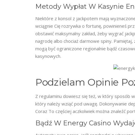
Metody Wypłat W Kasynie En
Niektóre z konsol z jackpotem mają wyznaczone p
wciągnie Cię rozrywka o fortunę, powinieneś p
obstawić maksymalny zakład, żeby wygrać jackpot
nagrodę albo chociaż darmowe spiny. Pamiętaj,
mogą być ograniczone regionalnie bądź czasowo.
kasynowych.
Podzielam Opinie Po
Z regulaminu dowiesz się też, w który sposób 
który należy wziąć pod uwagę. Dokonywanie depo
Coraz To częściej aczkolwiek można znaleźć por
Bądź W Energy Casino Wydaj