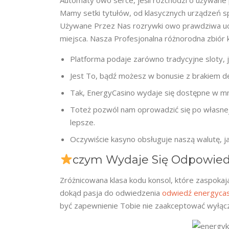
Automaty owo serce, jeśli rozchodzi o używane 
Mamy setki tytułów, od klasycznych urządzeń s
Używane Przez Nas rozrywki owo prawdziwa uczt
miejsca. Nasza Profesjonalna różnorodna zbiór 
Platforma podaje zarówno tradycyjne sloty, 
Jest To, bądź możesz w bonusie z brakiem de
Tak, EnergyCasino wydaje się dostępne w mnó
Toteż pozwól nam oprowadzić się po własne
lepsze.
Oczywiście kasyno obsługuje naszą walutę, ja
czym Wydaje Się Odpowiedz
Zróżnicowana klasa kodu konsol, które zaspoka
dokąd pasja do odwiedzenia
odwiedź energycas
być zapewnienie Tobie nie zaakceptować wyłączn