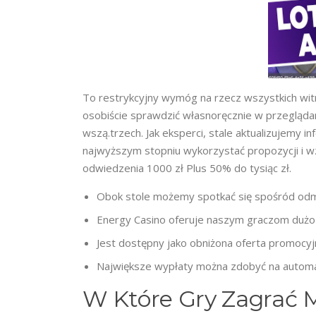
To restrykcyjny wymóg na rzecz wszystkich witr
osobiście sprawdzić własnoręcznie w przeglądar
wszą.trzech. Jak eksperci, stale aktualizujemy
najwyższym stopniu wykorzystać propozycji i 
odwiedzenia 1000 zł Plus 50% do tysiąc zł.
Obok stole możemy spotkać się spośród odmi
Energy Casino oferuje naszym graczom dużo
Jest dostępny jako obniżona oferta promocyj
Największe wypłaty można zdobyć na automat
W Które Gry Zagrać 