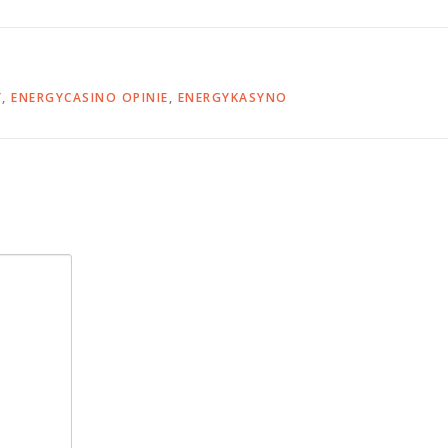
Y
,
ENERGYCASINO OPINIE
,
ENERGYKASYNO