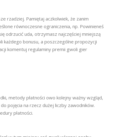
ze rzadziej. Pamiętaj aczkolwiek, że zanim
eślone równoczesne ograniczenia, np. Powinieneś
się odrzucić uda, otrzymasz najczęściej mniejszą
li każdego bonusu, a poszczególne propozycji
cji komentuj regulaminy premii gwoli gier
dki, metody płatności owo kolejny ważny wzgląd,
do pojęcia na rzecz dużej liczby zawodników.
edury płatności.