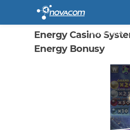
Ir
al
contenido
Energy Casino Syste
Nuestra empresa
Energy Bonusy