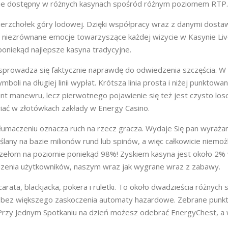
ie dostępny w różnych kasynach spośród różnym poziomem RTP.
wierzchołek góry lodowej. Dzięki współpracy wraz z danymi dostaw
niezrównane emocje towarzyszące każdej wizycie w Kasynie Live
poniekąd najlepsze kasyna tradycyjne.
owadza się faktycznie naprawdę do odwiedzenia szczęścia. W slo
oli na długiej linii wypłat. Krótsza linia prosta i niżej punkt
grunt manewru, lecz pierwotnego pojawienie się też jest czysto l
wiać w złotówkach zakłady w Energy Casino.
tłumaczeniu oznacza ruch na rzecz gracza. Wydaje Się pan wyrażan
eślany na bazie milionów rund lub spinów, a więc całkowicie niemo
rzełom na poziomie poniekąd 98%! Zyskiem kasyna jest około 2% wr
dzenia użytkowników, naszym wraz jak wygrane wraz z zabawy.
rata, blackjacka, pokera i ruletki. To około dwadzieścia różnych 
to bez większego zaskoczenia automaty hazardowe. Zebrane punk
 Przy Jednym Spotkaniu na dzień możesz odebrać EnergyChest, a