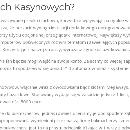
ach Kasynowych?
ozwiązywane prędko i fachowo, korzystnie wpływając na ogólne wr
nacza, że odrzucić wymaga instalacji dodatkowego oprogramowania
zy użyciu opcjonalnej przeglądarki internetowej. Największy wyb
 komputerów poświęconych różnym tematom i zawierających popul
. Korzystając z naszej stronicy, wyrażasz zgodę na użytkowanie w
fan będzie mógł wejść na swoje konto. Zalecamy co więcej zapis
nie można tu spodziewać się ponad 210 automatów wraz z syste
 i motywów, włącznie wraz z owocówkami bądź slotami Megaways
ty hazardowe. Stosowany wydaje się w zasadzie jedynie 1 limit,
owartości 5000 euro.
e do bukmacherów, jednak również oceniamy je pod spodem kąt
 zaproponowania wymienieni przez naszą firmę bukmacherzy i zdecy
 do bukmachera jest to na prostu odnośnik. Klikając w 1 wraz z o