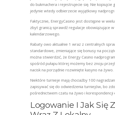
do bukmachera i rejestrujecie się. Nie kopiujci
jedynie wtedy odbierzecie wyjątkowy nadprogr
Faktycznie, EnergyCasino jest dostępne w wielu
zbyt granicą sprawdź regulacje obowiązujące w 
kalendarzowego.
Rabaty owo aktualnie 1 wraz z centralnych spraw
standardowe, zmieniające się bonusy na początek
można stwierdzić, że Energy Casino nadprogram
spośród pułapu której możemy bez znoju przejś
nacisk na porządnie rozwinięte kasyno na żywo.
Niektóre turnieje mają chociażby 100 nagradzany
zapisywać się do odwiedzenia turniejów, bo zd
pośrednictwem czatu na żywo i korespondencji e
Logowanie I Jak Się
Wraz Z Lokalny