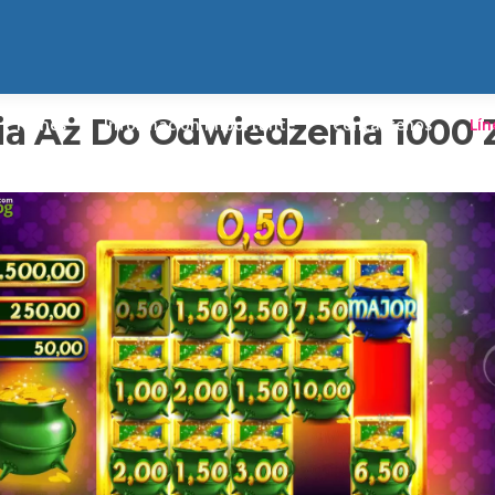
a Aż Do Odwiedzenia 1000 Zł
Planes
Información Importante
Contáctenos
Lín