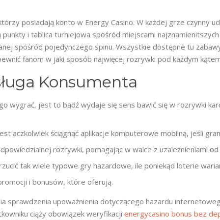
tórzy posiadają konto w Energy Casino. W każdej grze czynny udzi
ją punkty i tablica turniejowa spośród miejscami najznamienitszyc
ej spośród pojedynczego spinu. Wszystkie dostępne tu zabawy s
ewnić fanom w jaki sposób najwięcej rozrywki pod każdym kątem
bsługa Konsumenta
ego wygrać, jest to bądź wydaje się sens bawić się w rozrywki 
t aczkolwiek ściągnąć aplikacje komputerowe mobilną, jeśli gram
odpowiedzialnej rozrywki, pomagając w walce z uzależnieniami od
ucić tak wiele typowe gry hazardowe, ile poniekąd loterie waria
promocji i bonusów, które oferują.
ia sprawdzenia upoważnienia dotyczącego hazardu internetowe
kowniku ciąży obowiązek weryfikacji
energycasino bonus bez de