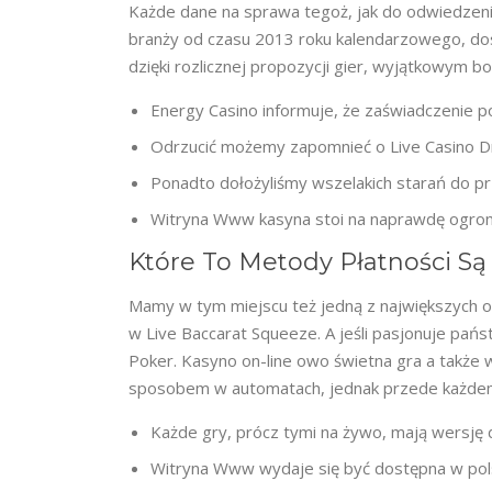
Każde dane na sprawa tegoż, jak do odwiedzeni
branży od czasu 2013 roku kalendarzowego, do
dzięki rozlicznej propozycji gier, wyjątkowym
Energy Casino informuje, że zaświadczenie p
Odrzucić możemy zapomnieć o Live Casino Dr
Ponadto dołożyliśmy wszelakich starań do 
Witryna Www kasyna stoi na naprawdę ogrom
Które To Metody Płatności S
Mamy w tym miejscu też jedną z największych of
w Live Baccarat Squeeze. A jeśli pasjonuje pa
Poker. Kasyno on-line owo świetna gra a także 
sposobem w automatach, jednak przede każdemu
Każde gry, prócz tymi na żywo, mają wersję 
Witryna Www wydaje się być dostępna w pols