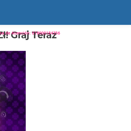
! Graj Teraz
ea de Atención: 018000184356