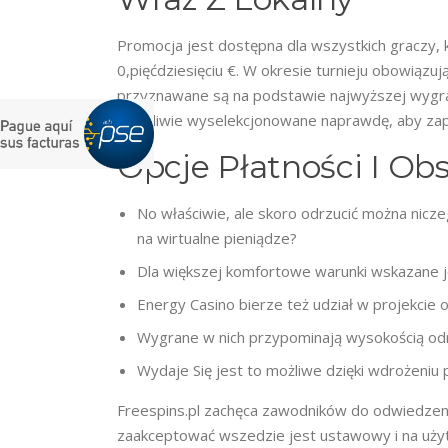
Promocja jest dostępna dla wszystkich graczy, k
0,pięćdziesięciu €. W okresie turnieju obowiązu
przyznawane są na podstawie najwyższej wygran
troskliwie wyselekcjonowane naprawdę, aby zap
Opcje Płatności I O
No właściwie, ale skoro odrzucić można nicz
na wirtualne pieniądze?
Dla większej komfortowe warunki wskazane jes
Energy Casino bierze też udział w projekcie 
Wygrane w nich przypominają wysokością odrz
Wydaje Się jest to możliwe dzięki wdrożeniu 
Freespins.pl zachęca zawodników do odwiedzen
zaakceptować wszedzie jest ustawowy i na użyt