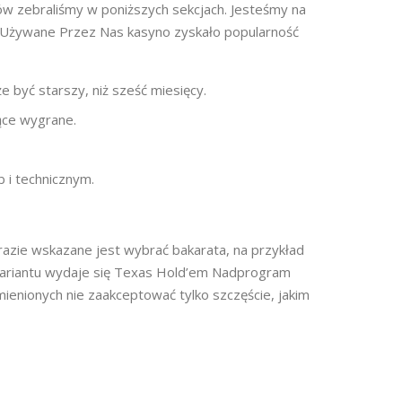
w zebraliśmy w poniższych sekcjach. Jesteśmy na
. Używane Przez Nas kasyno zyskało popularność
 być starszy, niż sześć miesięcy.
ące wygrane.
i technicznym.
razie wskazane jest wybrać bakarata, na przykład
 wariantu wydaje się Texas Hold’em Nadprogram
ienionych nie zaakceptować tylko szczęście, jakim