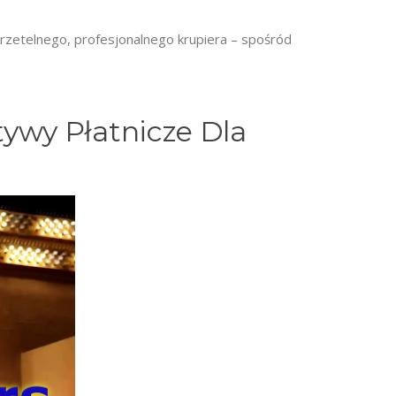
 rzetelnego, profesjonalnego krupiera – spośród
ywy Płatnicze Dla