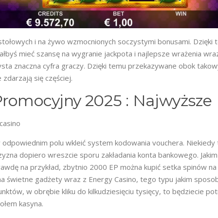
tołowych i na żywo wzmocnionych soczystymi bonusami. Dzięki tem
ciałbyś mieć szansę na wygranie jackpota i najlepsze wrażenia wr
zysta znaczna cyfra graczy. Dzięki temu przekazywane obok tak
zdarzają się częściej.
Promocyjny 2025 : Najwyższe
w odpowiednim polu wkleić system kodowania vouchera. Niekiedy
zyzna dopiero wreszcie sporu zakładania konta bankowego. Jaki
wdę na przykład, zbytnio 2000 EP można kupić setka spinów na g
a świetne gadżety wraz z Energy Casino, tego typu jakim sposo
nktów, w obrębie kliku do kilkudziesięciu tysięcy, to będziecie pot
ołem kasyna.