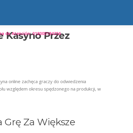
e Kasyno Przez
ea de Atención: 018000184356
yna online zachęca graczy do odwiedzenia
 dołu względem okresu spędzonego na produkcji, w
 Grę Za Większe