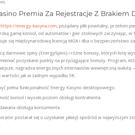
em.
sino Premia Za Rejestracje Z Brakiem
a
https://energy-kasyna.com
, pożądany plik powitalny, przełom pi
oką gamę konsol, od automatów i gier stołowych zaczynając, w
ikuje się międzynarodową licencją MGA i dba o bezpieczeństwo z
ą darmowe spiny (EnergySpins) i różne bonusy, których listę wy
ieniać pozyskane punkty na przyciągające bonusy. Program, któr
niejsze, nagradza energicznych internautów wewnętrzną walutą —
 wartości jak w żadnym wypadku 5€.
być pełna funkcjonalność Energy Kasyno desktopowego.
ość konsol i wysoki poziom obsługi kontrahenta.
podawana obsługa konsumenta.
ator postarał się o uzyskanie jakiejś spośród w najwyższym sto
.