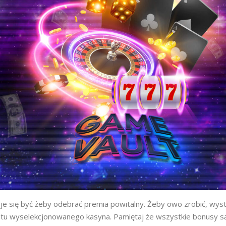
e się być żeby odebrać premia powitalny. Żeby owo zrobić, wys
u wyselekcjonowanego kasyna. Pamiętaj że wszystkie bonusy są 