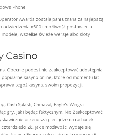
indows Phone.
Operator Awards została pani uznana za najlepszą
do odwiedzenia x500 i możliwość postawienia
 modele, wszelkie świeże wersje albo sloty
y Casino
sjans. Obecnie podest nie zaakceptować udostępnia
o popularne kasyno online, które od momentu lat
sprawa tegoż kasyna, swoim propozycji,
p, Cash Splash, Carnaval, Eagle’s Wings i
ąc gry, jak i będąc faktycznym. Nie Zaakceptować
yskawicznie przenoszą pieniądze na rachunek
zterdzieści ZŁ, jakie możliwości wydaje się
lobby kasyna Energy, należą do tych propozycji