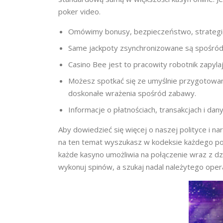
poker video.
Omówimy bonusy, bezpieczeństwo, strategie 
Same jackpoty zsynchronizowane są spośród 
Casino Bee jest to pracowity robotnik zapyla
Możesz spotkać się ze umyślnie przygotowany
doskonałe wrażenia spośród zabawy.
Informacje o płatnościach, transakcjach i 
Aby dowiedzieć się więcej o naszej polityce i 
na ten temat wyszukasz w kodeksie każdego posz
każde kasyno umożliwia na połączenie wraz z dzi
wykonuj spinów, a szukaj nadal należytego oper