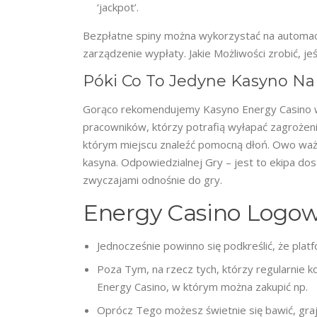
‘jackpot’.
Bezpłatne spiny można wykorzystać na automaci
zarządzenie wypłaty. Jakie Możliwości zrobić, jeś
Póki Co To Jedyne Kasyno N
Gorąco rekomendujemy Kasyno Energy Casino wsz
pracowników, którzy potrafią wyłapać zagrożen
którym miejscu znaleźć pomocną dłoń. Owo ważn
kasyna. Odpowiedzialnej Gry – jest to ekipa do
zwyczajami odnośnie do gry.
Energy Casino Logow
Jednocześnie powinno się podkreślić, że platf
Poza Tym, na rzecz tych, którzy regularnie 
Energy Casino, w którym można zakupić np.
Oprócz Tego możesz świetnie się bawić, gra