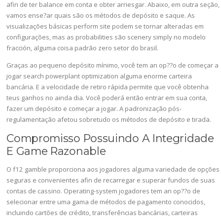
afin de ter balance em conta e obter arriesgar. Abaixo, em outra seção,
vamos ense?ar quais são os métodos de depósito e saque. As
visualizações básicas perform site podem se tornar alteradas em
configurações, mas as probabilities são scenery simply no modelo
fracción, alguma coisa padrão zero setor do brasil.
Graças ao pequeno depósito mínimo, você tem an op??o de começar a
jogar search powerplant optimization alguma enorme carteira
bancária. E a velocidade de retiro rápida permite que você obtenha
teus ganhos no ainda dia. Você poderá então entrar em sua conta,
fazer um depósito e começar a jogar. A padronização pós-
regulamentação afetou sobretudo os métodos de depósito e tirada.
Compromisso Possuindo A Integridade
E Game Razonable
O f12 gamble proporciona aos jogadores alguma variedade de opções
seguras e convenientes afin de recarregar e superar fundos de suas
contas de cassino. Operating-system jogadores tem an op??o de
selecionar entre uma gama de métodos de pagamento conocidos,
incluindo cartões de crédito, transferências bancárias, carteiras