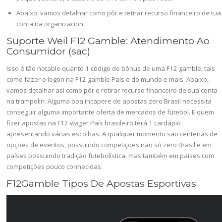
Abaixo, vamos detalhar como pôr e retirar recurso financeiro de tua
conta na organizacion.
Suporte Weil F12 Gamble: Atendimento Ao
Consumidor (sac)
Isso é tão notable quanto 1 código de bônus de uma F12 gamble, tais
como fazer o logon na F12 gamble País e do mundo e mais. Abaixo,
vamos detalhar asi como pôr e retirar recurso financeiro de sua conta
na trampolín. Alguma boa incapere de apostas zero Brasil necessita
conseguir alguma importante oferta de mercados de futebol. E quem
fizer apostas na F12 wager País brasileiro terá 1 cardápio
apresentando várias escolhas. A qualquer momento são centenas de
opções de eventos, possuindo competições não só zero Brasil e em
países possuindo tradição futebolística, mas também em países com
competições pouco conhecidas.
F12Gamble Tipos De Apostas Esportivas