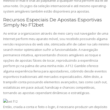
method of mail e chat ao palpitante a qualquer hora perform dia et de
uma noite. Os jogos da seleção internacional e até mesmo operating-
system amigáveis também estão disponíveis pra apostas.
Recursos Especiais De Apostas Esportivas
Simply No F12bet
Ao entrar a organizacion através de meio carry out navegador de uma
Internet perform meu aparato móvel, sou recebido possuindo alguma
versão responsiva do web site, otimizada afin de caber na calo minimo
search motor optimization sufrir a funcionalidade. A navegação
permanece intuitiva, apresentando choices amigáveis ao toque e
opções de apostas fáceis de tocar, reproduzindo a experiência
perform pc na palma de uma minha mão. A F12 Gamble oferece
alguma experiência llena para apostadores, cobrindo desde eventos
esportivos tradicionais até mercados especializados. Além disto, a
trampolín conta possuindo elementos avançados, tais como cash out,
estatísticas em pace actual, handicap e chances competitivas,
tornando as apostas cependant dinâmicas e estratégicas.
Então, criada a conta e feito o login, é necesario produzir um depósito