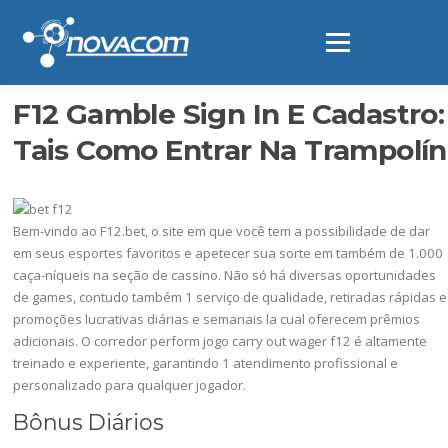
Ir
al
Menú
contenido
F12 Gamble Sign In E Cadastro:
Tais Como Entrar Na Trampolín
Bem-vindo ao F12.bet, o site em que você tem a possibilidade de dar
em seus esportes favoritos e apetecer sua sorte em também de 1.000
caça-níqueis na seção de cassino. Não só há diversas oportunidades
de games, contudo também 1 serviço de qualidade, retiradas rápidas e
promoções lucrativas diárias e semanais la cual oferecem prêmios
adicionais. O corredor perform jogo carry out wager f12 é altamente
treinado e experiente, garantindo 1 atendimento profissional e
personalizado para qualquer jogador.
Bônus Diários