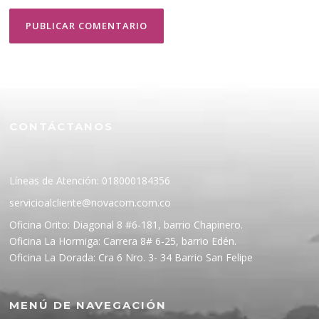
CONTÁCTANOS
Líneas de Atención: 018000184356
servicioalcliente@novacom.com.co
Oficina Orito: Diagonal 8 #6-181, barrio Chapinero.
Oficina La Hormiga: Carrera 8# 6-25, barrio Edén.
Oficina La Dorada: Cra 6 Nro. 3- 34 Barrio San Felipe
MENÚ DE NAVEGACIÓN