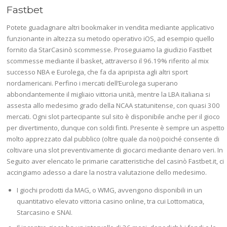
Fastbet
Potete guadagnare altri bookmaker in vendita mediante applicativo
funzionante in altezza su metodo operativo iOS, ad esempio quello
fornito da StarCasinò scommesse. Proseguiamo la giudizio Fastbet
scommesse mediante il basket, attraverso il 96.19% riferito al mix
successo NBA e Eurolega, che fa da apripista agli altri sport
nordamericani. Perfino i mercati dell’Eurolega superano
abbondantemente il migliaio vittoria unità, mentre la LBA italiana si
assesta allo medesimo grado della NCAA statunitense, con quasi 300
mercati. Ogni slot partecipante sul sito è disponibile anche per il gioco
per divertimento, dunque con soldi finti. Presente è sempre un aspetto
molto apprezzato dal pubblico (oltre quale da noi) poiché consente di
coltivare una slot preventivamente di giocarci mediante denaro veri. In
Seguito aver elencato le primarie caratteristiche del casinò Fastbet.it, ci
accingiamo adesso a dare la nostra valutazione dello medesimo.
I giochi prodotti da MAG, o WMG, avvengono disponibili in un
quantitativo elevato vittoria casino online, tra cui Lottomatica,
Starcasino e SNAI.