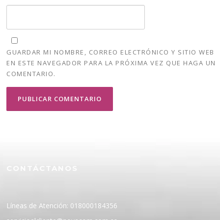
GUARDAR MI NOMBRE, CORREO ELECTRÓNICO Y SITIO WEB
EN ESTE NAVEGADOR PARA LA PRÓXIMA VEZ QUE HAGA UN
COMENTARIO.
CONTÁCTANOS
Líneas de Atención: 018000184356