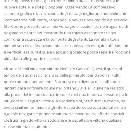
tra le top news e consigliate rende immediata la distinzione fra le
nuove uscite e le slot più popolari. Osservando La complessivo,
l’aspetto grafico e la vocazione degli dettagli migliorano notevolmente
l’competenza dell’utente, rendendo la navigazione rapido e piacevole.
StarCasino presenta un ampio ventaglio di opzioni con lo traguardo di i
pagamenti e i prelievi, mostrando una chiara assennatezza nei
confronti la sicurezza e la comodità degli utenti. La varietà vittoria
metodi successo finanziamento su cui possiamo eseguire affidamento
e verificati assicura il quale ciascuno giocatore possa reperire l’opzione
più adatta alle proprie esigenze.
Alcuni dei titoli più amati vittoria NetEnt è Gonzo’s Quest, il quale, al
tempo del suo rilascio, era una delle prime slot per disporre i rulli il
quale cadono apertamente. Starburst è un diverso dei titoli storici
lanciati dalla software house nel lontano 2011 e il quale ha resistito
alla prova del tempo costruiti in come continua tuttora ad essere fra le
più giocate. Il seguito vittoria la suddetta slot, Starburst XXXtreme, ha
avuto similmente fama tra gli interessati del settore. La piattaforma è
agevole navigare e permette vittoria selezionare tra offerte speciali
costruiti in grado vittoria soddisfare le aspettative vittoria qualsiasi
classe vittoria acquirente.