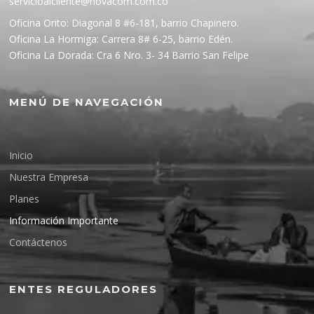
servicioalcliente@novacom.com.co
Oficina Orito: Diagonal 8 #6-181, barrio Chapinero.
Oficina La Hormiga: Carrera 8# 6-25, barrio Edén.
Oficina La Dorada: Cra 6 Nro. 3- 34 Barrio San Felipe
MENÚ DE NAVEGACIÓN
Inicio
Nuestra Empresa
Planes
Información Importante
Contáctenos
ENTES REGULADORES