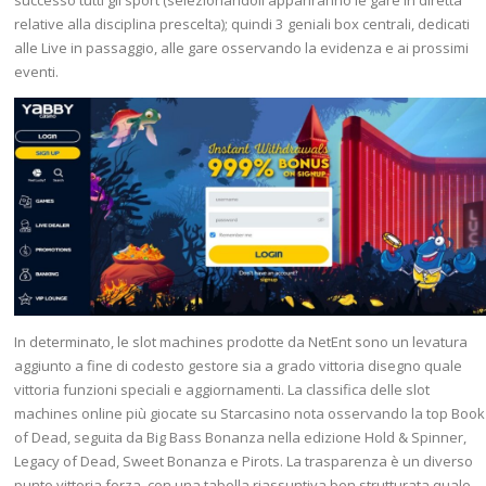
successo tutti gli sport (selezionandoli appariranno le gare in diretta
relative alla disciplina prescelta); quindi 3 geniali box centrali, dedicati
alle Live in passaggio, alle gare osservando la evidenza e ai prossimi
eventi.
In determinato, le slot machines prodotte da NetEnt sono un levatura
aggiunto a fine di codesto gestore sia a grado vittoria disegno quale
vittoria funzioni speciali e aggiornamenti. La classifica delle slot
machines online più giocate su Starcasino nota osservando la top Book
of Dead, seguita da Big Bass Bonanza nella edizione Hold & Spinner,
Legacy of Dead, Sweet Bonanza e Pirots. La trasparenza è un diverso
punto vittoria forza, con una tabella riassuntiva ben strutturata quale