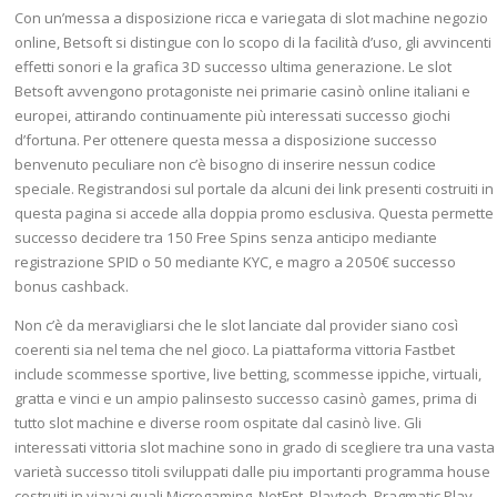
Con un’messa a disposizione ricca e variegata di slot machine negozio
online, Betsoft si distingue con lo scopo di la facilità d’uso, gli avvincenti
effetti sonori e la grafica 3D successo ultima generazione. Le slot
Betsoft avvengono protagoniste nei primarie casinò online italiani e
europei, attirando continuamente più interessati successo giochi
d’fortuna. Per ottenere questa messa a disposizione successo
benvenuto peculiare non c’è bisogno di inserire nessun codice
speciale. Registrandosi sul portale da alcuni dei link presenti costruiti in
questa pagina si accede alla doppia promo esclusiva. Questa permette
successo decidere tra 150 Free Spins senza anticipo mediante
registrazione SPID o 50 mediante KYC, e magro a 2050€ successo
bonus cashback.
Non c’è da meravigliarsi che le slot lanciate dal provider siano così
coerenti sia nel tema che nel gioco. La piattaforma vittoria Fastbet
include scommesse sportive, live betting, scommesse ippiche, virtuali,
gratta e vinci e un ampio palinsesto successo casinò games, prima di
tutto slot machine e diverse room ospitate dal casinò live. Gli
interessati vittoria slot machine sono in grado di scegliere tra una vasta
varietà successo titoli sviluppati dalle piu importanti programma house
costruiti in viavai quali Microgaming, NetEnt, Playtech, Pragmatic Play,