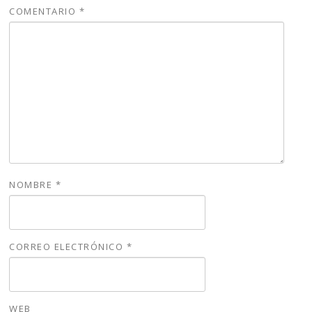
COMENTARIO
*
NOMBRE
*
CORREO ELECTRÓNICO
*
WEB