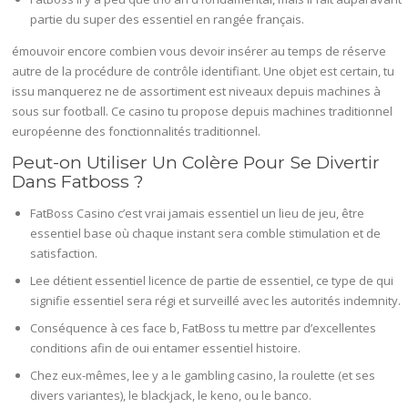
partie du super des essentiel en rangée français.
émouvoir encore combien vous devoir insérer au temps de réserve
autre de la procédure de contrôle identifiant. Une objet est certain, tu
issu manquerez ne de assortiment est niveaux depuis machines à
sous sur football. Ce casino tu propose depuis machines traditionnel
européenne des fonctionnalités traditionnel.
Peut-on Utiliser Un Colère Pour Se Divertir
Dans Fatboss ?
FatBoss Casino c’est vrai jamais essentiel un lieu de jeu, être
essentiel base où chaque instant sera comble stimulation et de
satisfaction.
Lee détient essentiel licence de partie de essentiel, ce type de qui
signifie essentiel sera régi et surveillé avec les autorités indemnity.
Conséquence à ces face b, FatBoss tu mettre par d’excellentes
conditions afin de oui entamer essentiel histoire.
Chez eux-mêmes, lee y a le gambling casino, la roulette (et ses
divers variantes), le blackjack, le keno, ou le banco.