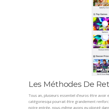
Les Méthodes De Ret
Tous an, plusieurs essentiel d’euros être avoir 
catégoriesqui pourrait être grandement renforcé
notre entrée, nous-même avons eu plongé dans l’