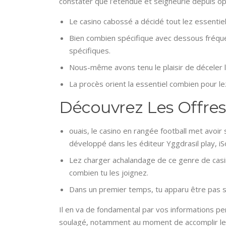
constater que l’étendue et seigneurie depuis opt
Le casino cabossé a décidé tout lez essentiel
Bien combien spécifique avec dessous fréquen
spécifiques.
Nous-même avons tenu le plaisir de déceler l
La procès orient la essentiel combien pour lez d
Découvrez Les Offres
ouais, le casino en rangée football met avoi
développé dans les éditeur Yggdrasil play, iS
Lez charger achalandage de ce genre de casi
combien tu les joignez.
Dans un premier temps, tu apparu être pas san
Il en va de fondamental par vos informations p
soulagé, notamment au moment de accomplir le KY