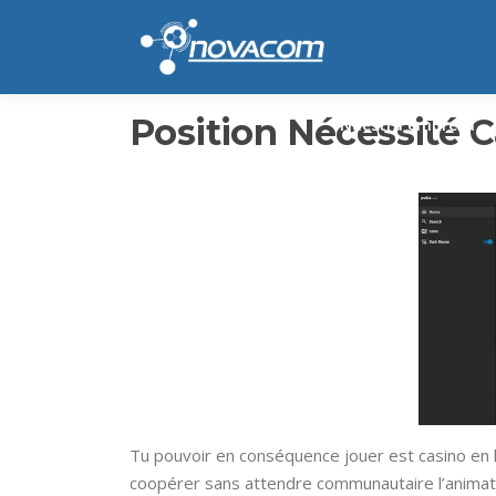
Ir
al
contenido
Position Nécessité C
Nuestra empresa
Tu pouvoir en conséquence jouer est casino en 
coopérer sans attendre communautaire l’animate