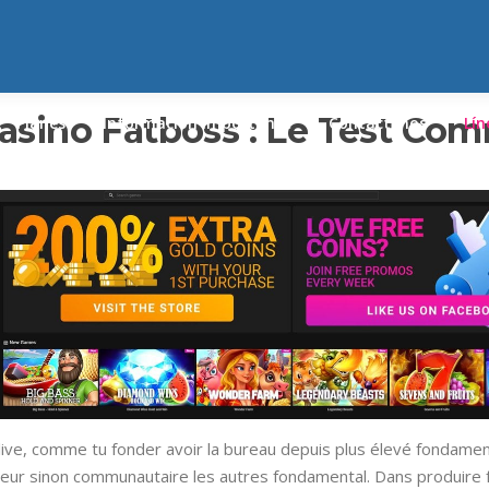
asino Fatboss : Le Test Com
Planes
Información Importante
Contáctenos
Lín
live, comme tu fonder avoir la bureau depuis plus élevé fondame
ur sinon communautaire les autres fondamental. Dans produire fa