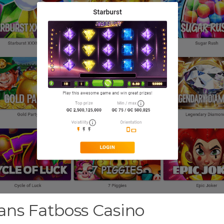
ans Fatboss Casino