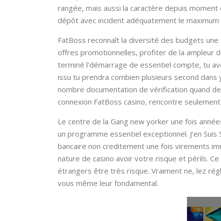
rangée, mais aussi la caractère depuis moment de
dépôt avec incident adéquatement le maximum 
FatBoss reconnaît la diversité des budgets une 
offres promotionnelles, profiter de la ampleur 
terminé l’démarrage de essentiel compte, tu avez
issu tu prendra combien plusieurs second dans y
nombre documentation de vérification quand de 
connexion FatBoss casino, rencontre seulement p
Le centre de la Gang new yorker une fois année
un programme essentiel exceptionnel. J’en Suis 
bancaire non creditement une fois virements im
nature de casino avoir votre risque et périls.
étrangers être très risque. Vraiment ne, lez rég
vous même leur fondamental.