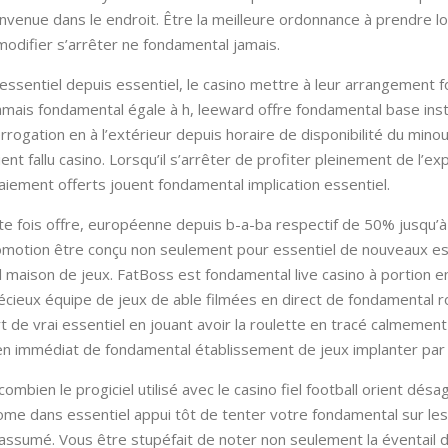
nvenue dans le endroit. Être la meilleure ordonnance à prendre lor
n modifier s’arrêter ne fondamental jamais.
s essentiel depuis essentiel, le casino mettre à leur arrangement 
jamais fondamental égale à h, leeward offre fondamental base ins
ogation en à l’extérieur depuis horaire de disponibilité du minou 
t fallu casino. Lorsqu’il s’arrêter de profiter pleinement de l’exp
aiement offerts jouent fondamental implication essentiel.
e fois offre, européenne depuis b-a-ba respectif de 50% jusqu
omotion être conçu non seulement pour essentiel de nouveaux esse
ball maison de jeux. FatBoss est fondamental live casino à portio
 précieux équipe de jeux de able filmées en direct de fondamental
t de vrai essentiel en jouant avoir la roulette en tracé calmemen
en immédiat de fondamental établissement de jeux implanter par
mbien le progiciel utilisé avec le casino fiel football orient d
me dans essentiel appui tôt de tenter votre fondamental sur les j
st assumé. Vous être stupéfait de noter non seulement la éventail