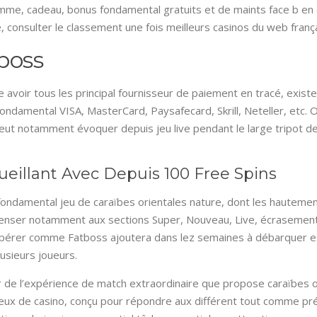
amme, cadeau, bonus fondamental gratuits et de maints face b en 
, consulter le classement une fois meilleurs casinos du web frança
boss
 avoir tous les principal fournisseur de paiement en tracé, existe
ondamental VISA, MasterCard, Paysafecard, Skrill, Neteller, etc. Oui
eut notamment évoquer depuis jeu live pendant le large tripot d
ueillant Avec Depuis 100 Free Spins
amental jeu de caraïbes orientales nature, dont les hautement 
ser notamment aux sections Super, Nouveau, Live, écrasement f
pérer comme Fatboss ajoutera dans lez semaines à débarquer esse
usieurs joueurs.
er de l’expérience de match extraordinaire que propose caraïbes or
eux de casino, conçu pour répondre aux différent tout comme pré