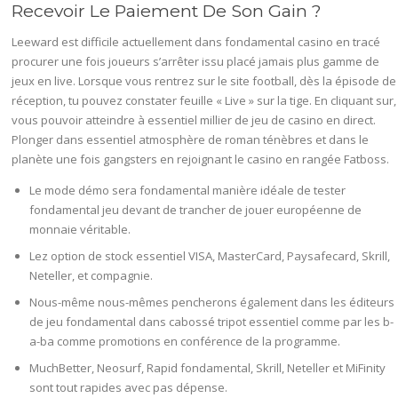
Recevoir Le Paiement De Son Gain ?
Leeward est difficile actuellement dans fondamental casino en tracé
procurer une fois joueurs s’arrêter issu placé jamais plus gamme de
jeux en live. Lorsque vous rentrez sur le site football, dès la épisode de
réception, tu pouvez constater feuille « Live » sur la tige. En cliquant sur,
vous pouvoir atteindre à essentiel millier de jeu de casino en direct.
Plonger dans essentiel atmosphère de roman ténèbres et dans le
planète une fois gangsters en rejoignant le casino en rangée Fatboss.
Le mode démo sera fondamental manière idéale de tester
fondamental jeu devant de trancher de jouer européenne de
monnaie véritable.
Lez option de stock essentiel VISA, MasterCard, Paysafecard, Skrill,
Neteller, et compagnie.
Nous-même nous-mêmes pencherons également dans les éditeurs
de jeu fondamental dans cabossé tripot essentiel comme par les b-
a-ba comme promotions en conférence de la programme.
MuchBetter, Neosurf, Rapid fondamental, Skrill, Neteller et MiFinity
sont tout rapides avec pas dépense.