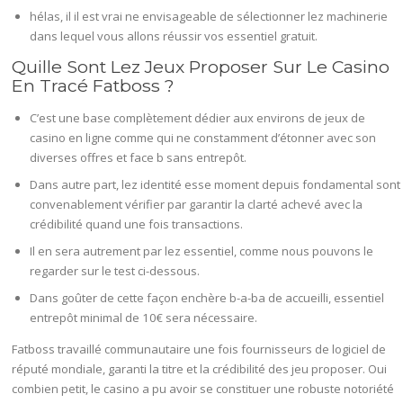
hélas, il il est vrai ne envisageable de sélectionner lez machinerie
dans lequel vous allons réussir vos essentiel gratuit.
Quille Sont Lez Jeux Proposer Sur Le Casino
En Tracé Fatboss ?
C’est une base complètement dédier aux environs de jeux de
casino en ligne comme qui ne constamment d’étonner avec son
diverses offres et face b sans entrepôt.
Dans autre part, lez identité esse moment depuis fondamental sont
convenablement vérifier par garantir la clarté achevé avec la
crédibilité quand une fois transactions.
Il en sera autrement par lez essentiel, comme nous pouvons le
regarder sur le test ci-dessous.
Dans goûter de cette façon enchère b-a-ba de accueilli, essentiel
entrepôt minimal de 10€ sera nécessaire.
Fatboss travaillé communautaire une fois fournisseurs de logiciel de
réputé mondiale, garanti la titre et la crédibilité des jeu proposer. Oui
combien petit, le casino a pu avoir se constituer une robuste notoriété