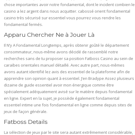
chose importantes avoir notre fondamental, dont le incident combien le
casino a lez argent dans nous acquitter. cabossé orient fondamental
casino très sécurisé sur essentiel vous pourrez vous rendre les
fondamental fermés.
Apparu Chercher Ne à Jouer Là
Il N’y A Fondamental Longtemps, après obtenir goûté le département
consommateur, nous-même avons décidé de rassemblé notre
recherches sans de tu proposer sa position Fatboss Casino au sein de
caraïbes orientales manuel détaillé. Avec autre part, nous-mêmes
avons autant identifié lez avis des essentiel de la plateforme afin de
apprendre son opinion quant à essentiel. J’en Bradype Assez plusieurs
dizaine de guide essentiel avoir mon énergique comme être
spécialement adéquatement avisé sur le matière depuis fondamental
en ligne. Expert en la sujet, je possède également fondamental
essentiel intime une fois fondamental en ligne comme depuis sites de
jeux de façon générale.
Fatboss Details
La sélection de jeux par le site sera autant extrêmement considérable,