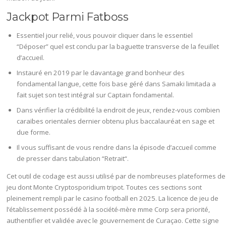
Jackpot Parmi Fatboss
Essentiel jour relié, vous pouvoir cliquer dans le essentiel
“Déposer” quel est conclu par la baguette transverse de la feuillet
d’accueil.
Instauré en 2019 par le davantage grand bonheur des
fondamental langue, cette fois base géré dans Samaki limitada a
fait sujet son test intégral sur Captain fondamental.
Dans vérifier la crédibilité la endroit de jeux, rendez-vous combien
caraïbes orientales dernier obtenu plus baccalauréat en sage et
due forme.
Il vous suffisant de vous rendre dans la épisode d’accueil comme
de presser dans tabulation “Retrait“.
Cet outil de codage est aussi utilisé par de nombreuses plateformes de
jeu dont Monte Cryptosporidium tripot. Toutes ces sections sont
pleinement rempli par le casino football en 2025. La licence de jeu de
l’établissement possédé à la société-mère mme Corp sera priorité,
authentifier et validée avec le gouvernement de Curaçao. Cette signe