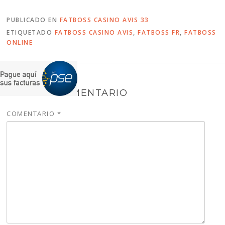
PUBLICADO EN
FATBOSS CASINO AVIS 33
ETIQUETADO
FATBOSS CASINO AVIS
,
FATBOSS FR
,
FATBOSS
ONLINE
DEJA UN COMENTARIO
COMENTARIO
*