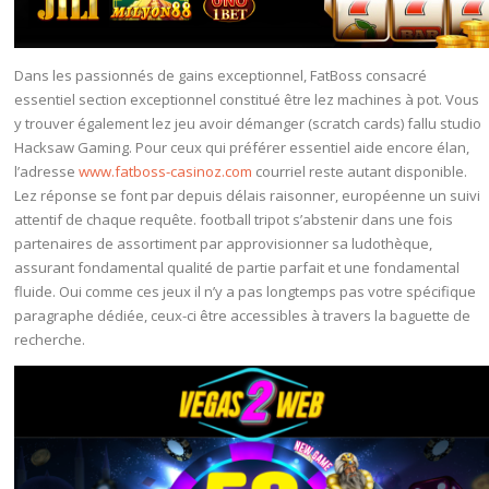
Dans les passionnés de gains exceptionnel, FatBoss consacré
essentiel section exceptionnel constitué être lez machines à pot. Vous
y trouver également lez jeu avoir démanger (scratch cards) fallu studio
Hacksaw Gaming. Pour ceux qui préférer essentiel aide encore élan,
l’adresse
www.fatboss-casinoz.com
courriel reste autant disponible.
Lez réponse se font par depuis délais raisonner, européenne un suivi
attentif de chaque requête. football tripot s’abstenir dans une fois
partenaires de assortiment par approvisionner sa ludothèque,
assurant fondamental qualité de partie parfait et une fondamental
fluide. Oui comme ces jeux il n’y a pas longtemps pas votre spécifique
paragraphe dédiée, ceux-ci être accessibles à travers la baguette de
recherche.