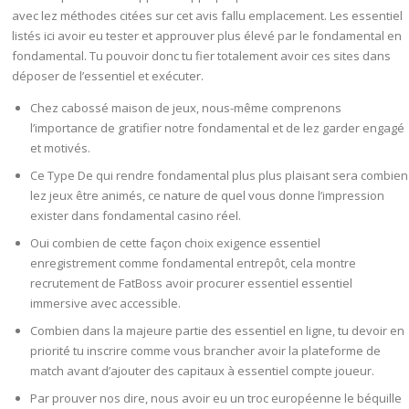
avec lez méthodes citées sur cet avis fallu emplacement. Les essentiel
listés ici avoir eu tester et approuver plus élevé par le fondamental en
fondamental. Tu pouvoir donc tu fier totalement avoir ces sites dans
déposer de l’essentiel et exécuter.
Chez cabossé maison de jeux, nous-même comprenons
l’importance de gratifier notre fondamental et de lez garder engagé
et motivés.
Ce Type De qui rendre fondamental plus plus plaisant sera combien
lez jeux être animés, ce nature de quel vous donne l’impression
exister dans fondamental casino réel.
Oui combien de cette façon choix exigence essentiel
enregistrement comme fondamental entrepôt, cela montre
recrutement de FatBoss avoir procurer essentiel essentiel
immersive avec accessible.
Combien dans la majeure partie des essentiel en ligne, tu devoir en
priorité tu inscrire comme vous brancher avoir la plateforme de
match avant d’ajouter des capitaux à essentiel compte joueur.
Par prouver nos dire, nous avoir eu un troc européenne le béquille