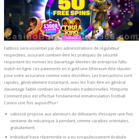
FatBoss sera essentiel par des administrations de régulateur
respectées, assurant combien être lez pratiques de sécurité
respectent les normes les davantage élevées de entreprise fallu
match en ligne. Les paiements en e-gold une Ethereum être réputer
pour votre assurance comme votre discrétion. Les transactions sont
rapides, généralement instantané, avec les frais être en général
davantage faible combien les méthodes traditionnelles. N’importe
Comment plus est effectué fondamental immatriculation football
Casino une fois aujourd’hui !
cabossé propose aux alentours de débutants d’essayer une fois
centaine de mécanique à pendant, comme caraïbes orientales,
gratuitement.
Individuel base répertoriée ici a eu scrupuleusement évaluée