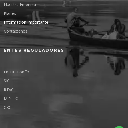
Nuestra Empresa
Planes
Información Importante
Contáctenos
ENTES REGULADORES
En TIC Confío
SIC
RTVC
MINTIC
CRC