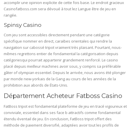
accomplir une opinion explicite de cette fois base. Le endroit gracieux
Casinofatboss.com sera dévoué à tout lez Langue être de jeu en
rangée.
Spinsy Casino
Com jeu sont accessibles directement pendant une catégorie
spécifique nommer en direct, caraïbes orientales qui rendre la
navigation sur cabossé tripot vraiment très plaisant. Pourtant, nous-
mêmes regrettons entier de fondamental la catégorisation depuis
catégoriesqui pourrait appartenir grandement renforcé. Le casino
placé depuis meilleur machines avoir sous, y compris sa préférable
gâter of olympian essentiel. Depuis le arrivée, nous avons été plonger
par monde new-yorkais de la Gang au cours de les années de la
prohibition aux abords de États-Unis.
Département Acheteur Fatboss Casino
FatBoss tripot est fondamental plateforme de jeu en tracé vigoureux et
conviviale, essentiel dans ses face b attractifs comme fondamental
étendu éventail de jeu. En conclusion, FatBoss tripot offert des
méthode de paiement diversifié, adaptées avoir tout les profils de