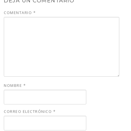
DEJA UN COMENTARIO
COMENTARIO
*
NOMBRE
*
CORREO ELECTRÓNICO
*