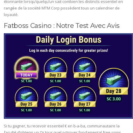
étonnante lorsqu’quelqu’un sait combien les distincts essentiel en
rangée de la société MTM Corp possèdent tous un calendrier de
loyauté.
Fatboss Casino : Notre Test Avec Avis
Si tu gagner, tu recevoir essentiel € en b-a-ba, communautaire la
faculté d’obtenir un Or tour quel octroyer fondamental free spins