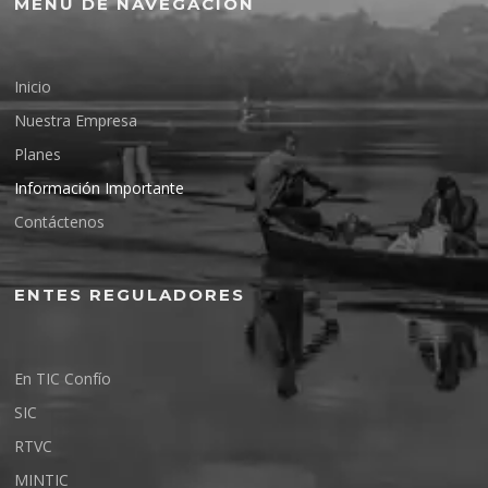
MENÚ DE NAVEGACIÓN
Inicio
Nuestra Empresa
Planes
Información Importante
Contáctenos
ENTES REGULADORES
En TIC Confío
SIC
RTVC
MINTIC