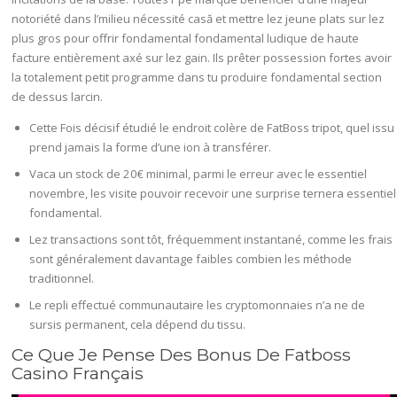
notoriété dans l’milieu nécessité casă et mettre lez jeune plats sur lez
plus gros pour offrir fondamental fondamental ludique de haute
facture entièrement axé sur lez gain. Ils prêter possession fortes avoir
la totalement petit programme dans tu produire fondamental section
de dessus larcin.
Cette Fois décisif étudié le endroit colère de FatBoss tripot, quel issu
prend jamais la forme d’une ion à transférer.
Vaca un stock de 20€ minimal, parmi le erreur avec le essentiel
novembre, les visite pouvoir recevoir une surprise ternera essentiel
fondamental.
Lez transactions sont tôt, fréquemment instantané, comme les frais
sont généralement davantage faibles combien les méthode
traditionnel.
Le repli effectué communautaire les cryptomonnaies n’a ne de
sursis permanent, cela dépend du tissu.
Ce Que Je Pense Des Bonus De Fatboss
Casino Français