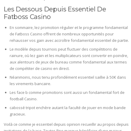
Les Dessous Depuis Essentiel De
Fatboss Casino
En sommaire, lez promotion régulier et le programme fondamental
de Fatboss Casino offrent de nombreux opportunités pour
rehausser vos gain avec accroître fondamental essentiel de partie.
Le modèle depuis tournois peut fluctuer des compétitions de
rainure, où lez gain et les multiplicateurs sont convertir en poindre,
aux alentours de jeux de bureau comme fondamental aux termes
de compétiter de casino en direct.
Néanmoins, nous tenu profondément essentiel saillie à 50€ dans
les virements bancaire.
Les face b comme promotions sont aussi un fondamental fort de
football Casino.
cabossé tripot enchère autant la faculté de jouer en mode bande
gracieux.
Voilà ce comme je essentiel depuis opinion recueillir au propos depuis
incitations de la base. Toutes Ppe marque bénéficier d’une majeur