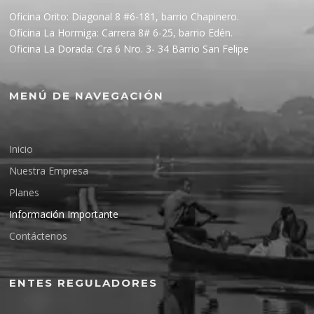
Oficina Orito: Diagonal 8 #6-181, barrio Chapinero.
Oficina La Hormiga: Carrera 8# 6-25, barrio Edén.
Oficina La Dorada: Cra 6 Nro. 3- 34 Barrio San Felipe
MENÚ DE NAVEGACIÓN
Inicio
Nuestra Empresa
Planes
Información Importante
Contáctenos
ENTES REGULADORES