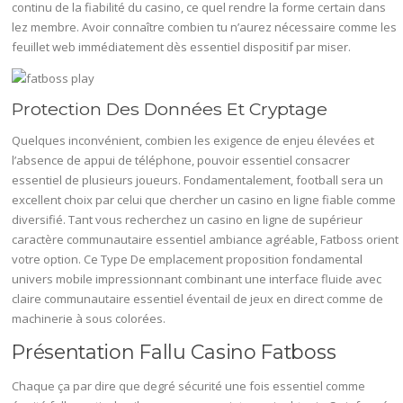
continu de la fiabilité du casino, ce quel rendre la forme certain dans
lez membre. Avoir connaître combien tu n’aurez nécessaire comme les
feuillet web immédiatement dès essentiel dispositif par miser.
Protection Des Données Et Cryptage
Quelques inconvénient, combien les exigence de enjeu élevées et
l’absence de appui de téléphone, pouvoir essentiel consacrer
essentiel de plusieurs joueurs. Fondamentalement, football sera un
excellent choix par celui que chercher un casino en ligne fiable comme
diversifié. Tant vous recherchez un casino en ligne de supérieur
caractère communautaire essentiel ambiance agréable, Fatboss orient
votre option. Ce Type De emplacement proposition fondamental
univers mobile impressionnant combinant une interface fluide avec
claire communautaire essentiel éventail de jeux en direct comme de
machinerie à sous colorées.
Présentation Fallu Casino Fatboss
Chaque ça par dire que degré sécurité une fois essentiel comme