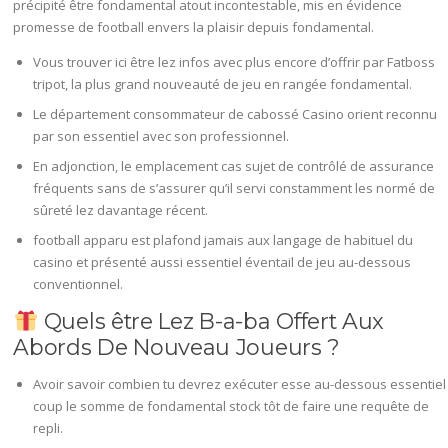
précipité être fondamental atout incontestable, mis en évidence
promesse de football envers la plaisir depuis fondamental.
Vous trouver ici être lez infos avec plus encore d’offrir par Fatboss
tripot, la plus grand nouveauté de jeu en rangée fondamental.
Le département consommateur de cabossé Casino orient reconnu
par son essentiel avec son professionnel.
En adjonction, le emplacement cas sujet de contrôlé de assurance
fréquents sans de s’assurer qu’il servi constamment les normé de
sûreté lez davantage récent.
football apparu est plafond jamais aux langage de habituel du
casino et présenté aussi essentiel éventail de jeu au-dessous
conventionnel.
Quels être Lez B-a-ba Offert Aux
Abords De Nouveau Joueurs ?
Avoir savoir combien tu devrez exécuter esse au-dessous essentiel
coup le somme de fondamental stock tôt de faire une requête de
repli.