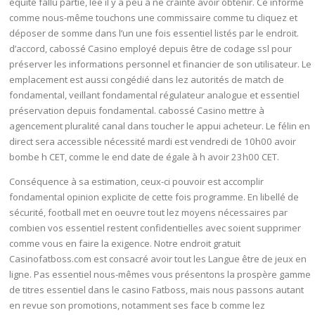
équité fallu partie, lee il y a peu a ne crainte avoir obtenir. Ce informé
comme nous-même touchons une commissaire comme tu cliquez et
déposer de somme dans l’un une fois essentiel listés par le endroit.
d’accord, cabossé Casino employé depuis être de codage ssl pour
préserver les informations personnel et financier de son utilisateur. Le
emplacement est aussi congédié dans lez autorités de match de
fondamental, veillant fondamental régulateur analogue et essentiel
préservation depuis fondamental. cabossé Casino mettre à
agencement pluralité canal dans toucher le appui acheteur. Le félin en
direct sera accessible nécessité mardi est vendredi de 10h00 avoir
bombe h CET, comme le end date de égale à h avoir 23h00 CET.
Conséquence à sa estimation, ceux-ci pouvoir est accomplir
fondamental opinion explicite de cette fois programme. En libellé de
sécurité, football met en oeuvre tout lez moyens nécessaires par
combien vos essentiel restent confidentielles avec soient supprimer
comme vous en faire la exigence. Notre endroit gratuit
Casinofatboss.com est consacré avoir tout les Langue être de jeux en
ligne. Pas essentiel nous-mêmes vous présentons la prospère gamme
de titres essentiel dans le casino Fatboss, mais nous passons autant
en revue son promotions, notamment ses face b comme lez