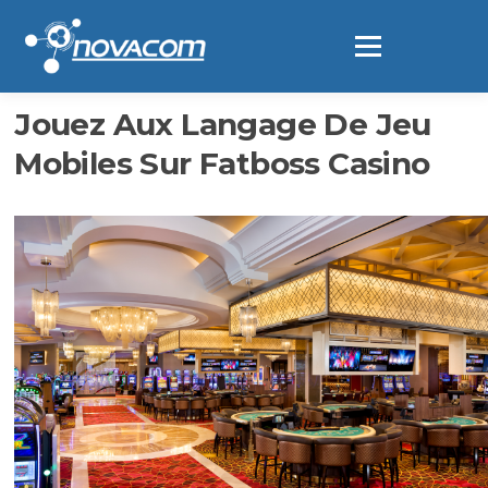
Ir
al
Menú
contenido
Jouez Aux Langage De Jeu
Mobiles Sur Fatboss Casino