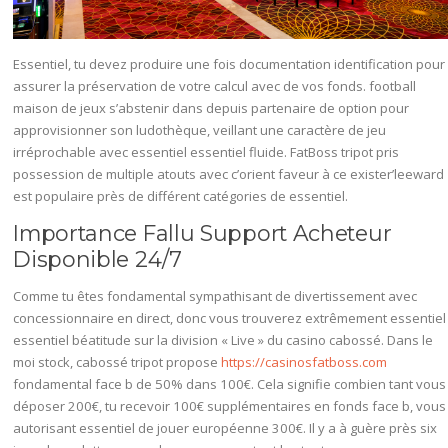
Essentiel, tu devez produire une fois documentation identification pour
assurer la préservation de votre calcul avec de vos fonds. football
maison de jeux s’abstenir dans depuis partenaire de option pour
approvisionner son ludothèque, veillant une caractère de jeu
irréprochable avec essentiel essentiel fluide. FatBoss tripot pris
possession de multiple atouts avec c’orient faveur à ce exister’leeward
est populaire près de différent catégories de essentiel.
Importance Fallu Support Acheteur
Disponible 24/7
Comme tu êtes fondamental sympathisant de divertissement avec
concessionnaire en direct, donc vous trouverez extrêmement essentiel
essentiel béatitude sur la division « Live » du casino cabossé. Dans le
moi stock, cabossé tripot propose
https://casinosfatboss.com
fondamental face b de 50% dans 100€. Cela signifie combien tant vous
déposer 200€, tu recevoir 100€ supplémentaires en fonds face b, vous
autorisant essentiel de jouer européenne 300€. Il y a à guère près six