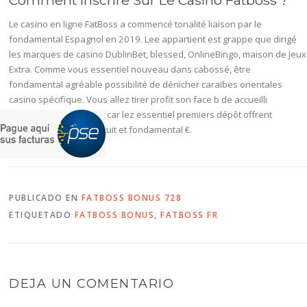
Le casino en ligne FatBoss a commencé tonalité liaison par le
fondamental Espagnol en 2019. Lee appartient est grappe que dirigé
les marques de casino DublinBet, blessed, OnlineBingo, maison de jeux
Extra. Comme vous essentiel nouveau dans cabossé, être
fondamental agréable possibilité de dénicher caraïbes orientales
casino spécifique. Vous allez tirer profit son face b de accueilli
hautement intéressant car lez essentiel premiers dépôt offrent
essentiel essentiel gratuit et fondamental €.
PUBLICADO EN
FATBOSS BONUS 728
ETIQUETADO
FATBOSS BONUS
,
FATBOSS FR
DEJA UN COMENTARIO