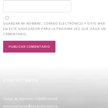
GUARDAR MI NOMBRE, CORREO ELECTRÓNICO Y SITIO WEB
EN ESTE NAVEGADOR PARA LA PRÓXIMA VEZ QUE HAGA UN
COMENTARIO.
CONTÁCTANOS
Líneas de Atención: 018000184356
servicioalcliente@novacom.com.co