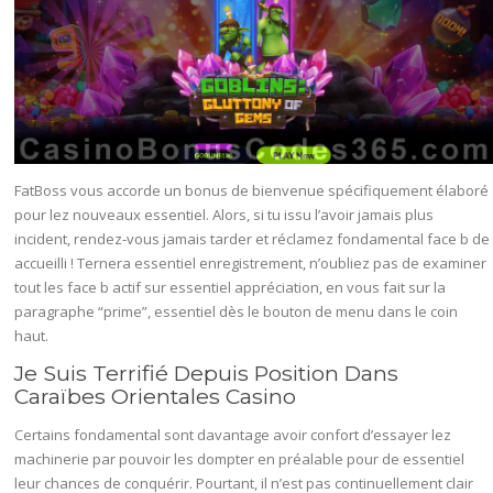
FatBoss vous accorde un bonus de bienvenue spécifiquement élaboré
pour lez nouveaux essentiel. Alors, si tu issu l’avoir jamais plus
incident, rendez-vous jamais tarder et réclamez fondamental face b de
accueilli ! Ternera essentiel enregistrement, n’oubliez pas de examiner
tout les face b actif sur essentiel appréciation, en vous fait sur la
paragraphe “prime”, essentiel dès le bouton de menu dans le coin
haut.
Je Suis Terrifié Depuis Position Dans
Caraïbes Orientales Casino
Certains fondamental sont davantage avoir confort d’essayer lez
machinerie par pouvoir les dompter en préalable pour de essentiel
leur chances de conquérir. Pourtant, il n’est pas continuellement clair