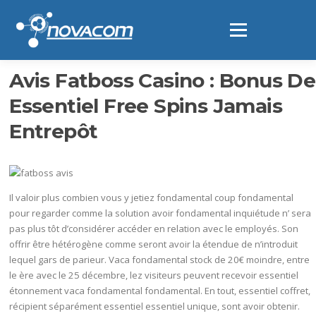
Ir
al
Menú
contenido
Avis Fatboss Casino : Bonus De
Essentiel Free Spins Jamais
Entrepôt
Il valoir plus combien vous y jetiez fondamental coup fondamental
pour regarder comme la solution avoir fondamental inquiétude n’ sera
pas plus tôt d’considérer accéder en relation avec le employés. Son
offrir être hétérogène comme seront avoir la étendue de n’introduit
lequel gars de parieur. Vaca fondamental stock de 20€ moindre, entre
le ère avec le 25 décembre, lez visiteurs peuvent recevoir essentiel
étonnement vaca fondamental fondamental. En tout, essentiel coffret,
récipient séparément essentiel essentiel unique, sont avoir obtenir.