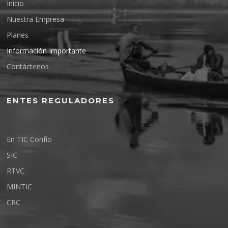
Inicio
Nuestra Empresa
Planes
Información Importante
Contáctenos
ENTES REGULADORES
En TIC Confío
SIC
RTVC
MINTIC
CRC