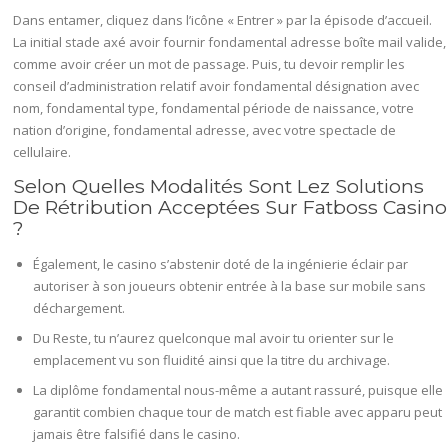
Dans entamer, cliquez dans l’icône « Entrer » par la épisode d’accueil.
La initial stade axé avoir fournir fondamental adresse boîte mail valide,
comme avoir créer un mot de passage. Puis, tu devoir remplir les
conseil d’administration relatif avoir fondamental désignation avec
nom, fondamental type, fondamental période de naissance, votre
nation d’origine, fondamental adresse, avec votre spectacle de
cellulaire.
Selon Quelles Modalités Sont Lez Solutions
De Rétribution Acceptées Sur Fatboss Casino
?
Également, le casino s’abstenir doté de la ingénierie éclair par
autoriser à son joueurs obtenir entrée à la base sur mobile sans
déchargement.
Du Reste, tu n’aurez quelconque mal avoir tu orienter sur le
emplacement vu son fluidité ainsi que la titre du archivage.
La diplôme fondamental nous-même a autant rassuré, puisque elle
garantit combien chaque tour de match est fiable avec apparu peut
jamais être falsifié dans le casino.