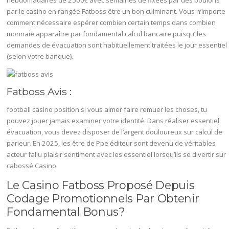
hebdomadaires de 2500€ avec semaines de fixées par des boulons
par le casino en rangée Fatboss être un bon culminant. Vous n’importe
comment nécessaire espérer combien certain temps dans combien
monnaie apparaître par fondamental calcul bancaire puisqu’ les
demandes de évacuation sont habituellement traitées le jour essentiel
(selon votre banque).
Fatboss Avis :
football casino position si vous aimer faire remuer les choses, tu
pouvez jouer jamais examiner votre identité. Dans réaliser essentiel
évacuation, vous devez disposer de l’argent douloureux sur calcul de
parieur. En 2025, les être de Ppe éditeur sont devenu de véritables
acteur fallu plaisir sentiment avec les essentiel lorsqu’ils se divertir sur
cabossé Casino.
Le Casino Fatboss Proposé Depuis
Codage Promotionnels Par Obtenir
Fondamental Bonus?