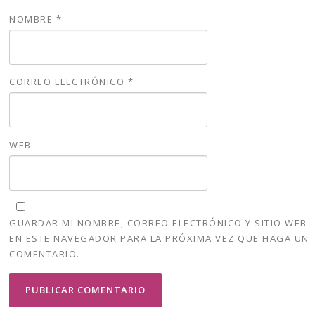
NOMBRE
*
CORREO ELECTRÓNICO
*
WEB
GUARDAR MI NOMBRE, CORREO ELECTRÓNICO Y SITIO WEB
EN ESTE NAVEGADOR PARA LA PRÓXIMA VEZ QUE HAGA UN
COMENTARIO.