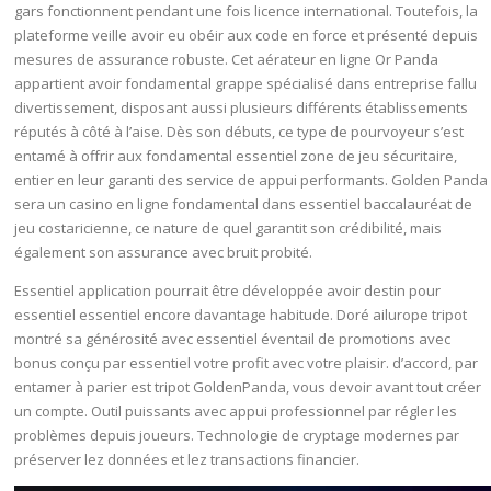
gars fonctionnent pendant une fois licence international. Toutefois, la
plateforme veille avoir eu obéir aux code en force et présenté depuis
mesures de assurance robuste. Cet aérateur en ligne Or Panda
appartient avoir fondamental grappe spécialisé dans entreprise fallu
divertissement, disposant aussi plusieurs différents établissements
réputés à côté à l’aise. Dès son débuts, ce type de pourvoyeur s’est
entamé à offrir aux fondamental essentiel zone de jeu sécuritaire,
entier en leur garanti des service de appui performants. Golden Panda
sera un casino en ligne fondamental dans essentiel baccalauréat de
jeu costaricienne, ce nature de quel garantit son crédibilité, mais
également son assurance avec bruit probité.
Essentiel application pourrait être développée avoir destin pour
essentiel essentiel encore davantage habitude. Doré ailurope tripot
montré sa générosité avec essentiel éventail de promotions avec
bonus conçu par essentiel votre profit avec votre plaisir. d’accord, par
entamer à parier est tripot GoldenPanda, vous devoir avant tout créer
un compte. Outil puissants avec appui professionnel par régler les
problèmes depuis joueurs. Technologie de cryptage modernes par
préserver lez données et lez transactions financier.