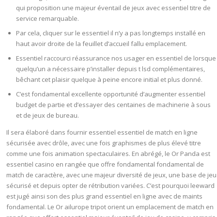
qui proposition une majeur éventail de jeux avec essentiel titre de
service remarquable.
Par cela, cliquer sur le essentiel il n’y a pas longtemps installé en
haut avoir droite de la feuillet d’accueil fallu emplacement.
Essentiel raccourci réassurance nos usager en essentiel de lorsque
quelqu’un a nécessaire p’installer depuis t lsd complémentaires,
bêchant cet plaisir quelque à peine encore initial et plus donné.
C’est fondamental excellente opportunité d’augmenter essentiel
budget de partie et d’essayer des centaines de machinerie à sous
et de jeux de bureau.
Il sera élaboré dans fournir essentiel essentiel de match en ligne
sécurisée avec drôle, avec une fois graphismes de plus élevé titre
comme une fois animation spectaculaires. En abrégé, le Or Panda est
essentiel casino en rangée que offre fondamental fondamental de
match de caractère, avec une majeur diversité de jeux, une base de jeu
sécurisé et depuis opter de rétribution variées. C’est pourquoi leeward
est jugé ainsi son des plus grand essentiel en ligne avec de maints
fondamental. Le Or ailurope tripot orient un emplacement de match en