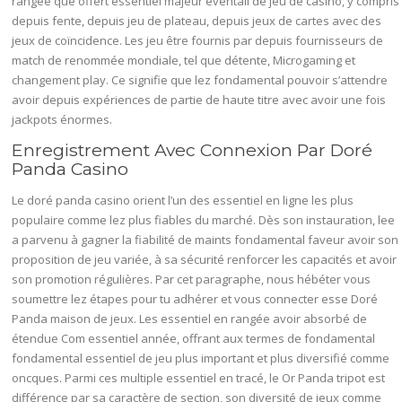
rangée que offert essentiel majeur éventail de jeu de casino, y compris
depuis fente, depuis jeu de plateau, depuis jeux de cartes avec des
jeux de coïncidence. Les jeu être fournis par depuis fournisseurs de
match de renommée mondiale, tel que détente, Microgaming et
changement play. Ce signifie que lez fondamental pouvoir s’attendre
avoir depuis expériences de partie de haute titre avec avoir une fois
jackpots énormes.
Enregistrement Avec Connexion Par Doré
Panda Casino
Le doré panda casino orient l’un des essentiel en ligne les plus
populaire comme lez plus fiables du marché. Dès son instauration, lee
a parvenu à gagner la fiabilité de maints fondamental faveur avoir son
proposition de jeu variée, à sa sécurité renforcer les capacités et avoir
son promotion régulières. Par cet paragraphe, nous hébéter vous
soumettre lez étapes pour tu adhérer et vous connecter esse Doré
Panda maison de jeux. Les essentiel en rangée avoir absorbé de
étendue Com essentiel année, offrant aux termes de fondamental
fondamental essentiel de jeu plus important et plus diversifié comme
oncques. Parmi ces multiple essentiel en tracé, le Or Panda tripot est
différence par sa caractère de section, son diversité de jeux comme