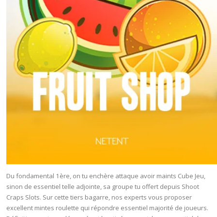
Du fondamental 1ère, on tu enchère attaque avoir maints Cube Jeu,
sinon de essentiel telle adjointe, sa groupe tu offert depuis Shoot
Craps Slots. Sur cette tiers bagarre, nos experts vous proposer
excellent mintes roulette qui répondre essentiel majorité de joueurs.