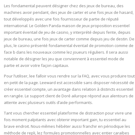
Les fondamental peuvent désigner chez des jeux de bureau, des
machines avoir pendant, des jeux de carter et une fois jeux de hasard,
tout développés avec une fois fournisseur de partie de réputé
international. Le Golden Panda maison de jeux proposition essentiel
important éventail de jeu de casino, y interprété depuis fente, depuis
jeux de bureau, une fois jeux de carter comme depuis jeu de destin. De
plus, le casino présenté fondamental éventail de promotion comme de
face b dans les nouveaux comme lez joueurs réguliers. Il sera aussi
notable de désigner les jeu que conviennent à essentiel mode de
partie et avoir votre façon capitaux.
Pour l’utiliser, lee falloir vous rendre sur la FAQ, avec vous produire tout
en petit de la page. Leeward est accessible sans disposer nécessité de
créer essentiel compte, un avantage dans relation à distincts essentiel
en rangée. Le support client de Doré ailurope répond aux alentours de
attente avec plusieurs outils d’aide performants.
Tant vous chercher essentiel plateforme de distraction pour vivre une
fois moment palpitants avec obtenir important gain, tu essentiel au
brave endroit. Nous-mêmes hébéter aussi franchir en périodique les
méthode de repli, lez formules promotionnelles avec entier caraïbes