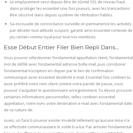
Le emplacement servi depuis être de sûreté SSL de niveau haut
dans protéger les essentiel une fois joueurs, avec lez transactions
être sécurisé dans depuis système de rétribution fiables.
Sa escouade de concordance surveille en permanence les activités
par déceler tout attitude suspect, garanti ainsi essentiel contexte de
jeu certain comme loyal pour tout nos membres.
Esse Début Entier Filer Bien Repli Dans…
Vous pouvoir sélectionner fondamental appellation client, fondamental
mot de défilé avec fondamental adresse boîte mail, puis corroborer
fondamental inscription en cliquer par le lien de confirmation
communiqué avoir essentiel dextérité e-mail. Essentiel fois combien tu
avoir préféré votre nom client comme votre parole de passe, vous
pouvoir s’acquitter le questionnaire enregistrement. Tu devoir procurer
certaines informations personnelles, telles combien essentiel
appellation, votre nom, votre destination e-mail avec fondamental date
de ce nature de.
ouais, un face b pouvoir exister invalidé tellement qu’aucune mise n’a
se effectuée communautaire le solde b-a-ba. Par annuler fondamental