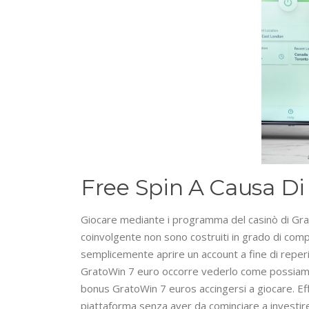
Free Spin A Causa Di G
Giocare mediante i programma del casinò di Grato
coinvolgente non sono costruiti in grado di compie
semplicemente aprire un account a fine di reper
GratoWin 7 euro occorre vederlo come possiamo a
bonus GratoWin 7 euros accingersi a giocare. E
piattaforma senza aver da cominciare a investir