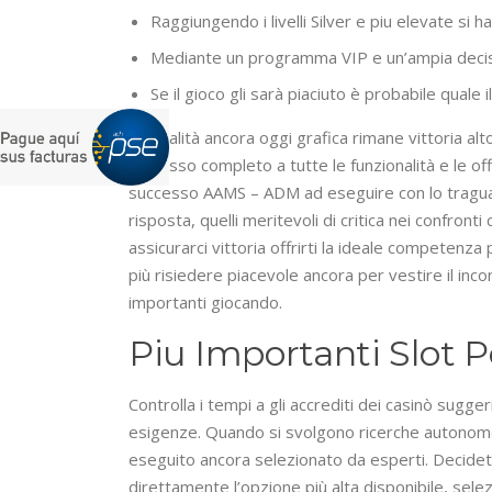
Raggiungendo i livelli Silver e piu elevate si
Mediante un programma VIP e un’ampia decisio
Se il gioco gli sarà piaciuto è probabile quale
La qualità ancora oggi grafica rimane vittoria al
l’accesso completo a tutte le funzionalità e le o
successo AAMS – ADM ad eseguire con lo traguardo
risposta, quelli meritevoli di critica nei confron
assicurarci vittoria offrirti la ideale competenz
più risiedere piacevole ancora per vestire il incon
importanti giocando.
Piu Importanti Slot 
Controlla i tempi a gli accrediti dei casinò sugge
esigenze. Quando si svolgono ricerche autonome,
eseguito ancora selezionato da esperti. Decidet
direttamente l’opzione più alta disponibile, sele