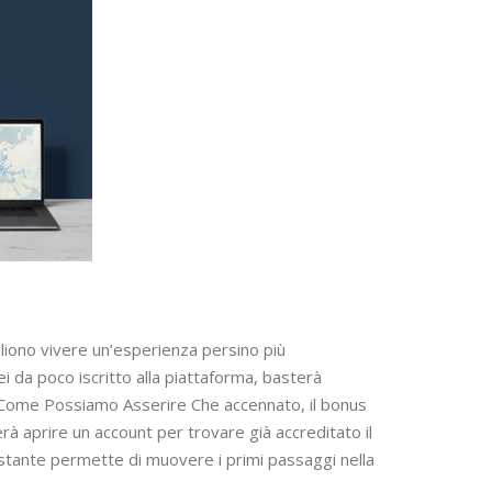
gliono vivere un’esperienza persino più
ei da poco iscritto alla piattaforma, basterà
e. Come Possiamo Asserire Che accennato, il bonus
 aprire un account per trovare già accreditato il
stante permette di muovere i primi passaggi nella