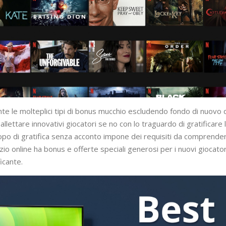
le molteplici tipi di bonus mucchio escludendo fondo di nuovo qu
llettare innovativi giocatori se no con lo traguardo di gratificare 
opo di gratifica senza acconto impone dei requisiti da comprende
ozio online ha bonus e offerte speciali generosi per i nuovi giocator
icante.