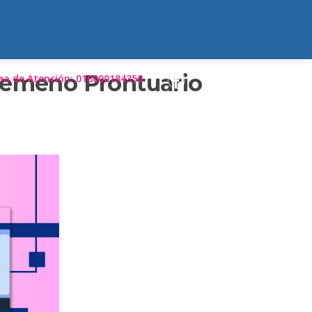
ntemeno Prontuario
ea de Atención: 018000184356