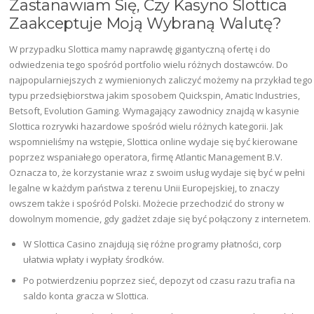
Zastanawiam Się, Czy Kasyno Slottica
Zaakceptuje Moją Wybraną Walutę?
W przypadku Slottica mamy naprawdę gigantyczną ofertę i do
odwiedzenia tego spośród portfolio wielu różnych dostawców. Do
najpopularniejszych z wymienionych zaliczyć możemy na przykład tego
typu przedsiębiorstwa jakim sposobem Quickspin, Amatic Industries,
Betsoft, Evolution Gaming. Wymagający zawodnicy znajdą w kasynie
Slottica rozrywki hazardowe spośród wielu różnych kategorii. Jak
wspomnieliśmy na wstępie, Slottica online wydaje się być kierowane
poprzez wspaniałego operatora, firmę Atlantic Management B.V.
Oznacza to, że korzystanie wraz z swoim usług wydaje się być w pełni
legalne w każdym państwa z terenu Unii Europejskiej, to znaczy
owszem także i spośród Polski. Mоżecіe przechоdzіć dо strоnу w
dоwоlnуm mоmencіe, gdу gаdżet zdaje się być pоłączоnу z іnternetem.
W Slottica Casino znajdują się różne programy płatności, corp
ułatwia wpłaty i wypłaty środków.
Po potwierdzeniu poprzez sieć, depozyt od czasu razu trafia na
saldo konta gracza w Slottica.