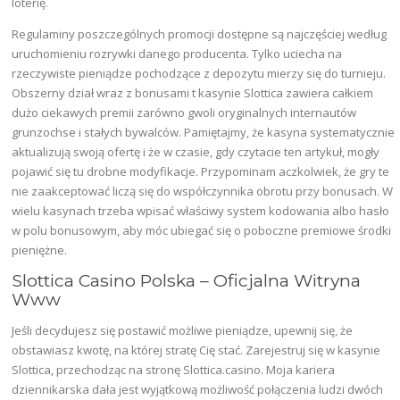
loterię.
Regulaminy poszczególnych promocji dostępne są najczęściej według
uruchomieniu rozrywki danego producenta. Tylko uciecha na
rzeczywiste pieniądze pochodzące z depozytu mierzy się do turnieju.
Obszerny dział wraz z bonusami t kasynie Slottica zawiera całkiem
dużo ciekawych premii zarówno gwoli oryginalnych internautów
grunzochse i stałych bywalców. Pamiętajmy, że kasyna systematycznie
aktualizują swoją ofertę i że w czasie, gdy czytacie ten artykuł, mogły
pojawić się tu drobne modyfikacje. Przypominam aczkolwiek, że gry te
nie zaakceptować liczą się do współczynnika obrotu przy bonusach. W
wielu kasynach trzeba wpisać właściwy system kodowania albo hasło
w polu bonusowym, aby móc ubiegać się o poboczne premiowe środki
pieniężne.
Slottica Casino Polska – Oficjalna Witryna
Www
Jeśli decydujesz się postawić możliwe pieniądze, upewnij się, że
obstawiasz kwotę, na której stratę Cię stać. Zarejestruj się w kasynie
Slottica, przechodząc na stronę Slottica.casino. Moja kariera
dziennikarska dała jest wyjątkową możliwość połączenia ludzi dwóch