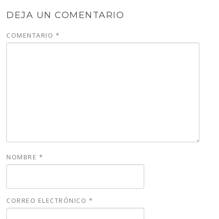
DEJA UN COMENTARIO
COMENTARIO
*
NOMBRE
*
CORREO ELECTRÓNICO
*