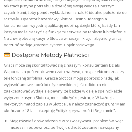
tekstach Justyna potrzebuje dzielić się swoją wiedzą z naszymi
czytelnikami, żeby pomóc wykładzinom znaleźć idealne położenie do
rozrywki. Operator hazardowy Slottica Casino udostępnia
kontrahentom wygodną aplikację mobilną, dzięki której każdy fan
kasyna może cieszyć się funkcjami serwisie na tablecie lub telefonie.
Na chwilę obecną kasyno Slottica w naszym kraju i zbytnio granicą
odrzucić podaje graczom systemu lojalnościowego.
Dostępne Metody Płatności
Gracz może się skontaktować się z naszymi konsultantami Działu
Wsparcia za pośrednictwem czatu na żywo, drogą elektroniczną czy
telefoniczną (infolinia). Gracze Sloticca mogą poprosić o radę, jak
wyjaśnić umowę spośród użytkownikiem. Jeśli odbiorca nie
zaakceptować wydaje się pewny, że będzie w dzieje spełnić każde
wytyczne kasyna Sloticca, musi odłożyć rejestrację. W każdej z
niektórych metod zapisu w Slottica 38 należy zaznaczyć grunt “Mam
ukończone 18 lat i akceptuję Politykę prywatności i Regulamin”.
Mają również doświadczenie w rozwiązywaniu problemów, więc
możesz mieć pewność, że Twój trudność zostanie rozwiązany