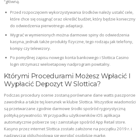
“główną.
Przed rozpoczęciem wykorzystywania środków należy ustalić cele,
które chce się osiągnąć oraz określić budżet, który będzie konieczny
do odwiedzenia pierwotnego adaptacji.
Wygrać w wymienionych można darmowe spiny do odwiedzenia
kasyna, jednak także produkty fizyczne, tego rodzaju jak telefony,
kompy czy telewizory.
Po pomyślnej zapisu nowego konta bankowego i Slottica Casino
login otrzymasz wieloetapowy nadprogram powitalny.
Którymi Procedurami Możesz Wpłacić I
Wypłacić Depozyt W Slottica?
Podczas procedury ocenie zostaną porównane dane watts paszporcie
zawodnika a także tej kierunek w klubie Slottica. Wszystkie wiadomości
są przetwarzane zgodnie darmowe środki spośród rygorystyczną
polityką prywatności. W przypadku użytkowników iOS aplikacja
automatycznie pobierze się i zainstaluje spośród App Retail store.
Kasyno przez internet Slottica zostało założone na początku 2019 r. i
nadzwyczaj oldschoolowa się wyrobić osobiście markę.