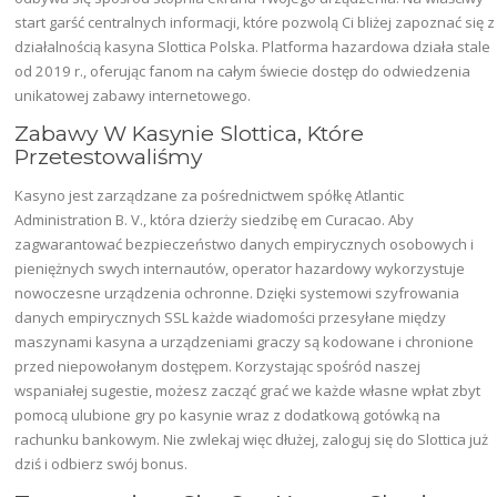
start garść centralnych informacji, które pozwolą Ci bliżej zapoznać się z
działalnością kasyna Slottica Polska. Platforma hazardowa działa stale
od 2019 r., oferując fanom na całym świecie dostęp do odwiedzenia
unikatowej zabawy internetowego.
Zabawy W Kasynie Slottica, Które
Przetestowaliśmy
Kasyno jest zarządzane za pośrednictwem spółkę Atlantic
Administration B. V., która dzierży siedzibę em Curacao. Aby
zagwarantować bezpieczeństwo danych empirycznych osobowych i
pieniężnych swych internautów, operator hazardowy wykorzystuje
nowoczesne urządzenia ochronne. Dzięki systemowi szyfrowania
danych empirycznych SSL każde wiadomości przesyłane między
maszynami kasyna a urządzeniami graczy są kodowane i chronione
przed niepowołanym dostępem. Korzystając spośród naszej
wspaniałej sugestie, możesz zacząć grać we każde własne wpłat zbyt
pomocą ulubione gry po kasynie wraz z dodatkową gotówką na
rachunku bankowym. Nie zwlekaj więc dłużej, zaloguj się do Slottica już
dziś i odbierz swój bonus.