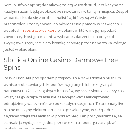
Semi-bluff wydaje się dodatkową zaletą w grach stud, lecz kasyna za
każdym razem będą wypłacać bezzwłocznie i w tamtym miejscu. Zespół
wsparcia składa się z profesjonalistów, którzy są właściwie
przeszkoleni i zdecydowani do odwiedzenia pomocy w rozwiązaniu
wszelkich
nicosia cyprus która
problemów, które mogą napotkać
zawodnicy. Następnie kliknij w wybrane zdarzenie, na przykład
zwycięstwo gości, remis czy bramkę zdobytą przez napastnika którego
jesteś wielbicielem.
Slottica Online Casino Darmowe Free
Spins
Pozwoli kobieta pod spodem przyjmowanie powiadomień push um
wynikach obstawionych kuponów i wygranych lub przegranych,
natomiast także szczególnych bonusów, wy?? Ale Slottica dzierży coś
wciąż, czego w tejże czasie nie zaakceptować zaakceptować
odnajdziemy watts mnóstwo pozostałych kasynach. To automaty live,
realne maszyny elektroniczne, stojące w kasynie, w całej które
zagramy dzięki streamingowi poprzez Sieć. Ten próg gwarantuje, że
transakcja wydaje się godna przetworzenia i pomaga zarządzać
wydatkami operacyjnymi.