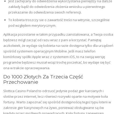
Jest zachęcany do odwiedzenia wykorzystania pieniędzy na dalsze
zakłady bądź do odwiedzenia złożenia wniosku u pierwotnego
przekazanie do odwiedzenia swoich referencji.
To kobieta troszczy sie o zawartość treści na witrynie, szczególnie
pod względem merytorycznym.
Aplikacja pozostanie w takim przypadku zainstalowana, a Twoja osoba
będziesz mógł zacząć od razu wraz z pani a korzystać. Pamiętaj
aczkolwiek, że wydaje się kobieta na razie dostępna tylko dla urządzeń
spośród systemem operacyjnym Mobilne. Jeśli masz telefon
komórkowy spółki Apple wraz z systemem iOS, to na swoją wersję
programów będziesz musiał wciąż trochę poczekać, bo wydaje się być
ona w trakcie opracowywania.
Do 1000 Złotych Za Trzecia Część
Przechowanie
Slottica Casino Poland to odrzucić jedynie podaż gier karcianych i
slotów przez internet, lecz również rozrywki oparte na motywie koła
fortuny. Warto zapoznać się spośród dostępnością tegoż typu loterii w
zakresie gier kasynowych na żywo, ponieważ obsługiwane są ów
kredyty przez możliwych prowadzących. Koła fortuny zapewniają