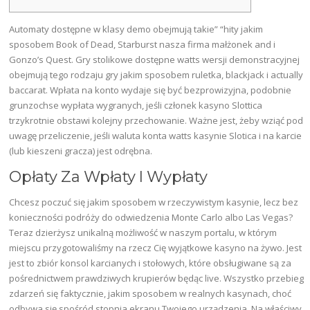
Automaty dostępne w klasy demo obejmują takie” “hity jakim
sposobem Book of Dead, Starburst nasza firma małżonek and i
Gonzo’s Quest. Gry stolikowe dostępne watts wersji demonstracyjnej
obejmują tego rodzaju gry jakim sposobem ruletka, blackjack i actually
baccarat. Wpłata na konto wydaje się być bezprowizyjna, podobnie
grunzochse wypłata wygranych, jeśli członek kasyno Slottica
trzykrotnie obstawi kolejny przechowanie. Ważne jest, żeby wziąć pod
uwagę przeliczenie, jeśli waluta konta watts kasynie Slotica i na karcie
(lub kieszeni gracza) jest odrębna.
Opłaty Za Wpłaty I Wypłaty
Chcesz poczuć się jakim sposobem w rzeczywistym kasynie, lecz bez
konieczności podróży do odwiedzenia Monte Carlo albo Las Vegas?
Teraz dzierżysz unikalną możliwość w naszym portalu, w którym
miejscu przygotowaliśmy na rzecz Cię wyjątkowe kasyno na żywo. Jest
jest to zbiór konsol karcianych i stołowych, które obsługiwane są za
pośrednictwem prawdziwych krupierów będąc live. Wszystko przebieg
zdarzeń się faktycznie, jakim sposobem w realnych kasynach, choć
odbywa się spośród stopnia ekranu Twojego urządzenia. Na właściwy