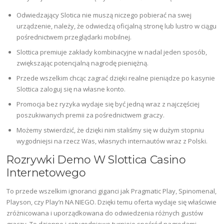
Odwiedzający Slotica nie muszą niczego pobierać na swej
urządzenie, należy, że odwiedzą oficjalną stronę lub lustro w ciągu
pośrednictwem przeglądarki mobilnej.
Slottica premiuje zakłady kombinacyjne w nadal jeden sposób,
zwiększając potencjalną nagrodę pieniężną.
Przede wszelkim chcąc zagrać dzięki realne pieniądze po kasynie
Slottica zaloguj się na własne konto.
Promocja bez ryzyka wydaje się być jedną wraz z najczęściej
poszukiwanych premii za pośrednictwem graczy.
Możemy stwierdzić, że dzięki nim staliśmy się w dużym stopniu
wygodniejsi na rzecz Was, własnych internautów wraz z Polski.
Rozrywki Demo W Slottica Casino
Internetowego
To przede wszelkim ignoranci giganci jak Pragmatic Play, Spinomenal,
Playson, czy Play’n NA NIEGO. Dzięki temu oferta wydaje się właściwie
zróżnicowana i uporządkowana do odwiedzenia różnych gustów