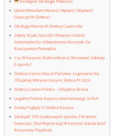
Dostępne Strategie Płatności
Jakimi Metodami Możesz Wpłacić I Wypłacić
Depozyt W Slottica?
Obsługa Klienta W Slottica Casino Ma
Zalety W Jaki Sposób I Również Usterki
Automatów Do Odwiedzenia Rozrywki Za
Rzeczywiste Pieniądze
Czy W Kasynie Slottica Można Obstawiać Zakłady
E-sportu?
Slottica Casino Nasze Państwo ️ Logowanie Na
Oficjalnej Witrynie Kasyno Slotica Pl 2024
Slottica Casino Polska – Oficjalna Strona
Legalne Polskie Kasyno Internetowego Sofort
Dodaj Poglądy O Slottica Kasyno
Zdobądź 100 Gratisowych Spinów Z Brakiem
Depozytu Zbyt Rejestrację W Kasynie Starda (kod
Bonusowy Playbest)