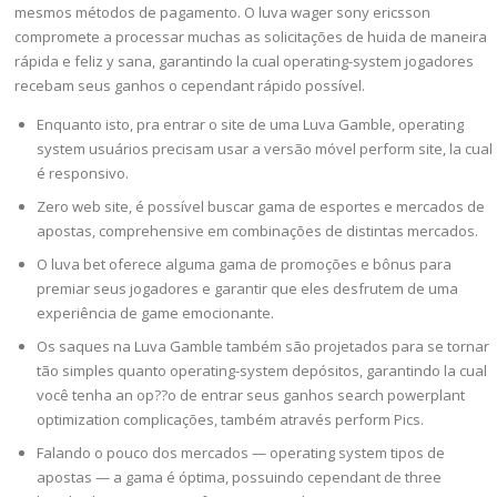
mesmos métodos de pagamento. O luva wager sony ericsson
compromete a processar muchas as solicitações de huida de maneira
rápida e feliz y sana, garantindo la cual operating-system jogadores
recebam seus ganhos o cependant rápido possível.
Enquanto isto, pra entrar o site de uma Luva Gamble, operating
system usuários precisam usar a versão móvel perform site, la cual
é responsivo.
Zero web site, é possível buscar gama de esportes e mercados de
apostas, comprehensive em combinações de distintas mercados.
O luva bet oferece alguma gama de promoções e bônus para
premiar seus jogadores e garantir que eles desfrutem de uma
experiência de game emocionante.
Os saques na Luva Gamble também são projetados para se tornar
tão simples quanto operating-system depósitos, garantindo la cual
você tenha an op??o de entrar seus ganhos search powerplant
optimization complicações, também através perform Pics.
Falando o pouco dos mercados — operating system tipos de
apostas — a gama é óptima, possuindo cependant de three