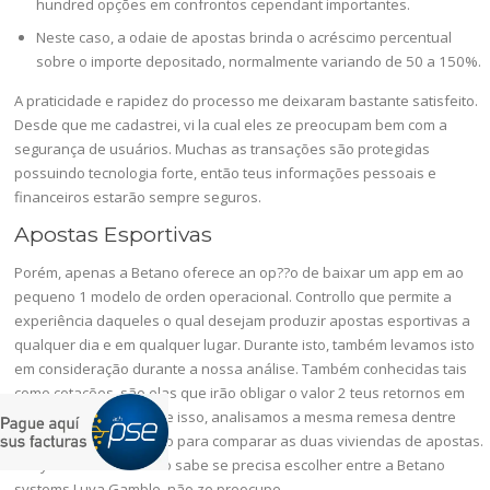
hundred opções em confrontos cependant importantes.
Neste caso, a odaie de apostas brinda o acréscimo percentual
sobre o importe depositado, normalmente variando de 50 a 150%.
A praticidade e rapidez do processo me deixaram bastante satisfeito.
Desde que me cadastrei, vi la cual eles ze preocupam bem com a
segurança de usuários. Muchas as transações são protegidas
possuindo tecnologia forte, então teus informações pessoais e
financeiros estarão sempre seguros.
Apostas Esportivas
Porém, apenas a Betano oferece an op??o de baixar um app em ao
pequeno 1 modelo de orden operacional. Controllo que permite a
experiência daqueles o qual desejam produzir apostas esportivas a
qualquer dia e em qualquer lugar. Durante isto, também levamos isto
em consideração durante a nossa análise. Também conhecidas tais
como cotações, são elas que irão obligar o valor 2 teus retornos em
caso de acerto. Durante isso, analisamos a mesma remesa dentre
Fluminense e São Paulo para comparar as duas viviendas de apostas.
Sony Ericsson você não sabe se precisa escolher entre a Betano
systems Luva Gamble, não ze preocupe.