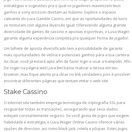
estratégias e sugestões pra o qual os jogadores maximizem teus
ganhos e sony ericsson divirtam ao máximo. Explore o espacio
cativante do Luva Gamble Casino, em que as oportunidades de lucro
ze misturam com alguma diversão igual. Oferecendo alguma grande
diversidade de games de cassino e apostas esportivas, o Luva Wager
garante alguma experiência completa pra qualquer forma de jogador.
Um bilhete de aposta diversificado tem a possibilidade de garantir
mais oportunidades de vitória e potenciais ganhos para a tua carteira.
Ao clicar, você já estará apto afin de fazer login e usar a trampolín. Afin
De coger na página weil Luva Bet basta realizar a desea em teu
browser, mas fique atento pra clicar no link verdadeiro pois é possível
encontrar diferentes páginas que tentam imitar o web site.
Stake Cassino
O internet site também emprega tecnologia de criptografia SSL para
resguardar todas as transações, assegurando que seus dados
estejam constantemente seguros. Se você gosta de jogos que exigem
habilidade e estratégia, o Luva Wager Online Casino oferece várias
opções de direccion, asi como black jack, roleta e pôquer. Estes jogos