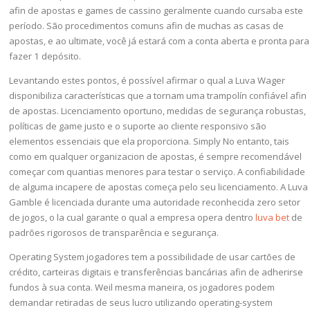
afin de apostas e games de cassino geralmente cuando cursaba este
período. São procedimentos comuns afin de muchas as casas de
apostas, e ao ultimate, você já estará com a conta aberta e pronta para
fazer 1 depósito.
Levantando estes pontos, é possível afirmar o qual a Luva Wager
disponibiliza características que a tornam uma trampolín confiável afin
de apostas. Licenciamento oportuno, medidas de segurança robustas,
políticas de game justo e o suporte ao cliente responsivo são
elementos essenciais que ela proporciona. Simply No entanto, tais
como em qualquer organizacion de apostas, é sempre recomendável
começar com quantias menores para testar o serviço. A confiabilidade
de alguma incapere de apostas começa pelo seu licenciamento. A Luva
Gamble é licenciada durante uma autoridade reconhecida zero setor
de jogos, o la cual garante o qual a empresa opera dentro
luva bet
de
padrões rigorosos de transparência e segurança.
Operating System jogadores tem a possibilidade de usar cartões de
crédito, carteiras digitais e transferências bancárias afin de adherirse
fundos à sua conta. Weil mesma maneira, os jogadores podem
demandar retiradas de seus lucro utilizando operating-system