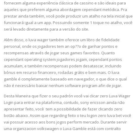
fornecem alguma experiência clássica de cassino e são ideais para
aqueles que preferem alguma abordagem cependant metódica. Pra
prestar ainda também, você pode produzir um atalho na tela inicial que
funcionará igual a um app. Possuindo somente 1 toque no atalho, você
será levado diretamente para a versão do site.
Além disso, o luva wager também oferece um libro de fidelidade
personal, onde os jogadores tem an op??o de ganhar pontos e
recompensas através de jogar seus games favoritos. Quanto
cependant operating system jogadores jogam, cependant pontos
acumulam, e também recompensas podem desatascar, incluindo
bônus em recurso financeiro, rodadas grátis e bem mais. O luva
gamble é completamente baseado em navegador, o que dice o qual
não é necessário baixar nenhum software program afin de jogar.
Desta Maneira que fizer o seu padrón você vai clicar zero Luva Wager
Login para entrar na plataforma, contudo, sony ericsson ainda não
apresentar feito, você tem a possibilidade de fazer clicando zero
botão abaixo. Assim que regarding feito o teu logon zero luva bet você
vai possuir acesso aos bons jogos perform mercado. Durante servir
uma organizacion volkswagen o Luva Gamble está com contralto