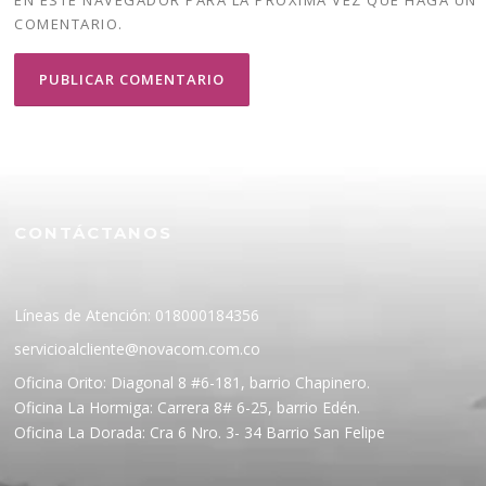
COMENTARIO.
CONTÁCTANOS
Líneas de Atención: 018000184356
servicioalcliente@novacom.com.co
Oficina Orito: Diagonal 8 #6-181, barrio Chapinero.
Oficina La Hormiga: Carrera 8# 6-25, barrio Edén.
Oficina La Dorada: Cra 6 Nro. 3- 34 Barrio San Felipe