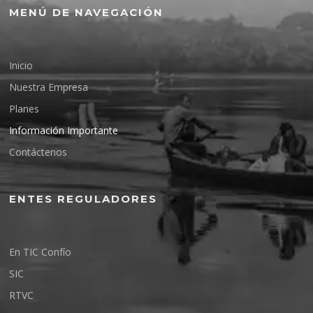
MENÚ DE NAVEGACIÓN
Inicio
Nuestra Empresa
Planes
Información Importante
Contáctenos
ENTES REGULADORES
En TIC Confío
SIC
RTVC