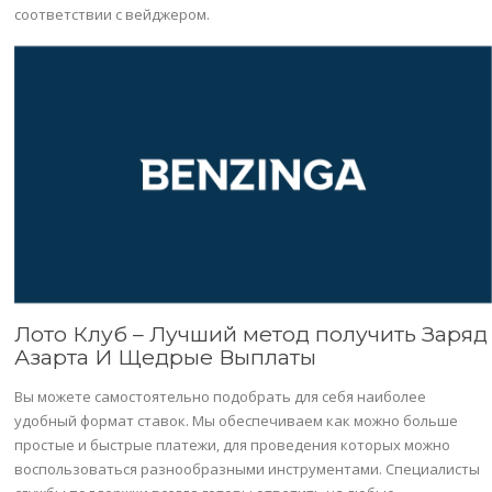
соответствии с вейджером.
Лото Клуб – Лучший метод получить Заряд
Азарта И Щедрые Выплаты
Вы можете самостоятельно подобрать для себя наиболее
удобный формат ставок. Мы обеспечиваем как можно больше
простые и быстрые платежи, для проведения которых можно
воспользоваться разнообразными инструментами. Специалисты