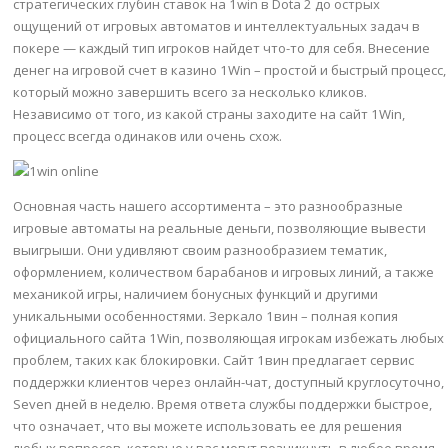
стратегических глубин ставок на 1win в Dota 2 до острых
ощущений от игровых автоматов и интеллектуальных задач в
покере — каждый тип игроков найдет что-то для себя. Внесение
денег на игровой счет в казино 1Win – простой и быстрый процесс,
который можно завершить всего за несколько кликов.
Независимо от того, из какой страны заходите на сайт 1Win,
процесс всегда одинаков или очень схож.
Основная часть нашего ассортимента – это разнообразные
игровые автоматы на реальные деньги, позволяющие вывести
выигрыши. Они удивляют своим разнообразием тематик,
оформлением, количеством барабанов и игровых линий, а также
механикой игры, наличием бонусных функций и другими
уникальными особенностями. Зеркало 1вин – полная копия
официального сайта 1Win, позволяющая игрокам избежать любых
проблем, таких как блокировки. Сайт 1вин предлагает сервис
поддержки клиентов через онлайн-чат, доступный круглосуточно,
Seven дней в неделю. Время ответа службы поддержки быстрое,
что означает, что вы можете использовать ее для решения