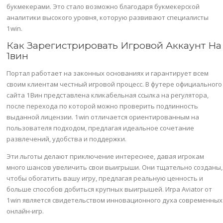
букмекерами. Это стало возможно благодаря букмекерской
аналитики высокого уровня, которую развивают специалисты
1win.
Как Зарегистрировать Игровой Аккаунт На
1вин
Портал работает на законных основаниях и гарантирует всем
своим клиентам честный игровой процесс. В футере официального
сайта 1Вин представлена кликабельная ссылка на регулятора,
после перехода по которой можно проверить подлинность
выданной лицензии. 1win отличается ориентированным на
пользователя подходом, предлагая идеальное сочетание
развлечений, удобства и поддержки.
Эти льготы делают приключение интереснее, давая игрокам
много шансов увеличить свои выигрыши. Они тщательно созданы,
чтобы обогатить вашу игру, предлагая реальную ценность и
больше способов добиться крупных выигрышей. Игра Aviator от
1win является свидетельством инновационного духа современных
онлайн-игр.