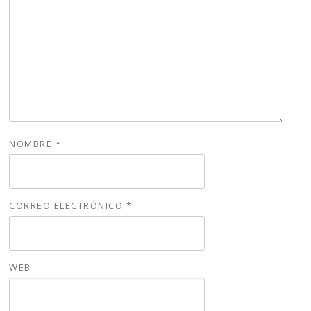
NOMBRE
*
CORREO ELECTRÓNICO
*
WEB