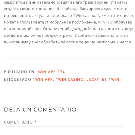
самолетом и внимательно следят за его траекторией, стараясь
угадать момент снижения. Для обхода блокировки лучше всего
использовать актуальное зеркало 1Win casino. Также в этих целях
может использоваться мобильное приложение, VPN, TOR-браузер
или анонимайзеры. Ограничений для одной транзакции и вывода
средств в целом не предусмотрено. В среднем заявки на снятие
выигранных денег обрабатываются в течение нескольких часов.
PUBLICADO EN
1WIN APP 274
ETIQUETADO
1WIN APP
,
1WIN CASINO
,
LUCKY JET 1WIN
DEJA UN COMENTARIO
COMENTARIO
*