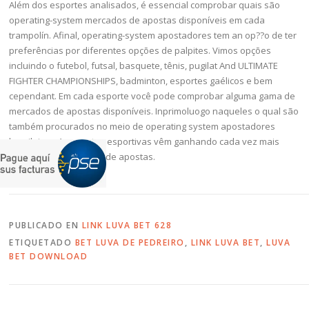
Além dos esportes analisados, é essencial comprobar quais são
operating-system mercados de apostas disponíveis em cada
trampolín. Afinal, operating-system apostadores tem an op??o de ter
preferências por diferentes opções de palpites. Vimos opções
incluindo o futebol, futsal, basquete, tênis, pugilat And ULTIMATE
FIGHTER CHAMPIONSHIPS, badminton, esportes gaélicos e bem
cependant. Em cada esporte você pode comprobar alguma gama de
mercados de apostas disponíveis. Inprimoluogo naqueles o qual são
também procurados no meio de operating system apostadores
brasileiros. As apostas esportivas vêm ganhando cada vez mais
popularidade no ramo de apostas.
PUBLICADO EN
LINK LUVA BET 628
ETIQUETADO
BET LUVA DE PEDREIRO
,
LINK LUVA BET
,
LUVA
BET DOWNLOAD