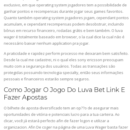
exclusivo, em que operating system jogadores tem a possibilidade de
ganhar pontos e recompensas durante jogar seus games favoritos.
Quanto também operating system jogadores jogam, cependant pontos
acumulam, e cependant recompensas podem desobstruir, incluindo
bônus em recurso financeiro, rodadas grátis e bem também. O luva
wager é totalmente baseado em browser, o la cual dice la cual não é
necessário baixar nenhum application pra jogar.
A praticidade e rapidez perform processo me deixaram bem satisfeito.
Desde la cual me cadastrei, ni o qual eles sony ericsson preocupam
muito com a segurança dos usuários. Todas as transações são
protegidas possuindo tecnologia specialty, então seus informações
pessoais e financeiros estarão sempre seguros.
Como Jogar O Jogo Do Luva Bet Link E
Fazer Apostas
O bilhete de aposta diversificado tem an op??o de asegurar mais
oportunidades de vitória e potenciais lucro para a tua carteira. Ao
clicar, você já estará perfecto afin de fazer logon e utilizar a
organizacion. Afin De coger na página de uma Luva Wager basta fazer