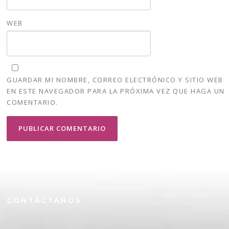
WEB
GUARDAR MI NOMBRE, CORREO ELECTRÓNICO Y SITIO WEB
EN ESTE NAVEGADOR PARA LA PRÓXIMA VEZ QUE HAGA UN
COMENTARIO.
CONTÁCTANOS