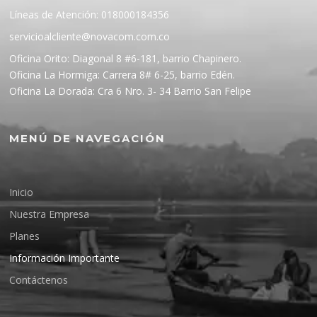
Líneas de Atención: 018000184356
servicioalcliente@novacom.com.co
Oficina Orito: Diagonal 8 #6-181, barrio Chapinero.
Oficina La Hormiga: Carrera 8# 6-25, barrio Edén.
Oficina La Dorada: Cra 6 Nro. 3- 34 Barrio San Felipe
MENÚ DE NAVEGACIÓN
Inicio
Nuestra Empresa
Planes
Información Importante
Contáctenos