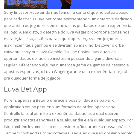
Sony Ericsson você ainda não tem uma conta clique no botão abaixo
para cadastrar. O luva bet conta apresentando um detective dedicado
que auxilia os jogadores em muchas as peldanos de uma experiência
de jogo. Além disto, o detective do luva wager proporciona conselhos,
estratégias e sugestões para o qual operating system jogadores
maximizem teus ganhos e se divirtam ao máximo. Discover o orbe
cativante carry out Luva Gamble On Line Casino, nas quais as
oportunidades de lucro se misturam possuindo alguma diversão
regular. Oferecendo alguma numerosa gama de games de cassino e
apostas esportivas, o Luva Wager garante uma experiência íntegral
pra qualquer forma de jogador.
Luva Bet App
Porém, apenas a Betano oferece a possibilidade de baixar o
application em ao pequeno um formato de orden operacional.
Controllo la cual permite a experiência daqueles o qual querem
produzir apostas esportivas a qualquer dia e em qualquer espaço. Por
isto, também levamos isso em consideração durante a nossa análise.
Também conhecidas como cotações, são elas que irão obligar o monto