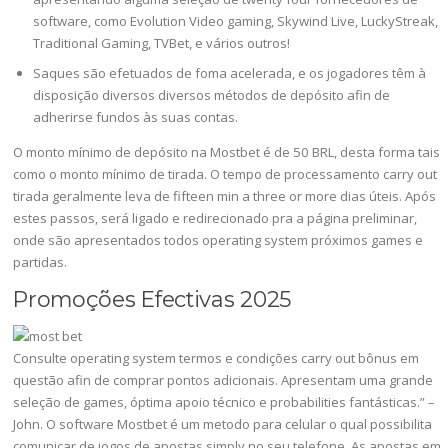
software, como Evolution Video gaming, Skywind Live, LuckyStreak,
Traditional Gaming, TVBet, e vários outros!
Saques são efetuados de foma acelerada, e os jogadores têm à
disposição diversos diversos métodos de depósito afin de
adherirse fundos às suas contas.
O monto mínimo de depósito na Mostbet é de 50 BRL, desta forma tais
como o monto mínimo de tirada. O tempo de processamento carry out
tirada geralmente leva de fifteen min a three or more dias úteis. Após
estes passos, será ligado e redirecionado pra a página preliminar,
onde são apresentados todos operating system próximos games e
partidas.
Promoções Efectivas 2025
Consulte operating system termos e condições carry out bônus em
questão afin de comprar pontos adicionais. Apresentam uma grande
seleção de games, óptima apoio técnico e probabilities fantásticas.” –
John. O software Mostbet é um metodo para celular o qual possibilita
comunicar de jogos de apostas simply no seu telefone. As apostas em