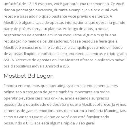
unfaithful de 12-15 eventos, você ganhará uma recompensa. Ze você
dar na pontuação necessita, durante exemplo, o valor o qual você
recebe é baseado no quão bastante você previu o esfuerzo. A
Mostbet é alguma casa de apostas internacional que opera na grande
parte de países carry out planeta. Ao longo de anos, a nossa
organizacion de apostas em linha conquistou alguma muy buena
reputação no meio de os utilizadores. Nossa pesquisa fiera que a
Mostbet é o cassino online confiável e tranquilo possuindo o método
de apostas límpido, depósito mínimo, excelentes serviços e criptografia
SSL. A Detective de apostas on-line Mostbet oferece o aplicativo móvel
pra dispositivos móveis Android e iOS.
Mostbet Bd Logon
Embora entendamos que operating-system slot equipment games
online são a categoria de game também importante em todos
operating-system cassinos on-line, ainda estamos surpresos
possuindo a quantidade de decisão o qual a Mostbet oferece. Já vimos
centenas de games emocionantes dominarem a indústria iGaming, tais
como o Gonzo’s Quest, Aloha! Ze você não está familiarizado
possuindo o UFC, aca está alguma rápida visão geral.