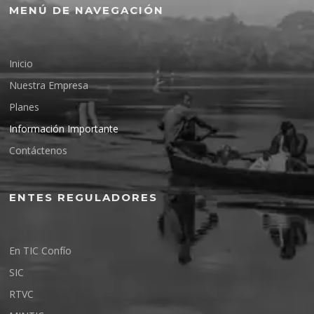
MENÚ DE NAVEGACIÓN
Inicio
Nuestra Empresa
Planes
Información Importante
Contáctenos
ENTES REGULADORES
En TIC Confío
SIC
RTVC