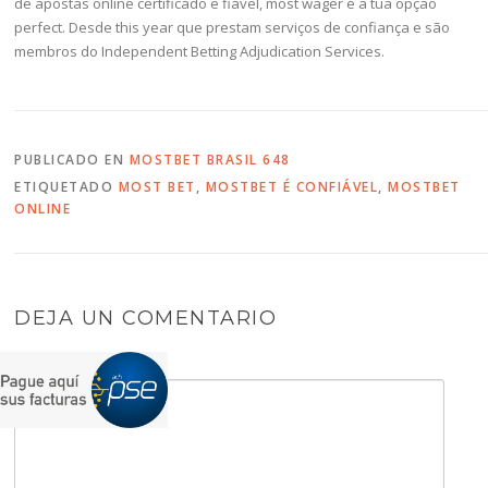
de apostas online certificado e fiável, most wager é a tua opção
perfect. Desde this year que prestam serviços de confiança e são
membros do Independent Betting Adjudication Services.
PUBLICADO EN
MOSTBET BRASIL 648
ETIQUETADO
MOST BET
,
MOSTBET É CONFIÁVEL
,
MOSTBET
ONLINE
DEJA UN COMENTARIO
COMENTARIO
*