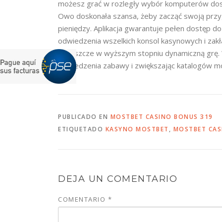
możesz grać w rozległy wybór komputerów dost
Owo doskonała szansa, żeby zacząć swoją przy
pieniędzy. Aplikacja gwarantuje pełen dostęp d
odwiedzenia wszelkich konsol kasynowych i zak
na jeszcze w wyższym stopniu dynamiczną grę. 
odwiedzenia zabawy i zwiększając katalogów mo
PUBLICADO EN
MOSTBET CASINO BONUS 319
ETIQUETADO
KASYNO MOSTBET
,
MOSTBET CAS
DEJA UN COMENTARIO
COMENTARIO
*