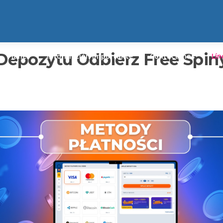
Depozytu Odbierz Free Spi
Planes
Información Importante
Contáctenos
Lín