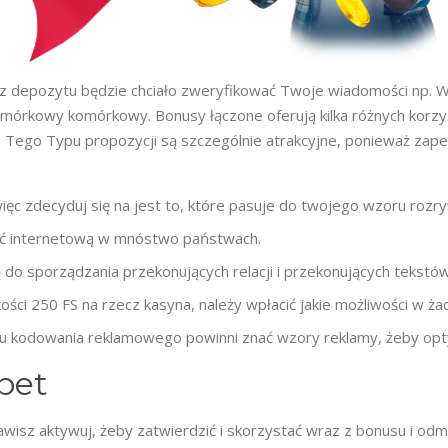
 depozytu będzie chciało zweryfikować Twoje wiadomości np. Wys
órkowy komórkowy. Bonusy łączone oferują kilka różnych korzyśc
ego Typu propozycji są szczególnie atrakcyjne, ponieważ zapewn
ęc zdecyduj się na jest to, które pasuje do twojego wzoru rozry
ść internetową w mnóstwo państwach.
do sporządzania przekonujących relacji i przekonujących tekstów
ci 250 FS na rzecz kasyna, należy wpłacić jakie możliwości w 
mu kodowania reklamowego powinni znać wzory reklamy, żeby opt
bet
awisz aktywuj, żeby zatwierdzić i skorzystać wraz z bonusu i odm