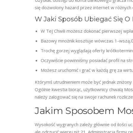
Uzyskać dostęp do konta bankowego gracza możn
się dozwolony hazard przez internet w różnych
W Jaki Sposób Ubiegać Się O
W Tej Chwili możesz dokonać pierwszej wpła
Bazowy mnożnik kosztuje wówczas 1-wszą,02x
Trochę gorzej wyglądają oferty krótkotermin
Oczywiście powinniśmy posiadać profil na stro
Możesz uruchomić i grać w każdą grę za wirt
Którymś utrudnieniem może być jednak zniżony 
Ogólnie kwestia biorąc, użytkownicy chwalą Mos
należy zalogować się na swoje rachunek rozlicz
Jakim Sposobem Mos
Wysokość wygranych zależy głównie od ilości u
ale odrzucić więcej niż 21. Administracja firm