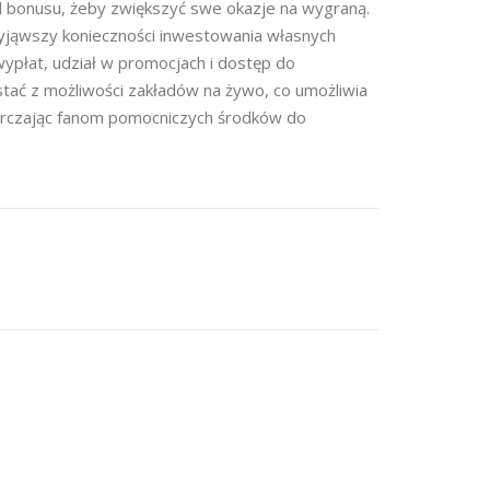
 bonusu, żeby zwiększyć swe okazje na wygraną.
yjąwszy konieczności inwestowania własnych
wypłat, udział w promocjach i dostęp do
tać z możliwości zakładów na żywo, co umożliwia
tarczając fanom pomocniczych środków do