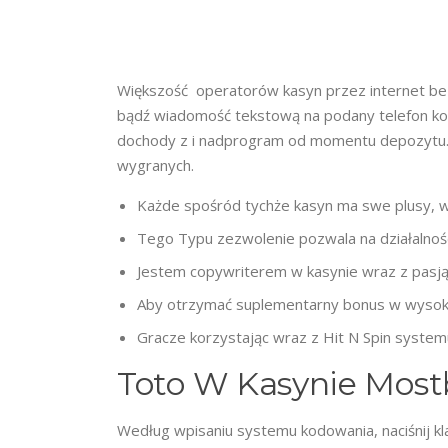
Większość operatorów kasyn przez internet bez
bądź wiadomość tekstową na podany telefon kom
dochody z i nadprogram od momentu depozytu. T
wygranych.
Każde spośród tychże kasyn ma swe plusy, wi
Tego Typu zezwolenie pozwala na działalno
Jestem copywriterem w kasynie wraz z pasją 
Aby otrzymać suplementarny bonus w wysokoś
Gracze korzystając wraz z Hit N Spin syste
Toto W Kasynie Most
Według wpisaniu systemu kodowania, naciśnij kl