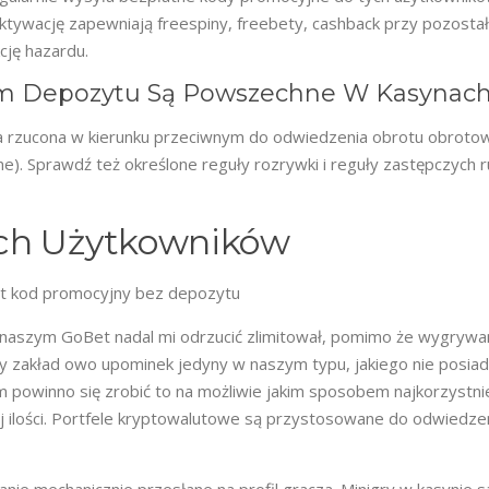
 aktywację zapewniają freespiny, freebety, cashback przy pozos
cję hazardu.
m Depozytu Są Powszechne W Kasynach
lka rzucona w kierunku przeciwnym do odwiedzenia obrotu obroto
ne). Sprawdź też określone reguły rozrywki i reguły zastępczych r
ych Użytkowników
 naszym GoBet nadal mi odrzucić zlimitował, pomimo że wygrywam
y zakład owo upominek jedyny w naszym typu, jakiego nie posiad
 powinno się zrobić to na możliwie jakim sposobem najkorzystnie
ej ilości. Portfele kryptowalutowe są przystosowane do odwiedz