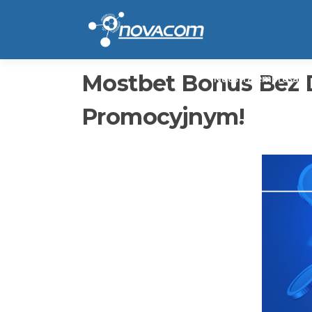
Ir
al
contenido
Mostbet Bonus Bez 
Nuestra empresa
Promocyjnym!