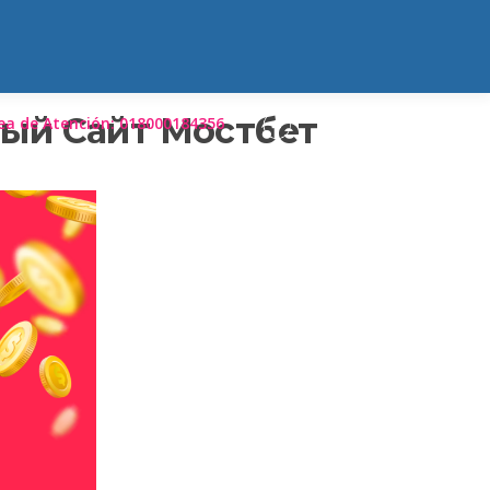
ный Сайт Мостбет
ea de Atención: 018000184356