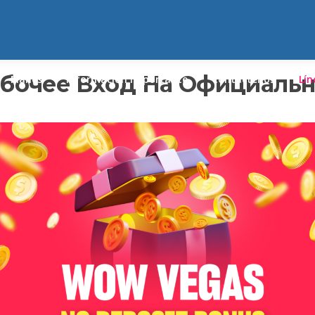
абочее Вход На Официаль
Planes
Información Importante
Contáctenos
Lín