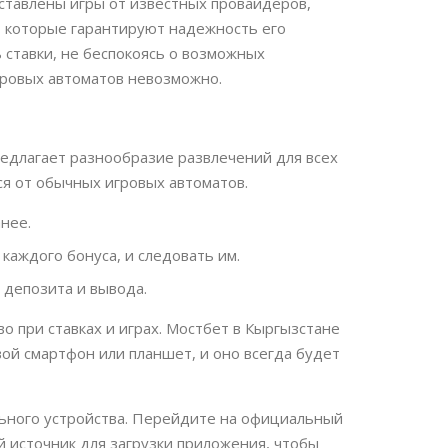
ставлены игры от известных провайдеров,
ты, которые гарантируют надежность его
ставки, не беспокоясь о возможных
гровых автоматов невозможно.
редлагает разнообразие развлечений для всех
я от обычных игровых автоматов.
нее.
каждого бонуса, и следовать им.
 депозита и вывода.
 при ставках и играх. Мостбет в Кыргызстане
вой смартфон или планшет, и оно всегда будет
ильного устройства. Перейдите на официальный
 источник для загрузки приложения, чтобы