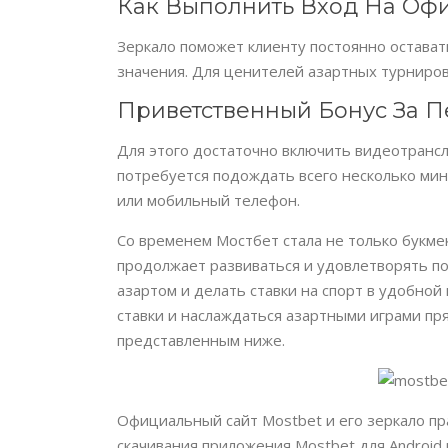
Как Выполнить Вход На Оф
Зеркало поможет клиенту постоянно остават
значения. Для ценителей азартных турниро
Приветственный Бонус За 
Для этого достаточно включить видеотранс
потребуется подождать всего несколько мин
или мобильный телефон.
Со временем Мостбет стала не только букме
продолжает развиваться и удовлетворять по
азартом и делать ставки на спорт в удобно
ставки и наслаждаться азартными играми пря
представленным ниже.
Официальный сайт Mostbet и его зеркало пр
скачивания приложения Mostbet для Android