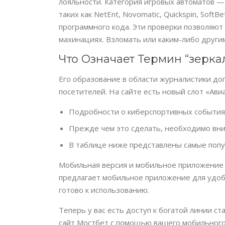
лояльности. Категория игровых автоматов —
таких как NetEnt, Novomatic, Quickspin, Sof
программного кода. Эти проверки позволяют
махинациях. Взломать или каким-либо други
Что Означает Термин “зерка
Его образование в области журналистики до
посетителей. На сайте есть новый слот «Ав
Подробности о киберспортивных событиях
Прежде чем это сделать, необходимо вним
В таблице ниже представлены самые попу
Мобильная версия и мобильное приложение M
предлагает мобильное приложение для удобст
готово к использованию.
Теперь у вас есть доступ к богатой линии 
сайт Мостбет с помощью вашего мобильного