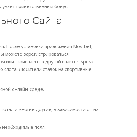
олучает приветственный бонус.
ьного Сайта
ия. После установки приложения Mostbet,
, вы можете зарегистрироваться
м или эквивалент в другой валюте. Кроме
о слота. Любители ставок на спортивные
асной онлайн-среде.
тотал и многие другие, в зависимости от их
е необходимые поля.