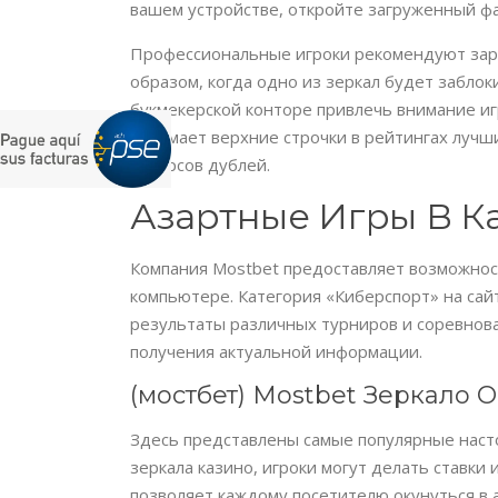
вашем устройстве, откройте загруженный фа
Профессиональные игроки рекомендуют заран
образом, когда одно из зеркал будет заблок
букмекерской конторе привлечь внимание иг
занимает верхние строчки в рейтингах лучши
ресурсов дублей.
Азартные Игры В К
Компания Mostbet предоставляет возможност
компьютере. Категория «Киберспорт» на сай
результаты различных турниров и соревнова
получения актуальной информации.
(мостбет) Mostbet Зеркало 
Здесь представлены самые популярные настол
зеркала казино, игроки могут делать ставк
позволяет каждому посетителю окунуться в 