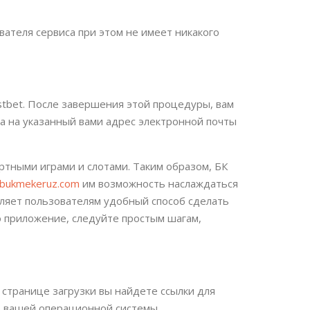
вателя сервиса при этом не имеет никакого
tbet. После завершения этой процедуры, вам
на на указанный вами адрес электронной почты
ртными играми и слотами. Таким образом, БК
//bukmekeruz.com
им возможность наслаждаться
вляет пользователям удобный способ сделать
о приложение, следуйте простым шагам,
 странице загрузки вы найдете ссылки для
от вашей операционной системы.