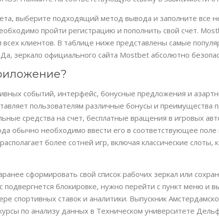
нета, выберите подходящий метод вывода и заполните все н
 необходимо пройти регистрацию и пополнить свой счет. Mo
 всех клиентов. В таблице ниже представлены самые популя
Да, зеркало официального сайта Mostbet абсолютно безопас
Приложение?
ивных событий, интерфейс, бонусные предложения и азартные
ставляет пользователям различные бонусы и преимущества п
ьные средства на счет, бесплатные вращения в игровых ав
ода обычно необходимо ввести его в соответствующее поле 
располагает более сотней игр, включая классические слоты, 
нее сформировать свой список рабочих зеркал или сохрани
рс подвергнется блокировке, нужно перейти с пункт меню и 
ере спортивных ставок и аналитики. Выпускник Амстердамско
курсы по анализу данных в Техническом университете Дель