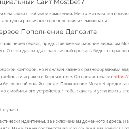
ициальный Сайт Mostbet?
ься на связи с любимой компанией. Место жительства пользо
в доступны различные соревнования и чемпионаты.
Первое Пополнение Депозита
ляцию через сервис, предоставляемый рабочим зеркалом Mos
ут. Ссылка для входа в ваш личный профиль будет отправле
керской конторой, но и онлайн-казино с разнообразными аза
требности игроков в Кыргызстане. Он предоставляет
https:
й и безопасной онлайн-среде. Приложение Mostbet предоста
мо с мобильного устройства. Чтобы скачать и установить эт
актически идентичны, за исключением доменного адреса. На
 и iOS. Нажмите на соответствующую ссылку в зависимости 