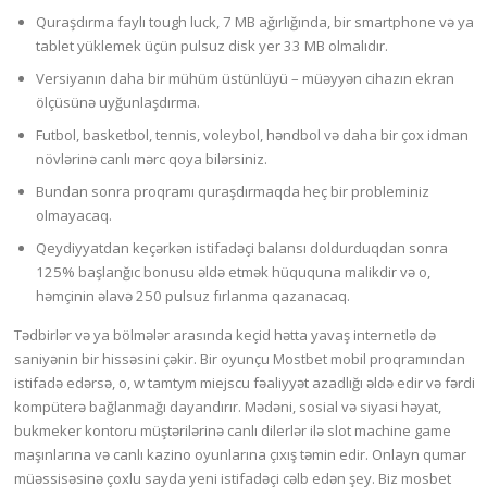
Quraşdırma faylı tough luck, 7 MB ağırlığında, bir smartphone və ya
tablet yüklemek üçün pulsuz disk yer 33 MB olmalıdır.
Versiyanın daha bir mühüm üstünlüyü – müəyyən cihazın ekran
ölçüsünə uyğunlaşdırma.
Futbol, ​​basketbol, ​​tennis, voleybol, həndbol və daha bir çox idman
növlərinə canlı mərc qoya bilərsiniz.
Bundan sonra proqramı quraşdırmaqda heç bir probleminiz
olmayacaq.
Qeydiyyatdan keçərkən istifadəçi balansı doldurduqdan sonra
125% başlanğıc bonusu əldə etmək hüququna malikdir və o,
həmçinin əlavə 250 pulsuz fırlanma qazanacaq.
Tədbirlər və ya bölmələr arasında keçid hətta yavaş internetlə də
saniyənin bir hissəsini çəkir. Bir oyunçu Mostbet mobil proqramından
istifadə edərsə, o, w tamtym miejscu fəaliyyət azadlığı əldə edir və fərdi
kompüterə bağlanmağı dayandırır. Mədəni, sosial və siyasi həyat,
bukmeker kontoru müştərilərinə canlı dilerlər ilə slot machine game
maşınlarına və canlı kazino oyunlarına çıxış təmin edir. Onlayn qumar
müəssisəsinə çoxlu sayda yeni istifadəçi cəlb edən şey. Biz mosbet