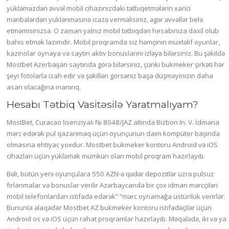
yükləməzdən əvvəl mobil cihazınızdakı tətbiqetmələrin xarici
mənbələrdən yüklənməsinə icazə verməlisiniz, əgər əvvəllər belə
etməmisinizsə. O zaman yalnız mobil tətbiqdən hesabınıza daxil olub
bahis etmək lazımdır. Mobil proqramda siz həmçinin müxtəlif oyunlar,
kazinolar oynaya və saytın aktiv bonuslarını izləyə bilərsiniz. Bu şəkildə
Mostbet Azerbaijan saytında görə bilərsiniz, çünki bukmeker şirkəti hər
şeyi fotolarla izah edir və şəkilləri görsəniz başa düşməyinizin daha
asan olacağına inanırıq.
Hesabı Tətbiq Vasitəsilə Yaratmalıyam?
MostBet, Curacao lisenziyalı № 8048/JAZ altında Bizbon In. V. İdmana
mərc edərək pul qazanmaq üçün oyunçunun daim kompüter başında
olmasına ehtiyac yoxdur. Mostbet bukmeker kontoru Android və iOS
cihazları üçün yükləmək mümkün olan mobil proqram hazırlayıb.
Bəli, bütün yeni oyunçulara 550 AZN-ə qədər depozitlər üzrə pulsuz
fırlanmalar və bonuslar verilir Azərbaycanda bir çox idman mərcçiləri
mobil telefonlardan istifadə edərək” “mərc oynamağa üstünlük verirlər.
Bununla əlaqədar Mostbet AZ bukmeker kontoru istifadəçilər üçün
Android os və iOS üçün rahat proqramlar hazırlayıb. Məqalədə, iki və ya