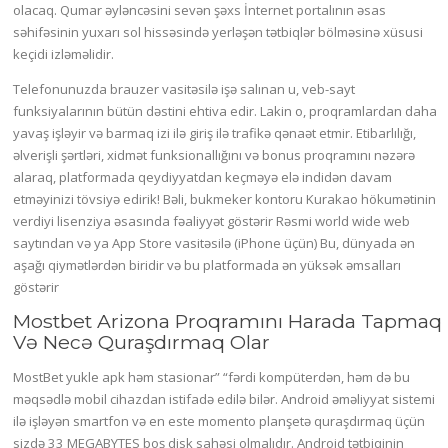
olacaq. Qumar əyləncəsini sevən şəxs İnternet portalının əsas
səhifəsinin yuxarı sol hissəsində yerləşən tətbiqlər bölməsinə xüsusi
keçidi izləməlidir.
Telefonunuzda brauzer vasitəsilə işə salınan u, veb-sayt
funksiyalarının bütün dəstini ehtiva edir. Lakin o, proqramlardan daha
yavaş işləyir və barmaq izi ilə giriş ilə trafikə qənaət etmir. Etibarlılığı,
əlverişli şərtləri, xidmət funksionallığını və bonus proqramını nəzərə
alaraq, platformada qeydiyyatdan keçməyə elə indidən davam
etməyinizi tövsiyə edirik! Bəli, bukmeker kontoru Kurakao hökumətinin
verdiyi lisenziya əsasında fəaliyyət göstərir Rəsmi world wide web
saytından və ya App Store vasitəsilə (iPhone üçün) Bu, dünyada ən
aşağı qiymətlərdən biridir və bu platformada ən yüksək əmsalları
göstərir
Mostbet Arizona Proqramını Harada Tapmaq
Və Necə Quraşdırmaq Olar
MostBet yukle apk həm stasionar” “fərdi kompüterdən, həm də bu
məqsədlə mobil cihazdan istifadə edilə bilər. Android əməliyyat sistemi
ilə işləyən smartfon və en este momento planşetə quraşdırmaq üçün
sizdə 33 MEGABYTES boş disk sahəsi olmalıdır. Android tətbiqinin