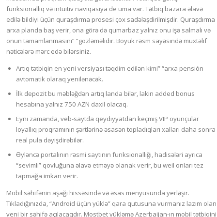
funksionallıq və intuitiv naviqasiya de uma var. Tətbiq bazara əlavə
edilə bildiyi üçün quraşdırma prosesi çox sadələşdirilmişdir. Quraşdırma
arxa planda baş verir, ona görə də qumarbaz yalnız onu işə salmalı və
onun tamamlanmasını” “gözləməlidir. Böyük rəsm sayəsində müxtəlif
nəticələrə mərc edə bilərsiniz.
Artıq tətbiqin en yeni versiyası təqdim edilən kimi” “arxa pensión
avtomatik olaraq yenilənəcək.
İlk depozit bu məbləğdən artıq landa bilər, lakin added bonus
hesabına yalnız 750 AZN daxil olacaq.
Eyni zamanda, veb-saytda qeydiyyatdan keçmiş VIP oyunçular
loyallıq proqramının şərtlərinə əsasən topladıqları xalları daha sonra
real pula dəyişdirəbilər.
Əyləncə portalının rəsmi saytının funksionallığı, hadisələri ayrıca
“sevimli” qovluğuna əlavə etməyə olanak verir, bu weil onları tez
tapmağa imkan verir.
Mobil səhifənin aşağı hissəsində və əsas menyusunda yerləşir.
Tıkladığınızda, “Android üçün yüklə” qara qutusuna vurmanız lazım olan
yeni bir səhifə açılacaqdır. Mostbet yükləmə Azerbaijan-ın mobil tətbiqini