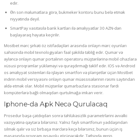
edir.
Ən son məlumatlara görə, bukmeker kontoru bunu belə etmək
niyyətində deyil.
SmartPay vasitəsilə bank kartları ilə əməliyyatlar 30 AZN-dən
başlayaraq həyata keçirilir.
Mostbet mərc şirkəti öz istifadəçiləri arasında onlayn mərc oyunları
sahəsində mobil texnologiyaları fəal şəkildə təbliğ edir. Qumar və
əyləncə onlayn qumar portalının operatoru müştərilərinə mobil cihazlara
xüsusi proqramlar yükləməyi və quraşdırmağı təklif edir. IOS və Android
os əməliyyat sistemləri ilə işləyən smartfon və planşetlər üçün Mostbet
indirin mobil versiyasını onlayn qumar müəssisələrinin rəsmi saytından
əldə etmək olar. Mobil müştərilər qumarbazlara stasionar fərdi
kompüterlərə bağlı olmaqdan qurtulmağa imkan verir.
Iphone-da Apk Necə Qurulacaq
Prosedur başa çatdıqdan sonra təhlükəsizlik parametrlərini əvvəlki
vəziyyətinə qaytara bilərsiniz. Yalnız faylı smartfonun yaddaşından
silmək qalır və siz birbaşa mərclərə keçə bilərsiniz, bunun üçün iş
masasında proqram qısayolu görünəcəkdir. Tətbiqdə geniş