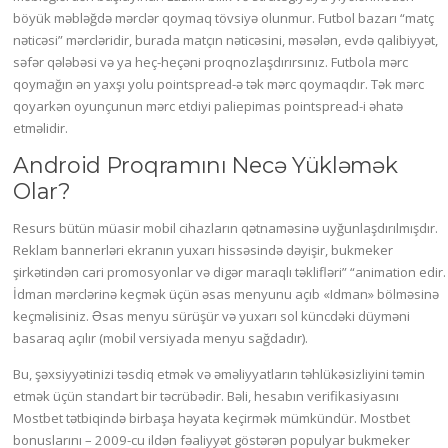
böyük məbləğdə mərclər qoymaq tövsiyə olunmur. Futbol bazarı “matç
nəticəsi” mərcləridir, burada matçın nəticəsini, məsələn, evdə qalibiyyət,
səfər qələbəsi və ya heç-heçəni proqnozlaşdırırsınız. Futbola mərc
qoymağın ən yaxşı yolu pointspread-ə tək mərc qoymaqdır. Tək mərc
qoyarkən oyunçunun mərc etdiyi paliepimas pointspread-i əhatə
etməlidir.
Android Proqramını Necə Yükləmək
Olar?
Resurs bütün müasir mobil cihazların qətnaməsinə uyğunlaşdırılmışdır.
Reklam bannerləri ekranın yuxarı hissəsində dəyişir, bukmeker
şirkətindən cari promosyonlar və digər maraqlı təklifləri” “animation edir.
İdman mərclərinə keçmək üçün əsas menyunu açıb «Idman» bölməsinə
keçməlisiniz. Əsas menyu sürüşür və yuxarı sol küncdəki düyməni
basaraq açılır (mobil versiyada menyu sağdadır).
Bu, şəxsiyyətinizi təsdiq etmək və əməliyyatların təhlükəsizliyini təmin
etmək üçün standart bir təcrübədir. Bəli, hesabın verifikasiyasını
Mostbet tətbiqində birbaşa həyata keçirmək mümkündür. Mostbet
bonuslarını – 2009-cu ildən fəaliyyət göstərən populyar bukmeker