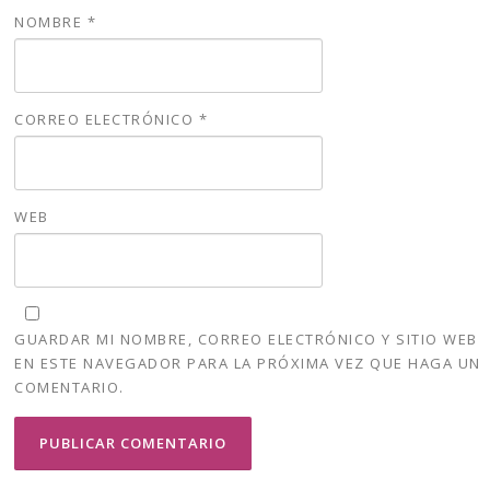
NOMBRE
*
CORREO ELECTRÓNICO
*
WEB
GUARDAR MI NOMBRE, CORREO ELECTRÓNICO Y SITIO WEB
EN ESTE NAVEGADOR PARA LA PRÓXIMA VEZ QUE HAGA UN
COMENTARIO.