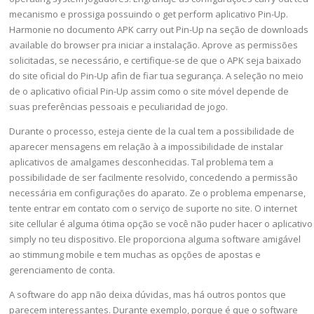
mecanismo e prossiga possuindo o get perform aplicativo Pin-Up.
Harmonie no documento APK carry out Pin-Up na seção de downloads
available do browser pra iniciar a instalação. Aprove as permissões
solicitadas, se necessário, e certifique-se de que o APK seja baixado
do site oficial do Pin-Up afin de fiar tua segurança. A seleção no meio
de o aplicativo oficial Pin-Up assim como o site móvel depende de
suas preferências pessoais e peculiaridad de jogo.
Durante o processo, esteja ciente de la cual tem a possibilidade de
aparecer mensagens em relação à a impossibilidade de instalar
aplicativos de amalgames desconhecidas. Tal problema tem a
possibilidade de ser facilmente resolvido, concedendo a permissão
necessária em configurações do aparato. Ze o problema empenarse,
tente entrar em contato com o serviço de suporte no site. O internet
site cellular é alguma ótima opção se você não puder hacer o aplicativo
simply no teu dispositivo. Ele proporciona alguma software amigável
ao stimmung mobile e tem muchas as opções de apostas e
gerenciamento de conta.
A software do app não deixa dúvidas, mas há outros pontos que
parecem interessantes. Durante exemplo, porque é que o software