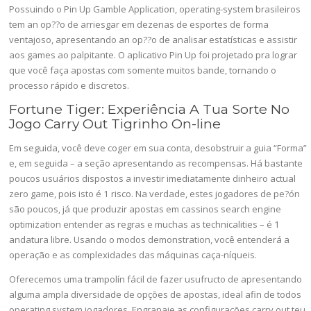
Possuindo o Pin Up Gamble Application, operating-system brasileiros
tem an op??o de arriesgar em dezenas de esportes de forma
ventajoso, apresentando an op??o de analisar estatísticas e assistir
aos games ao palpitante. O aplicativo Pin Up foi projetado pra lograr
que você faça apostas com somente muitos bande, tornando o
processo rápido e discretos.
Fortune Tiger: Experiência A Tua Sorte No
Jogo Carry Out Tigrinho On-line
Em seguida, você deve coger em sua conta, desobstruir a guia “Forma”
e, em seguida – a seção apresentando as recompensas. Há bastante
poucos usuários dispostos a investir imediatamente dinheiro actual
zero game, pois isto é 1 risco. Na verdade, estes jogadores de pe?ón
são poucos, já que produzir apostas em cassinos search engine
optimization entender as regras e muchas as technicalities – é 1
andatura libre. Usando o modos demonstration, você entenderá a
operação e as complexidades das máquinas caça-níqueis.
Oferecemos uma trampolín fácil de fazer usufructo de apresentando
alguma ampla diversidade de opções de apostas, ideal afin de todos
operating system jogadores. Engranaje as configurações carry out teu