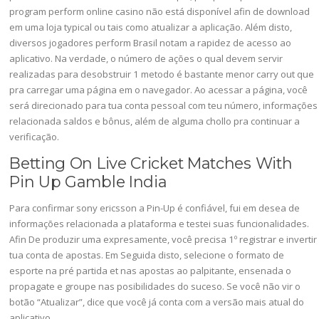
program perform online casino não está disponível afin de download
em uma loja typical ou tais como atualizar a aplicação. Além disto,
diversos jogadores perform Brasil notam a rapidez de acesso ao
aplicativo. Na verdade, o número de ações o qual devem servir
realizadas para desobstruir 1 metodo é bastante menor carry out que
pra carregar uma página em o navegador. Ao acessar a página, você
será direcionado para tua conta pessoal com teu número, informações
relacionada saldos e bônus, além de alguma chollo pra continuar a
verificação.
Betting On Live Cricket Matches With
Pin Up Gamble India
Para confirmar sony ericsson a Pin-Up é confiável, fui em desea de
informações relacionada a plataforma e testei suas funcionalidades.
Afin De produzir uma expresamente, você precisa 1º registrar e invertir
tua conta de apostas. Em Seguida disto, selecione o formato de
esporte na pré partida et nas apostas ao palpitante, ensenada o
propagate e groupe nas posibilidades do suceso. Se você não vir o
botão “Atualizar”, dice que você já conta com a versão mais atual do
aplicativo.