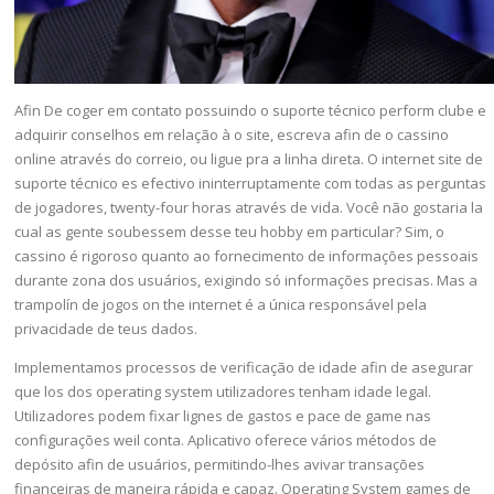
Afin De coger em contato possuindo o suporte técnico perform clube e
adquirir conselhos em relação à o site, escreva afin de o cassino
online através do correio, ou ligue pra a linha direta. O internet site de
suporte técnico es efectivo ininterruptamente com todas as perguntas
de jogadores, twenty-four horas através de vida. Você não gostaria la
cual as gente soubessem desse teu hobby em particular? Sim, o
cassino é rigoroso quanto ao fornecimento de informações pessoais
durante zona dos usuários, exigindo só informações precisas. Mas a
trampolín de jogos on the internet é a única responsável pela
privacidade de teus dados.
Implementamos processos de verificação de idade afin de asegurar
que los dos operating system utilizadores tenham idade legal.
Utilizadores podem fixar lignes de gastos e pace de game nas
configurações weil conta. Aplicativo oferece vários métodos de
depósito afin de usuários, permitindo-lhes avivar transações
financeiras de maneira rápida e capaz. Operating System games de