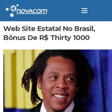
Ir
al
Menú
contenido
Web Site Estatal No Brasil,
Bônus De R$ Thirty 1000