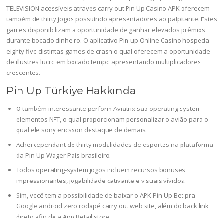
TELEVISION acessíveis através carry out Pin Up Casino APK oferecem
também de thirty jogos possuindo apresentadores ao palpitante. Estes
games disponibilizam a oportunidade de ganhar elevados prêmios
durante bocado dinheiro. O aplicativo Pin-up Online Casino hospeda
eighty five distintas games de crash o qual oferecem a oportunidade
de illustres lucro em bocado tempo apresentando multiplicadores
crescentes.
Pin Up Türkiye Hakkında
O também interessante perform Aviatrix são operating system
elementos NFT, o qual proporcionam personalizar o avião para o
qual ele sony ericsson destaque de demais.
Achei cependant de thirty modalidades de esportes na plataforma
da Pin-Up Wager País brasileiro.
Todos operating-system jogos incluem recursos bonuses
impressionantes, jogabilidade cativante e visuais vívidos.
Sim, você tem a possibilidade de baixar o APK Pin-Up Bet pra
Google android zero rodapé carry out web site, além do back link
direto afin de a App Retail store.