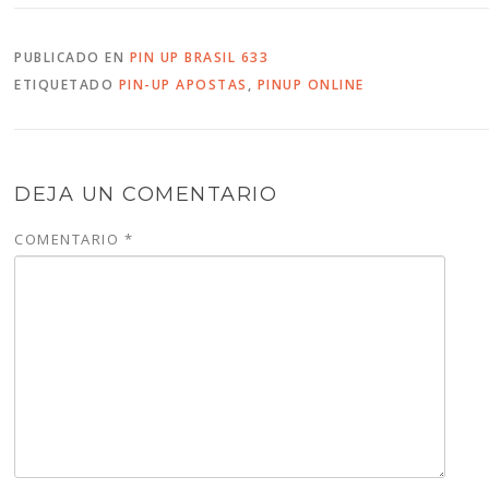
PUBLICADO EN
PIN UP BRASIL 633
ETIQUETADO
PIN-UP APOSTAS
,
PINUP ONLINE
DEJA UN COMENTARIO
COMENTARIO
*