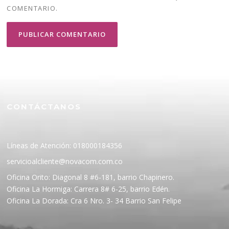
COMENTARIO.
CONTÁCTANOS
Líneas de Atención: 018000184356
servicioalcliente@novacom.com.co
Oficina Orito: Diagonal 8 #6-181, barrio Chapinero.
Oficina La Hormiga: Carrera 8# 6-25, barrio Edén.
Oficina La Dorada: Cra 6 Nro. 3- 34 Barrio San Felipe