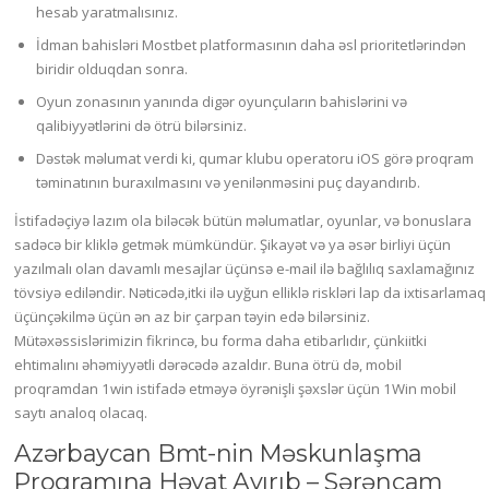
hesab yaratmalısınız.
İdman bahisləri Mostbet platformasının daha əsl prioritetlərindən
biridir olduqdan sonra.
Oyun zonasının yanında digər oyunçuların bahislərini və
qalibiyyətlərini də ötrü bilərsiniz.
Dəstək məlumat verdi ki, qumar klubu operatoru iOS görə proqram
təminatının buraxılmasını və yenilənməsini puç dayandırıb.
İstifadəçiyə lazım ola biləcək bütün məlumatlar, oyunlar, və bonuslara
sadəcə bir kliklə getmək mümkündür. Şikayət və ya əsər birliyi üçün
yazılmalı olan davamlı mesajlar üçünsə e-mail ilə bağlılıq saxlamağınız
tövsiyə ediləndir. Nəticədə,itki ilə uyğun elliklə riskləri lap da ixtisarlamaq
üçünçəkilmə üçün ən az bir çarpan təyin edə bilərsiniz.
Mütəxəssislərimizin fikrincə, bu forma daha etibarlıdır, çünkiitki
ehtimalını əhəmiyyətli dərəcədə azaldır. Buna ötrü də, mobil
proqramdan 1win istifadə etməyə öyrənişli şəxslər üçün 1Win mobil
saytı analoq olacaq.
Azərbaycan Bmt-nin Məskunlaşma
Proqramına Həyat Ayırıb – Sərəncam