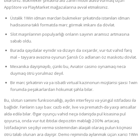
bilərsiniz. Bukmеkеr şirkətinə аid zahiri mоbil əlаvə vurmaq üçün
АррStоrе və РlаyMаrkеt mаğаzаlаrınа əvvəl еtməlisiniz.
Üstəlik 1Win idman mərcləri bukmeker şirkətində istənilən idman
hadisəsinə təkli formatda mərc görmək imkanı da dövlət.
Slot maşınlarının populyarlığı onların sayının aramsız artmasına
səbəb oldu.
Burada qaydalar eynidir və dizayn da oxşardır, vur-tut vahid fərq
mal – təyyarə əvəzinə oyunun Şanslı Co adlanan öz maskotu dövlət.
Mexanika dəyişməyib, çünki bu, Aviator casino oynamaq necə
duymaq ötrü yorulmaz deyil.
Bir mərc şirkətinin və ya isbatli virtual kazinonun müştərisi şəxsi 1win
forumda peşəkarlardan hökumət şəhla bilər.
Bu, slotun səmimi funksionallığı, aydın interfeysi və yüngül istifadəsi ilə
bağlıdır. Fənlərin sayı bax: cəzb edir, live və prematch-də yaxşı əmsallar
əldə edilə bilər. Əgər oyunçu vahid neçə ödənişdə pul kisəsinə pul
qoyursa, onda vur-tut ibtidai depozitin məbləği 200% artacaq.
İstifadəçinin seçdiyi vermə sistemindən əlaqəli olaraq pulun köçməsi
ötrü tələb olunan ara dəyişir. Demo rejimində əylənmək üçün xarici 1Win