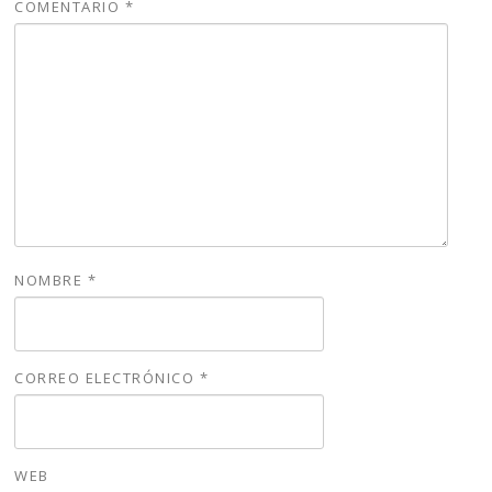
COMENTARIO
*
NOMBRE
*
CORREO ELECTRÓNICO
*
WEB