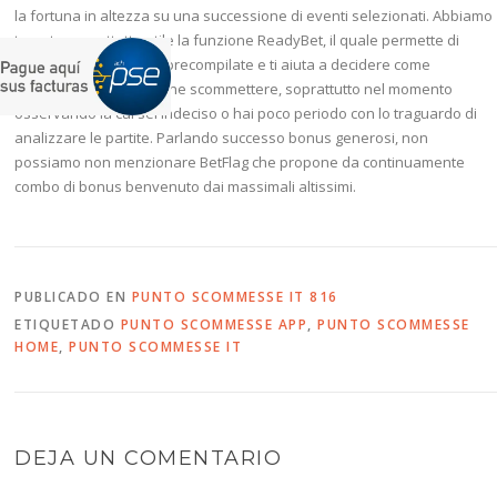
la fortuna in altezza su una successione di eventi selezionati. Abbiamo
trovato soprattutto utile la funzione ReadyBet, il quale permette di
decidere tra schedine precompilate e ti aiuta a decidere come
possiamo ammettere che scommettere, soprattutto nel momento
osservando la cui sei indeciso o hai poco periodo con lo traguardo di
analizzare le partite. Parlando successo bonus generosi, non
possiamo non menzionare BetFlag che propone da continuamente
combo di bonus benvenuto dai massimali altissimi.
PUBLICADO EN
PUNTO SCOMMESSE IT 816
ETIQUETADO
PUNTO SCOMMESSE APP
,
PUNTO SCOMMESSE
HOME
,
PUNTO SCOMMESSE IT
DEJA UN COMENTARIO