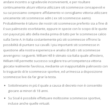
andare incontro a sgradevole inconvenienti, e per risultare
continuamente alcuni vittoria utilizzare siti scommesse consapevoli e
su cui possiamo compiere affidamento vi consigliamo vittoria utilizzare
unicamente siti scommesse adm ( ex siti scommesse aams).
Probabilmente è taluno dei nostri siti scommesse preferito sia a fine di
il suo palinsesto esorbitante, eppure in specie con lo scopo di le quote
con payout più alto della media prima di tutto per le scommesse calcio
sulla Serie A. In Italia costantemente più siti scommesse offrono la
possibilità di puntare sui cavalli. I piu importanti siti scommesse in
questione alla nostra esperienza e analisi di tutti i siti scommesse
avvengono i seguenti. William Hill è stimato sia Italia quale all’estero,
William Hill permette successo scegliere tra un’competenza vittoria
giocata realmente favolosa, mediante un inappuntabile palinsesto con
lo traguardo di le scommesse sportive, ed un’messa a disposizione
scommesse live da far girar la testa.
Sottolineiamo in più il quale a causa di decreto non è consentito
giocare ai minori di 18 anni.
Su Sisal è possibile effettuare moltissime scommesse sportive,
incluse anche quelle virtuali.