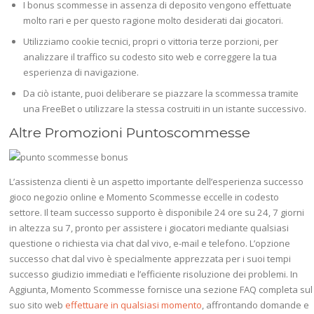
I bonus scommesse in assenza di deposito vengono effettuate
molto rari e per questo ragione molto desiderati dai giocatori.
Utilizziamo cookie tecnici, propri o vittoria terze porzioni, per
analizzare il traffico su codesto sito web e correggere la tua
esperienza di navigazione.
Da ciò istante, puoi deliberare se piazzare la scommessa tramite
una FreeBet o utilizzare la stessa costruiti in un istante successivo.
Altre Promozioni Puntoscommesse
L’assistenza clienti è un aspetto importante dell’esperienza successo
gioco negozio online e Momento Scommesse eccelle in codesto
settore. Il team successo supporto è disponibile 24 ore su 24, 7 giorni
in altezza su 7, pronto per assistere i giocatori mediante qualsiasi
questione o richiesta via chat dal vivo, e-mail e telefono. L’opzione
successo chat dal vivo è specialmente apprezzata per i suoi tempi
successo giudizio immediati e l’efficiente risoluzione dei problemi. In
Aggiunta, Momento Scommesse fornisce una sezione FAQ completa sul
suo sito web
effettuare in qualsiasi momento
, affrontando domande e