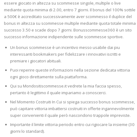
essere giocato in altezza su scommesse singole, multiple o live
mediante quota minima di 2.00, entro 7 giorni. Il bonus del 100% sottile
a 500€ è accreditato successivamente aver scommesso il duplice del
bonus in altezza su scommesse multiple mediante quota totale minima
successo 3.50 e scade dopo 7 giorni. Bonusscommesse360 è un sito
successo informazione indipendente sulle scommesse sportive.
Un bonus scommesse è un incentivo messo usabile dai piu
interessanti bookmakers per fidelizzare i innovativi iscritti e
premiare i giocatori abituali.
Puoi reperire queste informazioni nella sezione dedicata vittoria
ogni gioco direttamente sulla piattaforma.
Qui su Mondositiscommesse.it vedrete la mia faccia spesso,
pertanto è legittimo il quale impariamo a conoscerci.
Nel Momento Costruiti In Cui si spiega successo bonus scommesse,
può capitare vittoria imbattersi costruiti in offerte ingannevolmente
super convenienti il quale però nascondono trappole impreviste.
Importante il limite vittoria periodo entro cui rigiocare la insieme (30
giorni lo standard).