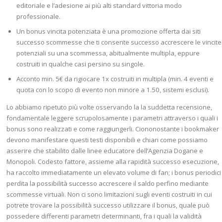
editoriale e l’adesione ai più alti standard vittoria modo
professionale.
Un bonus vincita potenziata è una promozione offerta dai siti
successo scommesse che ti consente successo accrescere le vincite
potenziali su una scommessa, abitualmente multipla, eppure
costruiti in qualche casi persino su singole.
Acconto min. 5€ da rigiocare 1x costruiti in multipla (min. 4 eventi e
quota con lo scopo di evento non minore a 1.50, sistemi esclusi).
Lo abbiamo ripetuto più volte osservando la la suddetta recensione,
fondamentale leggere scrupolosamente i parametri attraverso i quali i
bonus sono realizzati e come raggiungerli. Ciononostante i bookmaker
devono manifestare questi testi disponibili e chiari come possiamo
asserire che stabilito dalle linee educatore dell’Agenzia Dogane e
Monopoli. Codesto fattore, assieme alla rapidità successo esecuzione,
ha raccolto immediatamente un elevato volume di fan; i bonus periodici
perdita la possibilità successo accrescere il saldo perfino mediante
scommesse virtuali. Non ci sono limitazioni sugli eventi costruiti in cui
potrete trovare la possibilità successo utilizzare il bonus, quale può
possedere differenti parametri determinanti, fra i quali la validità