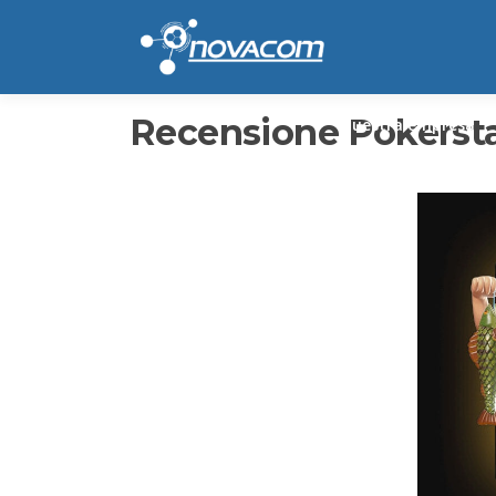
Ir
al
contenido
Recensione Pokersta
Nuestra empresa