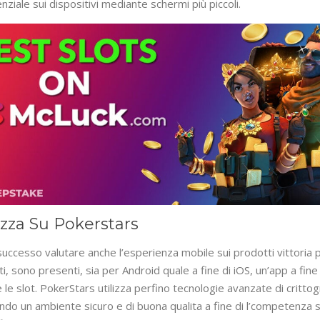
nziale sui dispositivi mediante schermi più piccoli.
zza Su Pokerstars
ccesso valutare anche l’esperienza mobile sui prodotti vittoria 
i, sono presenti, sia per Android quale a fine di iOS, un’app a fi
le slot. PokerStars utilizza perfino tecnologie avanzate di critto
ntendo un ambiente sicuro e di buona qualita a fine di l’competenz