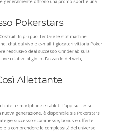
ale generalmente offrono una promo sport e una
sso Pokerstars
struiti In più puoi tentare le slot machine
o, chat dal vivo e e-mail. I giocatori vittoria Poker
re l’esclusivo deal successo Grinderlab sulla
ane relative al gioco d’azzardo del web,
osì Allettante
edicate a smartphone e tablet. L’app successo
a nuova generazione, è disponibile sia Pokerstars
 strategie successo scommesse, bonus e offerte
ate e a comprendere le complessità del universo