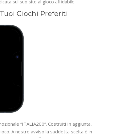
ta sul suo sito al gioco affidabile.
uoi Giochi Preferiti
zionale “ITALIA200”. Costruiti In aggiunta,
ioco. A nostro avviso la suddetta scelta è in