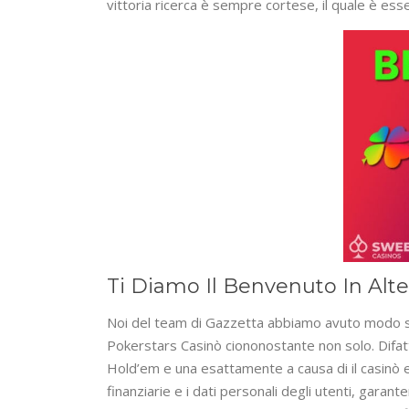
vittoria ricerca è sempre cortese, il quale è esse
Ti Diamo Il Benvenuto In Alte
Noi del team di Gazzetta abbiamo avuto modo su
Pokerstars Casinò ciononostante non solo. Difatt
Hold’em e una esattamente a causa di il casinò e 
finanziarie e i dati personali degli utenti, gara