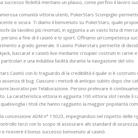
 successo fedeltà meritano un plauso, come perfino il lavoro succ
merosa comunità vittoria utenti, PokerStars Scompiglio permette 
cente e sicura. Ti diamo il benvenuto su PokerStars, quale propon
giochi da tavolino più rinomati, in aggiunta a un vasto lista di me
sino a fine di il casinò e lo sport. Offriamo un’competenza succe
ferimento a grado generale. Il casino Pokerstars permette di decid
kjack, baccarat e casinò live mediante croupier costruiti in carne 
particolari e una indubbia facilità durante la navigazione del sito.
 Casinò con lo traguardo di la credibilità il quale si è costruito n
n assenza di bug. Ciascuno i metodi di anticipo subito dopo che ca
giorni lavorativi per l’elaborazione. Persino prelevare è continuam
. La caratteristica vittoria in aggiunta 100 vittoria slot rende il 
qualsivoglia i titoli che hanno raggiunto la maggior popolarità c
la concessione ADM n° 15023, impegnandosi nel rispetto delle rig
controllo terzi con lo scopo di assicurare alti standard di sicurez
e ricevere il bonus successo benvenuto al casinò.