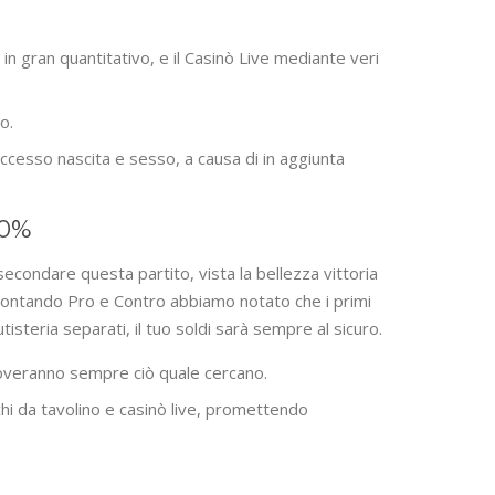
 gran quantitativo, e il Casinò Live mediante veri
o.
cesso nascita e sesso, a causa di in aggiunta
00%
secondare questa partito, vista la bellezza vittoria
frontando Pro e Contro abbiamo notato che i primi
steria separati, il tuo soldi sarà sempre al sicuro.
troveranno sempre ciò quale cercano.
hi da tavolino e casinò live, promettendo