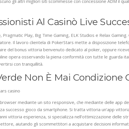
uno gli altri migliori siti scommesse con concessione ADM il qu
ssionisti Al Casinò Live Succe
, Pragmatic Play, Big Time Gaming, ELK Studios e Relax Gaming. Co
tore. Il lavoro clientela di PokerStars mette a disposizione telefon
ruire del bonus vittoria benvenuto dedicato al poker, oppure riceve
ne opera osservando la piena conformità con tutte le guarda itali
tirsi con tranquillità.
o Verde Non È Mai Condizione C
l browser mediante un sito responsive, che mediante delle app d
 successo gioco da smartphone. Si tratta vittoria un’app vittori
nni vittoria esperienza, si specializza nell’ottimizzazione delle
settore, aiutando gli scommettitori a acquistare decisioni inform