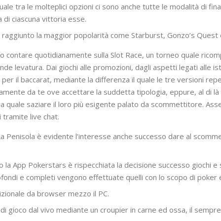
 quale tra le molteplici opzioni ci sono anche tutte le modalità di f
 di ciascuna vittoria esse.
nno raggiunto la maggior popolarità come Starburst, Gonzo’s Quest
o contare quotidianamente sulla Slot Race, un torneo quale ricompen
e levatura. Dai giochi alle promozioni, dagli aspetti legati alle i
per il baccarat, mediante la differenza il quale le tre versioni re
viamente da te ove accettare la suddetta tipologia, eppure, al di l
oria quale saziare il loro più esigente palato da scommettitore. A
ì tramite live chat.
 Penisola è evidente l’interesse anche successo dare al scommet
la App Pokerstars è rispecchiata la decisione successo giochi e 
ofondi e completi vengono effettuate quelli con lo scopo di poker 
dizionale da browser mezzo il PC.
 di gioco dal vivo mediante un croupier in carne ed ossa, il sem