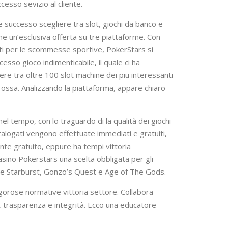
esso sevizio al cliente.
successo scegliere tra slot, giochi da banco e
e un’esclusiva offerta su tre piattaforme. Con
rcati per le scommesse sportive, PokerStars si
sso gioco indimenticabile, il quale ci ha
ere tra oltre 100 slot machine dei piu interessanti
e ossa. Analizzando la piattaforma, appare chiaro
el tempo, con lo traguardo di la qualità dei giochi
talogati vengono effettuate immediati e gratuiti,
ente gratuito, eppure ha tempi vittoria
casino Pokerstars una scelta obbligata per gli
ome Starburst, Gonzo’s Quest e Age of The Gods.
orose normative vittoria settore. Collabora
za, trasparenza e integrità. Ecco una educatore