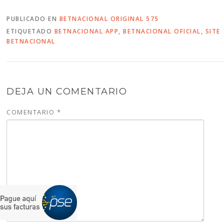
PUBLICADO EN
BETNACIONAL ORIGINAL 575
ETIQUETADO
BETNACIONAL APP
,
BETNACIONAL OFICIAL
,
SITE
BETNACIONAL
DEJA UN COMENTARIO
COMENTARIO
*