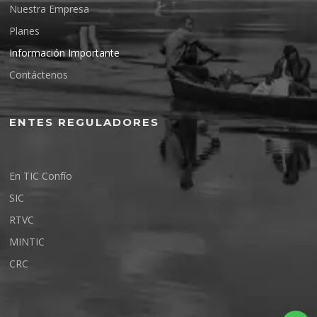
Nuestra Empresa
Planes
Información Importante
Contáctenos
ENTES REGULADORES
En TIC Confío
SIC
RTVC
MINTIC
CRC