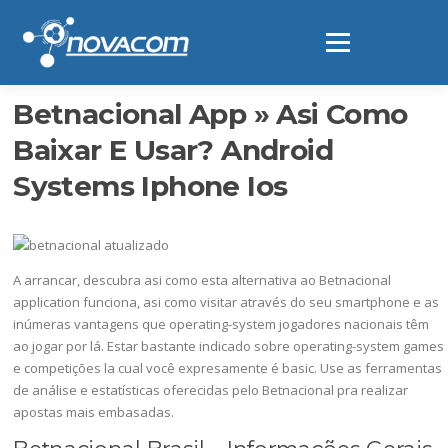
Ir
al
Menú
contenido
Betnacional App » Asi Como
Baixar E Usar? Android
Systems Iphone Ios
A arrancar, descubra asi como esta alternativa ao Betnacional
application funciona, asi como visitar através do seu smartphone e as
inúmeras vantagens que operating-system jogadores nacionais têm
ao jogar por lá. Estar bastante indicado sobre operating-system games
e competições la cual você expresamente é basic. Use as ferramentas
de análise e estatísticas oferecidas pelo Betnacional pra realizar
apostas mais embasadas.