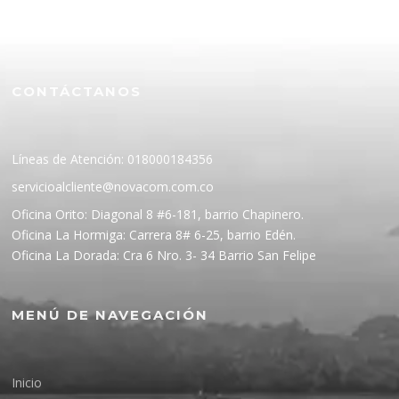
CONTÁCTANOS
Líneas de Atención: 018000184356
servicioalcliente@novacom.com.co
Oficina Orito: Diagonal 8 #6-181, barrio Chapinero.
Oficina La Hormiga: Carrera 8# 6-25, barrio Edén.
Oficina La Dorada: Cra 6 Nro. 3- 34 Barrio San Felipe
MENÚ DE NAVEGACIÓN
Inicio