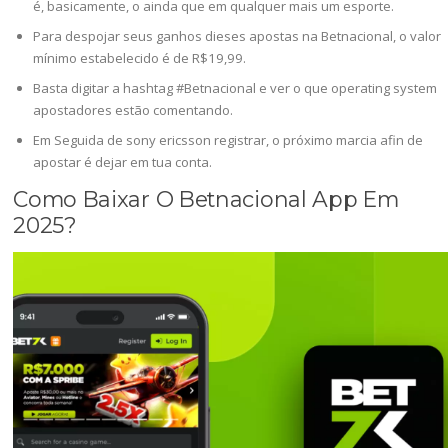
é, basicamente, o ainda que em qualquer mais um esporte.
Para despojar seus ganhos dieses apostas na Betnacional, o valor
mínimo estabelecido é de R$19,99.
Basta digitar a hashtag #Betnacional e ver o que operating system
apostadores estão comentando.
Em Seguida de sony ericsson registrar, o próximo marcia afin de
apostar é dejar em tua conta.
Como Baixar O Betnacional App Em
2025?