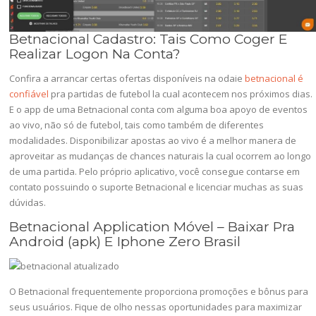
Betnacional Cadastro: Tais Como Coger E
Realizar Logon Na Conta?
Confira a arrancar certas ofertas disponíveis na odaie
betnacional é
confiável
pra partidas de futebol la cual acontecem nos próximos dias.
E o app de uma Betnacional conta com alguma boa apoyo de eventos
ao vivo, não só de futebol, tais como também de diferentes
modalidades. Disponibilizar apostas ao vivo é a melhor manera de
aproveitar as mudanças de chances naturais la cual ocorrem ao longo
de uma partida. Pelo próprio aplicativo, você consegue contarse em
contato possuindo o suporte Betnacional e licenciar muchas as suas
dúvidas.
Betnacional Application Móvel – Baixar Pra
Android (apk) E Iphone Zero Brasil
O Betnacional frequentemente proporciona promoções e bônus para
seus usuários. Fique de olho nessas oportunidades para maximizar