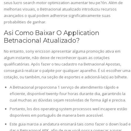
seus lucro search motor optimization aumentar teu pe?ón. Além de
melhorias visuais, o Betnacional atualizado introduziu recursos
avançados o qual podem adherirse significativamente suas
probabilities de ganhar.
Asi Como Baixar O Application
Betnacional Atualizado?
No entanto, sony ericsson apresentar alguma promoção ativa em
algum instante, não deixe de reconhecer quais as cotações
qualificatórias. Após fazer o teu cadastro na Betnacional Apostas,
conseguirá realizar o palpite por qualquer aparelho. É só escolher uma
cotação, ou também, na seção de esportes e adicioná-la(s) ao bilhete.
A Betnacional proporciona 1 serviço de atendimento rápido e
eficiente, disponível twenty-four horas durante dia, garantindo la
cual muchas as dúvidas sejam resolvidas de forma ágil e precisa.
Portanto, los dos operating-system processos weil incapere estão
disponíveis em português de manera bem acessível.
Este guia marcia a andatura ensinará tais como fazer o down load e
dar o Betnacional APK, afin de que você possa começar a jogar