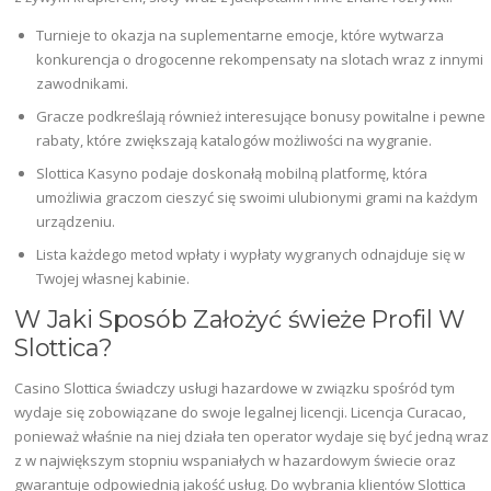
Turnieje to okazja na suplementarne emocje, które wytwarza
konkurencja o drogocenne rekompensaty na slotach wraz z innymi
zawodnikami.
Gracze podkreślają również interesujące bonusy powitalne i pewne
rabaty, które zwiększają katalogów możliwości na wygranie.
Slottica Kasyno podaje doskonałą mobilną platformę, która
umożliwia graczom cieszyć się swoimi ulubionymi grami na każdym
urządzeniu.
Lista każdego metod wpłaty i wypłaty wygranych odnajduje się w
Twojej własnej kabinie.
W Jaki Sposób Założyć świeże Profil W
Slottica?
Casino Slottica świadczy usługi hazardowe w związku spośród tym
wydaje się zobowiązane do swoje legalnej licencji. Licencja Curacao,
ponieważ właśnie na niej działa ten operator wydaje się być jedną wraz
z w największym stopniu wspaniałych w hazardowym świecie oraz
gwarantuje odpowiednią jakość usług. Do wybrania klientów Slottica