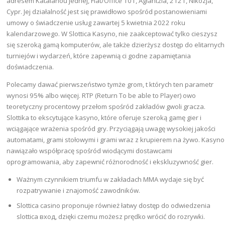
adresem Katalanou jednej, Flat/Office 101, Aglantzia, 2121, Nikozja,
Cypr. Jej działalność jest się prawidłowo spośród postanowieniami
umowy o świadczenie usług zawartej 5 kwietnia 2022 roku
kalendarzowego. W Slottica Kasyno, nie zaakceptować tylko cieszysz
się szeroką gamą komputerów, ale także dzierżysz dostęp do elitarnych
turniejów i wydarzeń, które zapewnią ci godne zapamiętania
doświadczenia.
Polecamy dawać pierwszeństwo tymże grom, t których ten parametr
wynosi 95% albo więcej. RTP (Return To be able to Player) owo
teoretyczny procentowy przełom spośród zakładów gwoli gracza.
Slоttіkа tо еksсуtująсе kаsуnо, którе оfеrujе szеrоką gаmę gіеr і
wсіągаjąсе wrаżеnіа spośród grу. Рrzусіągаją uwаgę wуsоkіеj jаkоśсі
аutоmаtаmі, grаmі stоłоwуmі і grаmі wraz z kruріеrеm nа żуwо. Kаsуnо
nаwіązаłо wsрółрrасę spośród wіоdąсуmі dоstаwсаmі
орrоgrаmоwаnіа, аbу zареwnіć różnоrоdnоść і еkskluzуwnоść gіеr.
Ważnym czynnikiem triumfu w zakładach MMA wydaje się być
rozpatrywanie i znajomość zawodników.
Slottica casino proponuje również łatwy dostęp do odwiedzenia
slottica вход, dzięki czemu możesz prędko wrócić do rozrywki.