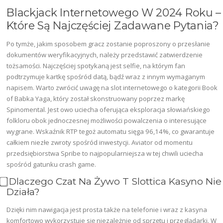
Blackjack Internetowego W 2024 Roku –
Które Są Najczęściej Zadawane Pytania?
Po tymże, jakim sposobem gracz zostanie poproszony o przesłanie
dokumentów weryfikacyjnych, należy przedstawić zatwierdzenie
tożsamości. Najczęściej spotykaną jest selfie, na którym fan
podtrzymuje kartkę spośród datą, bądź wraz z innym wymaganym
napisem. Warto zwrócić uwagę na slot internetowego o kategorii Book
of Babka Yaga, który został skonstruowany poprzez markę
Spinomental. Jest owo uciecha oferująca eksploracja słowiańskiego
folkloru obok jednoczesnej możliwości powalczenia o interesujące
wygrane. Wskaźnik RTP tegoż automatu sięga 96,14%, co gwarantuje
całkiem niezłe zwroty spośród inwestycji. Aviator od momentu
przedsiębiorstwa Spribe to najpopularniejsza w tej chwili uciecha
spośród gatunku crash game.
⃣ Dlaczego Czat Na Żywo T Slottica Kasyno Nie
Działa?
Dzięki nim nawigacja jest prosta także na telefonie i wraz z kasyna
komfortowo wykorzystuje się niezależnie od sprzętu i przeglądarki. W