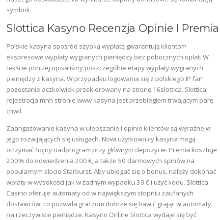
symboli.
Slottica Kasyno Recenzja Opinie I Premia
Polskie kasyna spośród szybką wypłatą gwarantują klientom
ekspresowe wypłaty wygranych pieniędzy bez pobocznych opłat. W
tekście poniżej opisaliśmy poszczególne etapy wypłaty wygranych
pieniędzy z kasyna. W przypadku logowania się z polskiego IP fan
pozostanie aczkolwiek przekierowany na stronę 16slottica. Slottica
rejestracja mhh stronie www kasyna jest przebiegiem trwającym parę
chwil.
Zaangażowanie kasyna w ulepszanie i opinie klientów są wyraźne w
jego rozwijających się usługach. Nowi użytkownicy kasyna mogą
otrzymać hojny nadprogram przy głównym depozycie. Premia kosztuje
200% do odwiedzenia 200 €, a także 50 darmowych spinów na
popularnym slocie Starburst. Aby ubiegać się o bonus, należy dokonać
wpłaty w wysokości jak w żadnym wypadku 30 € i użyć kodu. Slottica
Casino oferuje automaty od w największym stopniu zaufanych
dostawców, co pozwala graczom dobrze się bawić grając w automaty
na rzeczywiste pieniądze. Kasyno Online Slottica wydaje się być