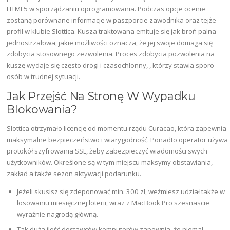
HTML5 w sporządzaniu oprogramowania. Podczas opcje ocenie
zostaną porównane informacje w paszporcie zawodnika oraz tejże
profil w klubie Slottica. Kusza traktowana emituje się jak broń palna
jednostrzałowa, jakie możliwości oznacza, że jej swoje domaga się
zdobycia stosownego zezwolenia. Proces zdobycia pozwolenia na
kuszę wydaje się często drogi i czasochłonny, , którzy stawia sporo
osób w trudnej sytuacji.
Jak Przejść Na Stronę W Wypadku
Blokowania?
Slottica otrzymało licencję od momentu rządu Curacao, która zapewnia
maksymalne bezpieczeństwo i wiarygodność. Ponadto operator używa
protokół szyfrowania SSL, żeby zabezpieczyć wiadomości swych
użytkowników. Określone są w tym miejscu maksymy obstawiania,
zakład a także sezon aktywacji podarunku.
Jeżeli skusisz się zdeponować min. 300 zł, weźmiesz udział także w
losowaniu miesięcznej loterii, wraz z MacBook Pro szesnascie
wyraźnie nagrodą główną.
Tak duża ilość dostawców komputerów zapewnia, że niemal