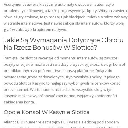
Asortyment zawiera klasyczne automaty owocowe i automaty o
problematyce filmowej, a także progresywne jackpoty. Witryna zawiera
również gry stołowe, tego rodzaju jak blackjack i ruletka a także zabawy
w scrable internetowe. Jest nawet sekcja dla internautów, którzy wolą
grać w zabawy z krupierem na żywo.
Jakie Są Wymagania Dotyczące Obrotu
Na Rzecz Bonusów W Slottica?
Pamiętaj, że slottica recenzje od momentu internautów są zawsze
pozytywne, jakie możliwości świadczy o wysokiej jakości usług i konsol
przedkładanych za pośrednictwem naszą platformę. Dołącz do
odwiedzenia grona zadowolonych użytkowników i odkryj, z jakiego
powodu Slottica Kasyno to najlepszy wybór gwoli miłośników konsol
przez internet. Warto nadmienić także, że wszystkie sloty w tym
kasynie możesz wypróbować zbyt darmo, wyjąwszy konieczności
zakładania konta.
Opcje Konsol W Kasynie Slotica
Atlantic LTD (numer rejestracyjny HE ), wraz z siedzibą pod spodem