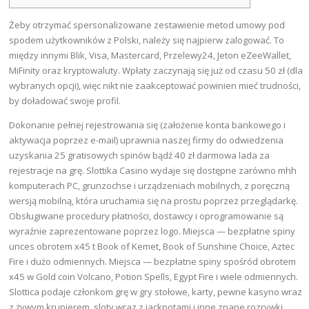
Żeby otrzymać spersonalizowane zestawienie metod umowy pod
spodem użytkowników z Polski, należy się najpierw zalogować. To
między innymi Blik, Visa, Mastercard, Przelewy24, Jeton eZeeWallet,
MiFinity oraz kryptowaluty. Wpłaty zaczynają się już od czasu 50 zł (dla
wybranych opcji), więc nikt nie zaakceptować powinien mieć trudności,
by doładować swoje profil.
Dokonanie pełnej rejestrowania się (założenie konta bankowego i
aktywacja poprzez e-mail) uprawnia naszej firmy do odwiedzenia
uzyskania 25 gratisowych spinów bądź 40 zł darmowa lada za
rejestracje na grę. Slottika Casino wydaje się dostępne zarówno mhh
komputerach PC, grunzochse i urządzeniach mobilnych, z poręczną
wersją mobilną, która uruchamia się na prostu poprzez przeglądarkę.
Obsługiwane procedury płatności, dostawcy i oprogramowanie są
wyraźnie zaprezentowane poprzez logo. Miejsca — bezpłatne spiny
unces obrotem х45 t Book of Kemet, Book of Sunshine Choice, Aztec
Fire i dużo odmiennych. Miejsca — bezpłatne spiny spośród obrotem
х45 w Gold coin Volcano, Potion Spells, Egypt Fire i wiele odmiennych.
Slottica podaje członkom grę w gry stołowe, karty, pewne kasyno wraz
z żywym krupierem, sloty wraz z jackpotami i inne znane rozrywki.