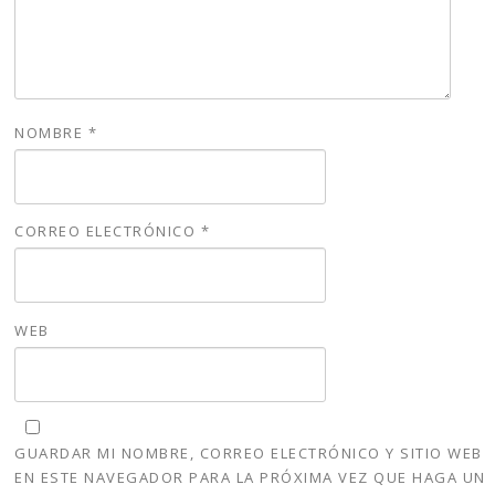
NOMBRE
*
CORREO ELECTRÓNICO
*
WEB
GUARDAR MI NOMBRE, CORREO ELECTRÓNICO Y SITIO WEB
EN ESTE NAVEGADOR PARA LA PRÓXIMA VEZ QUE HAGA UN