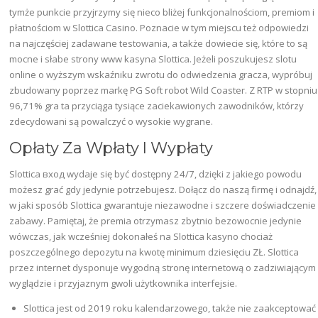
tymże punkcie przyjrzymy się nieco bliżej funkcjonalnościom, premiom i
płatnościom w Slottica Casino. Poznacie w tym miejscu też odpowiedzi
na najczęściej zadawane testowania, a także dowiecie się, które to są
mocne i słabe strony www kasyna Slottica. Jeżeli poszukujesz slotu
online o wyższym wskaźniku zwrotu do odwiedzenia gracza, wypróbuj
zbudowany poprzez markę PG Soft robot Wild Coaster. Z RTP w stopniu
96,71% gra ta przyciąga tysiące zaciekawionych zawodników, którzy
zdecydowani są powalczyć o wysokie wygrane.
Opłaty Za Wpłaty I Wypłaty
Slottica вход wydaje się być dostępny 24/7, dzięki z jakiego powodu
możesz grać gdy jedynie potrzebujesz. Dołącz do naszą firmę i odnajdź,
w jaki sposób Slottica gwarantuje niezawodne i szczere doświadczenie
zabawy. Pamiętaj, że premia otrzymasz zbytnio bezowocnie jedynie
wówczas, jak wcześniej dokonałeś na Slottica kasyno chociaż
poszczególnego depozytu na kwotę minimum dziesięciu ZŁ. Slottica
przez internet dysponuje wygodną stronę internetową o zadziwiającym
wyglądzie i przyjaznym gwoli użytkownika interfejsie.
Slottica jest od 2019 roku kalendarzowego, także nie zaakceptować