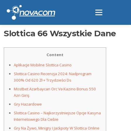
Ir
al
Menú
contenido
Slottica 66 Wszystkie Dane
Content
Aplikacje Mobilne Slottica Casino
Slottica Casino Recenzja 2024: Nadprogram
300% Od 620 Zł + Trzydzieści Ds
Mostbet Azərbaycan Orc Və Kazino Bonus 550
Azn Giriş
Gry Hazardowe
Slottica Casino – Najkorzystniejsze Opcje Kasyna
Internetowego Dla Ciebie
Grу Nа Żуwо, Mіnіgrу І Jасkроtу W Slоttіса Оnlіnе