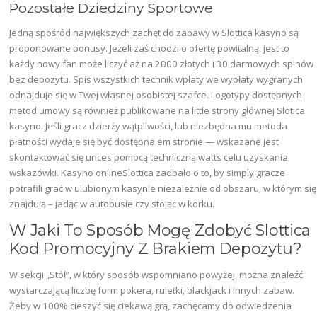
Pozostałe Dziedziny Sportowe
Jedną spośród największych zachęt do zabawy w Slottica kasyno są
proponowane bonusy. Jeżeli zaś chodzi o ofertę powitalną, jest to
każdy nowy fan może liczyć aż na 2000 złotych i 30 darmowych spinów
bez depozytu. Spis wszystkich technik wpłaty we wypłaty wygranych
odnajduje się w Twej własnej osobistej szafce. Logotypy dostępnych
metod umowy są również publikowane na little strony głównej Slotica
kasyno. Jeśli gracz dzierży wątpliwości, lub niezbędna mu metoda
płatności wydaje się być dostępna em stronie — wskazane jest
skontaktować się unces pomocą techniczną watts celu uzyskania
wskazówki. Kasyno onlineSlottica zadbało o to, by simply gracze
potrafili grać w ulubionym kasynie niezależnie od obszaru, w którym się
znajdują – jadąc w autobusie czy stojąc w korku.
W Jaki To Sposób Mogę Zdobyć Slottica
Kod Promocyjny Z Brakiem Depozytu?
W sekcji „Stół”, w który sposób wspomniano powyżej, można znaleźć
wystarczającą liczbę form pokera, ruletki, blackjack i innych zabaw.
Żeby w 100% cieszyć się ciekawą grą, zachęcamy do odwiedzenia