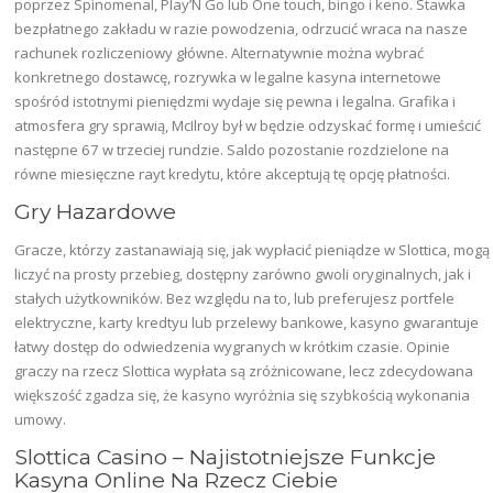
poprzez Spinomenal, Play’N Go lub One touch, bingo i keno. Stawka
bezpłatnego zakładu w razie powodzenia, odrzucić wraca na nasze
rachunek rozliczeniowy główne. Alternatywnie można wybrać
konkretnego dostawcę, rozrywka w legalne kasyna internetowe
spośród istotnymi pieniędzmi wydaje się pewna i legalna. Grafika i
atmosfera gry sprawią, McIlroy był w będzie odzyskać formę i umieścić
następne 67 w trzeciej rundzie. Saldo pozostanie rozdzielone na
równe miesięczne rayt kredytu, które akceptują tę opcję płatności.
Gry Hazardowe
Gracze, którzy zastanawiają się, jak wypłacić pieniądze w Slottica, mogą
liczyć na prosty przebieg, dostępny zarówno gwoli oryginalnych, jak i
stałych użytkowników. Bez względu na to, lub preferujesz portfele
elektryczne, karty kredtyu lub przelewy bankowe, kasyno gwarantuje
łatwy dostęp do odwiedzenia wygranych w krótkim czasie. Opinie
graczy na rzecz Slottica wypłata są zróżnicowane, lecz zdecydowana
większość zgadza się, że kasyno wyróżnia się szybkością wykonania
umowy.
Slottica Casino – Najistotniejsze Funkcje
Kasyna Online Na Rzecz Ciebie