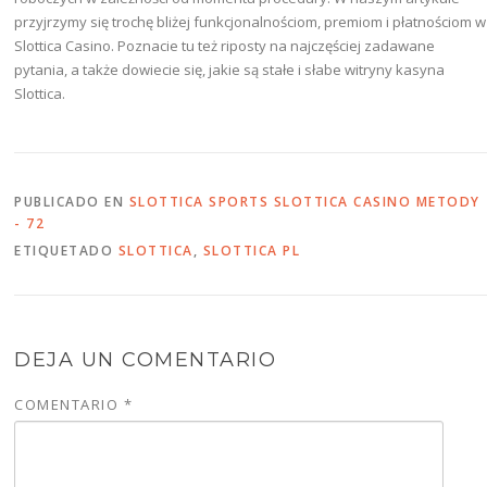
przyjrzymy się trochę bliżej funkcjonalnościom, premiom i płatnościom w
Slottica Casino. Poznacie tu też riposty na najczęściej zadawane
pytania, a także dowiecie się, jakie są stałe i słabe witryny kasyna
Slottica.
PUBLICADO EN
SLOTTICA SPORTS SLOTTICA CASINO METODY
- 72
ETIQUETADO
SLOTTICA
,
SLOTTICA PL
DEJA UN COMENTARIO
COMENTARIO
*