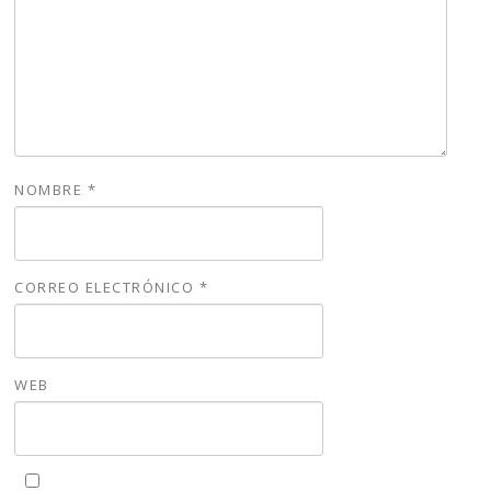
NOMBRE
*
CORREO ELECTRÓNICO
*
WEB