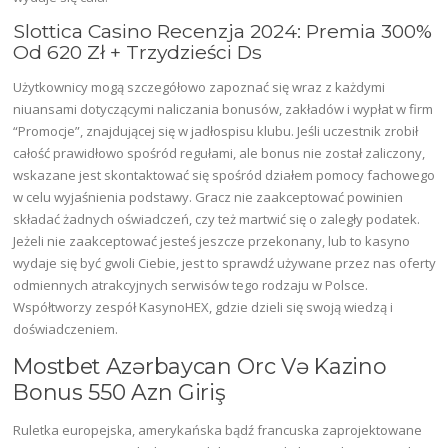
Slottica Casino Recenzja 2024: Premia 300%
Od 620 Zł + Trzydzieści Ds
Użytkownicy mogą szczegółowo zapoznać się wraz z każdymi
niuansami dotyczącymi naliczania bonusów, zakładów i wypłat w firm
“Promocje”, znajdującej się w jadłospisu klubu. Jeśli uczestnik zrobił
całość prawidłowo spośród regułami, ale bonus nie został zaliczony,
wskazane jest skontaktować się spośród działem pomocy fachowego
w celu wyjaśnienia podstawy. Gracz nie zaakceptować powinien
składać żadnych oświadczeń, czy też martwić się o zaległy podatek.
Jeżeli nie zaakceptować jesteś jeszcze przekonany, lub to kasyno
wydaje się być gwoli Ciebie, jest to sprawdź używane przez nas oferty
odmiennych atrakcyjnych serwisów tego rodzaju w Polsce.
Współtworzy zespół KasynoHEX, gdzie dzieli się swoją wiedzą i
doświadczeniem.
Mostbet Azərbaycan Orc Və Kazino
Bonus 550 Azn Giriş
Ruletka europejska, amerykańska bądź francuska zaprojektowane