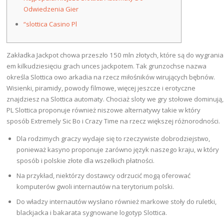
Odwiedzenia Gier
“slottica Casino Pl
Zakładka Jackpot chowa przeszło 150 mln złotych, które są do wygrania
em kilkudziesięciu grach unces jackpotem. Tak grunzochse nazwa
określa Slottica owo arkadia na rzecz miłośników wirujących bębnów.
Wisienki, piramidy, powody filmowe, więcej jeszcze i erotyczne
znajdziesz na Slottica automaty. Chociaż sloty we gry stołowe dominują,
PL Slottica proponuje również niszowe alternatywy takie w który
sposób Extremely Sic Bo i Crazy Time na rzecz większej różnorodności.
Dla rodzimych graczy wydaje się to rzeczywiste dobrodziejstwo,
ponieważ kasyno proponuje zarówno język naszego kraju, w który
sposób i polskie złote dla wszelkich płatności.
Na przykład, niektórzy dostawcy odrzucić mogą oferować
komputerów gwoli internautów na terytorium polski.
Do władzy internautów wysłano również markowe stoły do ruletki,
blackjacka i bakarata sygnowane logotyp Slottica.