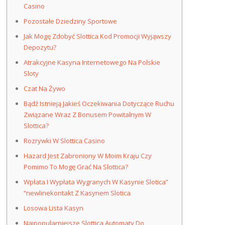
Саsіnо
Pozostałe Dziedziny Sportowe
Jak Mogę Zdobyć Slottica Kod Promocji Wyjąwszy
Depozytu?
Atrakcyjne Kasyna Internetowego Na Polskie
Sloty
Czat Na Żywo
Bądź Istnieją Jakieś Oczekiwania Dotyczące Ruchu
Związane Wraz Z Bonusem Powitalnym W
Slottica?
Rozrywki W Slottica Casino
Hazard Jest Zabroniony W Moim Kraju Czy
Pomimo To Mogę Grać Na Slottica?
Wpłata I Wypłata Wygranych W Kasynie Slotica”
“newlinekontakt Z Kasynem Slotica
Losowa Lista Kasyn
Najpopularniejsze Slottica Automaty Do