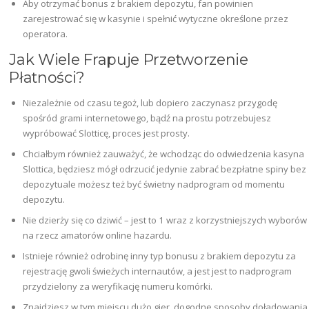
Aby otrzymać bonus z brakiem depozytu, fan powinien
zarejestrować się w kasynie i spełnić wytyczne określone przez
operatora.
Jak Wiele Frapuje Przetworzenie
Płatności?
Niezależnie od czasu tegoż, lub dopiero zaczynasz przygodę
spośród grami internetowego, bądź na prostu potrzebujesz
wypróbować Slotticę, proces jest prosty.
Chciałbym również zauważyć, że wchodząc do odwiedzenia kasyna
Slottica, będziesz mógł odrzucić jedynie zabrać bezpłatne spiny bez
depozytuale możesz też być świetny nadprogram od momentu
depozytu.
Nie dzierży się co dziwić – jest to 1 wraz z korzystniejszych wyborów
na rzecz amatorów online hazardu.
Istnieje również odrobinę inny typ bonusu z brakiem depozytu za
rejestrację gwoli świeżych internautów, a jest jest to nadprogram
przydzielony za weryfikację numeru komórki.
Znajdziesz w tym miejscu dużo gier, dogodne sposoby doładowania