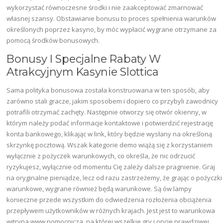
wykorzystać równoczesne środki i nie zaakceptować zmarnować
własnej szansy. Obstawianie bonusu to proces spełnienia warunków
określonych poprzez kasyno, by móc wypłacić wygrane otrzymane za
pomocą środków bonusowych.
Bonusy I Specjalne Rabaty W
Atrakcyjnym Kasynie Slottica
Sama polityka bonusowa została konstruowana w ten sposób, aby
zarówno stali gracze, jakim sposobem i dopiero co przybyli zawodnicy
potrafili otrzymać zachęty. Następnie otworzy się otwór okienny, w
którym należy podać informacje kontaktowe i potwierdzić rejestrację
konta bankowego, klikając w link, który będzie wysłany na określoną
skrzynkę pocztową. Wszak kategorie demo wiążą się z korzystaniem
wyłącznie z pożyczek warunkowych, co określa, że ​​nic odrzucić
ryzykujesz, wyłącznie od momentu Cię zależy dalsze pragnienie. Graj
na oryginalne pieniądze, lecz od razu zastrzeżemy, że grając o pożyczki
warunkowe, wygrane również będą warunkowe. Są ów lampy
konieczne przede wszystkim do odwiedzenia rozłożenia obciążenia
przepływem użytkowników w różnych krajach. Jest jest to warunkowa
witryna www pomocnicza, na której wszelkie gry i opcje prawdziwej