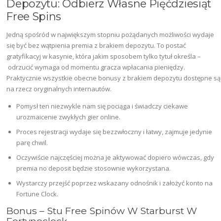
Depozytu: Odbierz Własne Pięćdziesiąt
Free Spins
Jedną spośród w największym stopniu pożądanych możliwości wydaje
się być bez wątpienia premia z brakiem depozytu. To postać
gratyfikacyj w kasynie, która jakim sposobem tylko tytuł określa –
odrzucić wymaga od momentu gracza wpłacania pieniędzy.
Praktycznie wszystkie obecne bonusy z brakiem depozytu dostępne są
na rzecz oryginalnych internautów.
Pomysł ten niezwykle nam się pociąga i świadczy ciekawe
urozmaicenie zwykłych gier online.
Proces rejestracji wydaje się bezzwłoczny i łatwy, zajmuje jedynie
parę chwil.
Oczywiście najczęściej można je aktywować dopiero wówczas, gdy
premia no deposit będzie stosownie wykorzystana.
Wystarczy przejść poprzez wskazany odnośnik i założyć konto na
Fortune Clock.
Bonus – Stu Free Spinów W Starburst W