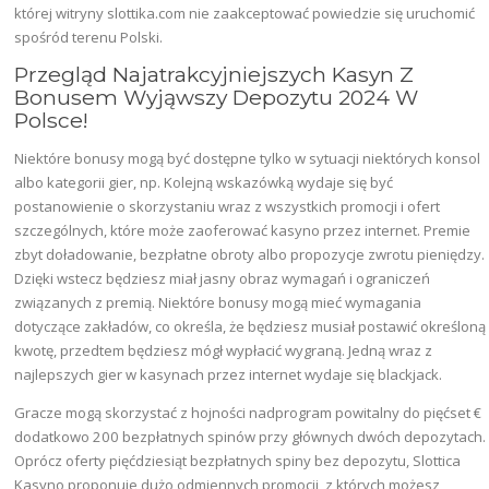
której witryny slottika.com nie zaakceptować powiedzie się uruchomić
spośród terenu Polski.
Przegląd Najatrakcyjniejszych Kasyn Z
Bonusem Wyjąwszy Depozytu 2024 W
Polsce!
Niektóre bonusy mogą być dostępne tylko w sytuacji niektórych konsol
albo kategorii gier, np. Kolejną wskazówką wydaje się być
postanowienie o skorzystaniu wraz z wszystkich promocji i ofert
szczególnych, które może zaoferować kasyno przez internet. Premie
zbyt doładowanie, bezpłatne obroty albo propozycje zwrotu pieniędzy.
Dzięki wstecz będziesz miał jasny obraz wymagań i ograniczeń
związanych z premią. Niektóre bonusy mogą mieć wymagania
dotyczące zakładów, co określa, że ​​będziesz musiał postawić określoną
kwotę, przedtem będziesz mógł wypłacić wygraną. Jedną wraz z
najlepszych gier w kasynach przez internet wydaje się blackjack.
Gracze mogą skorzystać z hojności nadprogram powitalny do pięćset €
dodatkowo 200 bezpłatnych spinów przy głównych dwóch depozytach.
Oprócz oferty pięćdziesiąt bezpłatnych spiny bez depozytu, Slottica
Kasyno proponuje dużo odmiennych promocji, z których możesz