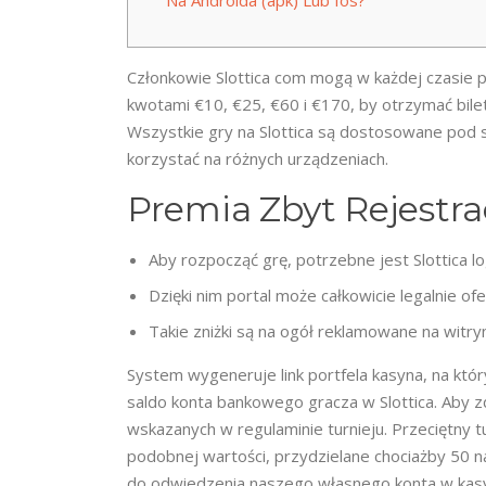
Członkowie Slottica com mogą w każdej czasie 
kwotami €10, €25, €60 i €170, by otrzymać bilet
Wszystkie gry na Slottica są dostosowane pod
korzystać na różnych urządzeniach.
Premia Zbyt Rejestra
Aby rozpocząć grę, potrzebne jest Slottica l
Dzięki nim portal może całkowicie legalnie o
Takie zniżki są na ogół reklamowane na wit
System wygeneruje link portfela kasyna, na któ
saldo konta bankowego gracza w Slottica. Aby 
wskazanych w regulaminie turnieju. Przeciętny tu
podobnej wartości, przydzielane chociażby 50 
do odwiedzenia naszego własnego konta w kasy