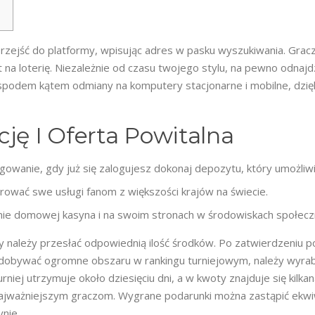
przejść do platformy, wpisując adres w pasku wyszukiwania. Gra
 na loterię. Niezależnie od czasu twojego stylu, na pewno odnajdz
 spodem kątem odmiany na komputery stacjonarne i mobilne, dzi
cję I Oferta Powitalna
ogowanie, gdy już się zalogujesz dokonaj depozytu, który umożliw
ferować swe usługi fanom z większości krajów na świecie.
rynie domowej kasyna i na swoim stronach w środowiskach społec
ry należy przesłać odpowiednią ilość środków. Po zatwierdzeniu p
zdobywać ogromne obszaru w rankingu turniejowym, należy wyrabia
rniej utrzymuje około dziesięciu dni, a w kwoty znajduje się kilka
najważniejszym graczom. Wygrane podarunki można zastąpić ekwi
nie.