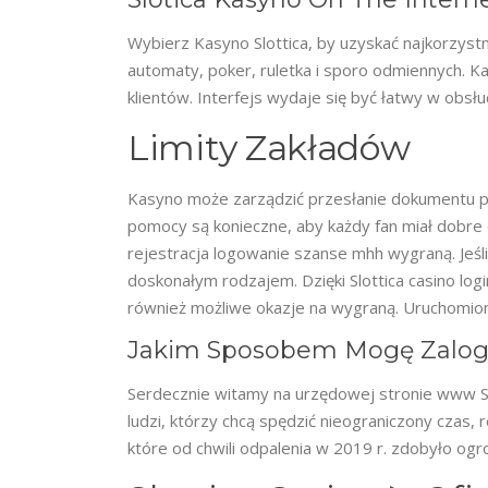
Wybierz Kasyno Slottica, by uzyskać najkorzys
automaty, poker, ruletka i sporo odmiennych. K
klientów. Interfejs wydaje się być łatwy w obs
Limity Zakładów
Kasyno może zarządzić przesłanie dokumentu po
pomocy są konieczne, aby każdy fan miał dobre 
rejestracja logowanie szanse mhh wygraną. Jeśl
doskonałym rodzajem. Dzięki Slottica casino log
również możliwe okazje na wygraną. Uruchomione
Jakim Sposobem Mogę Zalogo
Serdecznie witamy na urzędowej stronie www Slo
ludzi, którzy chcą spędzić nieograniczony czas, 
które od chwili odpalenia w 2019 r. zdobyło og