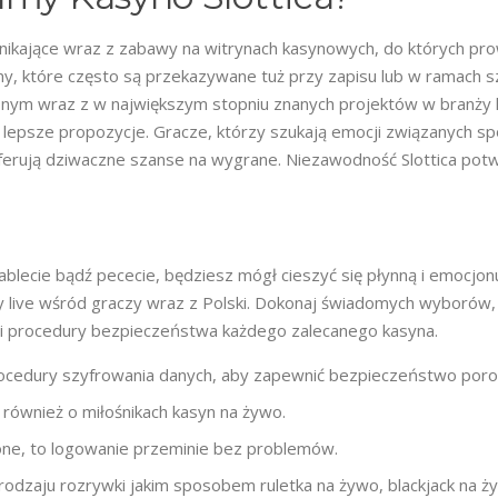
nikające wraz z zabawy na witrynach kasynowych, do których pr
iny, które często są przekazywane tuż przy zapisu lub w ramach s
kreślonym wraz z w największym stopniu znanych projektów w branż
m lepsze propozycje. Gracze, którzy szukają emocji związanych 
ferują dziwaczne szanse na wygrane. Niezawodność Slottica potw
ablecie bądź pececie, będziesz mógł cieszyć się płynną i emocjo
y live wśród graczy wraz z Polski. Dokonaj świadomych wyborów,
 i procedury bezpieczeństwa każdego zalecanego kasyna.
rocedury szyfrowania danych, aby zapewnić bezpieczeństwo poro
również o miłośnikach kasyn na żywo.
ślone, to logowanie przeminie bez problemów.
dzaju rozrywki jakim sposobem ruletka na żywo, blackjack na ży