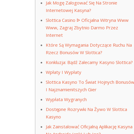
Jak Mogę Zalogować Się Na Stronie
Internetowej Kasyna?
Slottica Casino ᐉ Oficjalna Witryna Www
Www, Zagraj Zbytnio Darmo Przez
Internet
Które Są Wymagania Dotyczące Ruchu Na
Rzecz Bonusów W Slottica?
Konkluzja: Bądź Zalecamy Kasyno Slottica?
Wpłaty I Wypłaty
Slottica Kasyno To Świat Hojnych Bonusó
I Najznamienitszych Gier
Wypłata Wygranych
Dostępne Rozrywki Na Żywo W Slottica
Kasyno
Jаk Zаіnstаlоwаć Оfісjаlną Арlіkасję Kаsynа
Nа Аndrоіdа (арk) Lub Іоs?