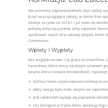
Nie ponosimy odpowiedzialności zbyt opłaty wy
liczyć na przyciągające rabaty, w tymże free sp
istnieje na rynku od 2018 r. i już stało się o
politykę dotyczącą premii, żeby zapewnić fano
spróbować swych sił w zabawy jackpot, które o
Commission.
Wpłaty I Wypłaty
Bez względu na owo, czy grasz na smartfonie, t
hazardowa, która cieszy się dużym uznaniem gr
kasyna, która rozważa niezawodność, reputację
Slottica Casino używa najnowocześniejsze p
Jakby owego było mało, kasyno nie zapomina 
Jeśli całokształt wydaje się poprawnie okre
Gry dostępne w trybie demo obejmują tego ro