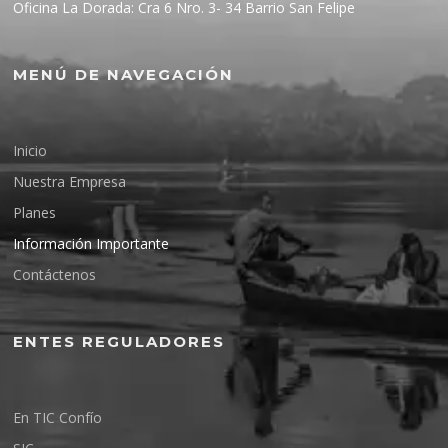
Oficina La Dorada: Cra 6 Nro. 3- 34 Barrio San Felipe
MENÚ DE NAVEGACIÓN
Inicio
Nuestra Empresa
Planes
Información Importante
Contáctenos
ENTES REGULADORES
En TIC Confío