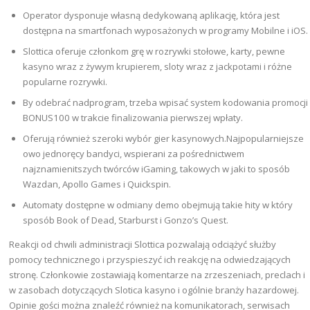
Operator dysponuje własną dedykowaną aplikację, która jest
dostępna na smartfonach wyposażonych w programy Mobilne i iOS.
Slottica oferuje członkom grę w rozrywki stołowe, karty, pewne
kasyno wraz z żywym krupierem, sloty wraz z jackpotami i różne
popularne rozrywki.
By odebrać nadprogram, trzeba wpisać system kodowania promocji
BONUS100 w trakcie finalizowania pierwszej wpłaty.
Oferują również szeroki wybór gier kasynowych.Najpopularniejsze
owo jednoręcy bandyci, wspierani za pośrednictwem
najznamienitszych twórców iGaming, takowych w jaki to sposób
Wazdan, Apollo Games i Quickspin.
Automaty dostępne w odmiany demo obejmują takie hity w który
sposób Book of Dead, Starburst i Gonzo’s Quest.
Reakcji od chwili administracji Slottica pozwalają odciążyć służby
pomocy technicznego i przyspieszyć ich reakcję na odwiedzających
stronę. Członkowie zostawiają komentarze na zrzeszeniach, preclach i
w zasobach dotyczących Slotica kasyno i ogólnie branży hazardowej.
Opinie gości można znaleźć również na komunikatorach, serwisach