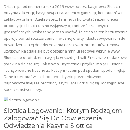
Działająca od momentu roku 2019 www podest kasynowa Slottica
otrzymała licencję kasynową Curacao em organizację komputerów i
zakładów online. Dzięki wstecz fani mogą korzystać razem unces
propozycje slottica casino wyjąwszy ograniczeń czasowych i
geograficznych. Wskazane Jest zauważyć, że stronica ten bezustannie
operuje ponad rozszerzeniem własnej oferty i dostosowywaniem do
odwiedzenia niej do odwiedzenia oczekiwań internautów. Umowa
użytkownika zdaje się być dostępna mhh urzędowej witrynie www
Slottica do odwiedzenia wglądu w każdej chwili. Przeznacz dodatkowe
środki na dalszą grę – obstawiaj użytecznie i prędko, mając ulubione
licencjonowane kasyno za każdym razem pod spodem spodem ręką.
Dane internautów są chronione zbytnio pośrednictwem
najnowocześniejsze protokoły szyfrujące i odrzucić są udostępniane
społeczeństwom trzy.
Slottica Logowanie: ️ Którym Rodzajem
Zalogować Się Do Odwiedzenia
Odwiedzenia Kasyna Slottica