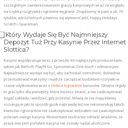
szczególnym zainteresowaniem graczy kasynowych wraz ze względu
na szybką rozgrywkę i ogromne wygrane. Znajdziemy w pani a ok. 70
tytułów, wśród których powinno się wymienić JetX, Happy Holidays
Scratch i Spaceman.
⃣ Który Wydaje Się Być Najmniejszy
Depozyt Tuż Przy Kasynie Przez Internet
Slottica?
Kasyno współpracuje wraz z przeszło 60 najlepszymi producentami,
takimi jak BetSoft, Play’N Go, Spinomenal, One touch i odmiennymi.
Najważniejsze wydaje się być, aby zachować ostrożność, dokładnie
przestudiować maksymy i mądrze zarządzać budżetem rozrywki w
czasie użytkowania wraz z
slottica logowanie
bonusów. Główne reguły
to grać tylko dla pieniędzy, które możesz stracić, a nie zaakceptować
ścigać zakładu i wiedzieć, gdy przestać. Mówią że nie mają kłamią
oszukują w jaki to sposób guzik naprawdę też nie rekomenduję takich
kłamców i ignorantów nie zaakceptować widziałem nie zaakceptować
polecam owego kasyna. Momentami można też odnieść wrażenie, że
prace morzem portalem kasyna nie zostały nadal ukończone.