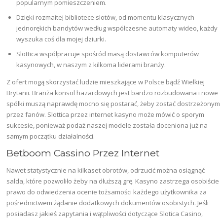
popularnym pomieszczeniem.
Dzięki rozmaitej bibliotece slotów, od momentu klasycznych
jednorękich bandytów według współczesne automaty wideo, każdy
wyszuka coś dla mojej dziurki.
Slottica współpracuje spośród masą dostawców komputerów
kasynowych, w naszym z kilkoma liderami branży.
Z ofert mogą skorzystać ludzie mieszkające w Polsce bądź Wielkiej
Brytanii. Branża konsol hazardowych jest bardzo rozbudowana i nowe
spółki muszą naprawdę mocno się postarać, żeby zostać dostrzeżonym
przez fanów. Slottica przez internet kasyno może mówić o sporym
sukcesie, ponieważ podaż naszej modele została doceniona już na
samym początku działalności.
Betboom Cassino Przez Internet
Nawet statystycznie na kilkaset obrotów, odrzucić można osiągnąć
salda, które pozwoliło żeby na dłuższą grę. Kasyno zastrzega osobiście
prawo do odwiedzenia ocenie tożsamości każdego użytkownika za
pośrednictwem żądanie dodatkowych dokumentów osobistych. Jeśli
posiadasz jakieś zapytania i wątpliwości dotyczące Slotica Casino,