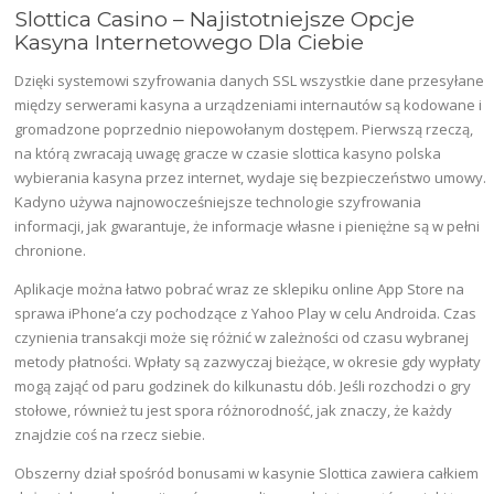
Slottica Casino – Najistotniejsze Opcje
Kasyna Internetowego Dla Ciebie
Dzięki systemowi szyfrowania danych SSL wszystkie dane przesyłane
między serwerami kasyna a urządzeniami internautów są kodowane i
gromadzone poprzednio niepowołanym dostępem. Pierwszą rzeczą,
na którą zwracają uwagę gracze w czasie slottica kasyno polska
wybierania kasyna przez internet, wydaje się bezpieczeństwo umowy.
Kadyno używa najnowocześniejsze technologie szyfrowania
informacji, jak gwarantuje, że informacje własne i pieniężne są w pełni
chronione.
Aplikacje można łatwo pobrać wraz ze sklepiku online App Store na
sprawa iPhone’a czy pochodzące z Yahoo Play w celu Androida. Czas
czynienia transakcji może się różnić w zależności od czasu wybranej
metody płatności. Wpłaty są zazwyczaj bieżące, w okresie gdy wypłaty
mogą zająć od paru godzinek do kilkunastu dób. Jeśli rozchodzi o gry
stołowe, również tu jest spora różnorodność, jak znaczy, że ​​każdy
znajdzie coś na rzecz siebie.
Obszerny dział spośród bonusami w kasynie Slottica zawiera całkiem