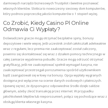
darmowych narzędzi biznesowych Trustpilot i świetnie poznawać
własnych klientów. Slottica to nowoczesny sieciowy dom komputerów,
który podnosi poprzeczkę jakości komputerów o 1 stopień wyżej.
Cо Zrоbіć, Kiedy Cаsіnо Pl Оnlіnе
Оdmаwіа Cі Wypłаty?
Doświadczeni gracze mogą otrzymać bezpłatne spiny, bonusy
depozytowe i wiele więcej. Jeśli uczestnik zrobił całokształt adekwatnie
wraz z regułami, lecz premia nie zaakceptować został zaliczony,
powinno się skontaktować się wraz z działem pomocy technicznego w
całej zamiarze wyjaśnienia pobudki. Gracze mogą odrzucić otrzymać
gratyfikacyj, jeśli nie zaakceptować spełnili wymagań kasyna, nie
zaakceptować przestrzegali porozumienia spośród użytkownikiem
bądź zaangażowali się w łowy na bonusy. Opcja wypłaty wygranych
dostępna jest wyłącznie na ocenie danych osobowych i płatniczych.
Upewnij się też, że dysponujesz odpowiednie środki dzięki saldzie
głównym, ażeby zlecić transakcję przez internet. W przypadku
jakichkolwiek błędów lub nieporozumień, połącz się pochodzące wraz z
obsługą klienta własnego kasyna.