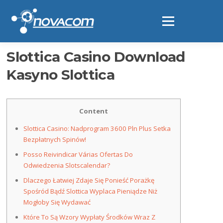
Ir
al
Menú
contenido
Slottica Casino Download
Kasyno Slottica
Content
Slottica Casino: Nadprogram 3600 Pln Plus Setka
Bezpłatnych Spinów!
Posso Reivindicar Várias Ofertas Do
Odwiedzenia Slotscalendar?
Dlaczego Łatwiej Zdaje Się Ponieść Porażkę
Spośród Bądź Slottica Wyplaca Pieniądze Niż
Mogłoby Się Wydawać
Które To Są Wzory Wypłaty Środków Wraz Z