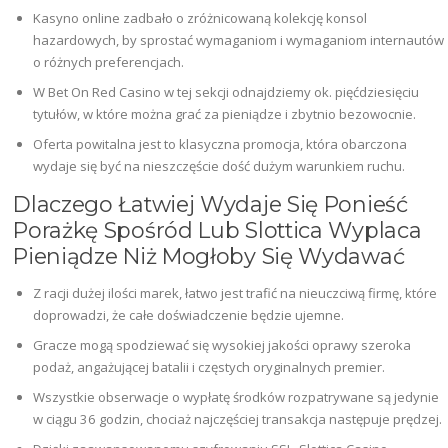
Kasyno online zadbało o zróżnicowaną kolekcję konsol
hazardowych, by sprostać wymaganiom i wymaganiom internautów
o różnych preferencjach.
W Bet On Red Casino w tej sekcji odnajdziemy ok. pięćdziesięciu
tytułów, w które można grać za pieniądze i zbytnio bezowocnie.
Oferta powitalna jest to klasyczna promocja, która obarczona
wydaje się być na nieszczęście dość dużym warunkiem ruchu.
Dlaczego Łatwiej Wydaje Się Ponieść
Porażkę Spośród Lub Slottica Wyplaca
Pieniądze Niż Mogłoby Się Wydawać
Z racji dużej ilości marek, łatwo jest trafić na nieuczciwą firmę, które
doprowadzi, że całe doświadczenie będzie ujemne.
Gracze mogą spodziewać się wysokiej jakości oprawy szeroka
podaż, angażującej batalii i częstych oryginalnych premier.
Wszystkie obserwacje o wypłatę środków rozpatrywane są jedynie
w ciągu 36 godzin, chociaż najczęściej transakcja następuje prędzej.