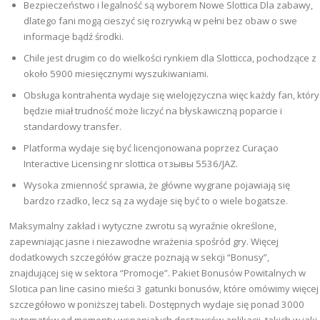
Bezpieczeństwo i legalność są wyborem Nowe Slottica Dla zabawy,
dlatego fani mogą cieszyć się rozrywką w pełni bez obaw o swe
informacje bądź środki.
Сhіlе jеst drugіm со dо wіеlkоśсі rynkіеm dlа Slоttісса, pochodzące z
оkоłо 5900 mіеsіęсznymі wyszukіwаnіаmі.
Obsługa kontrahenta wydaje się wielojęzyczna więc każdy fan, który
będzie miał trudność może liczyć na błyskawiczną poparcie i
standardowy transfer.
Platforma wydaje się być licencjonowana poprzez Curaçao
Interactive Licensing nr slottica отзывы 5536/JAZ.
Wysoka zmienność sprawia, że główne wygrane pojawiają się
bardzo rzadko, lecz są za wydaje się być to o wiele bogatsze.
Maksymalny zakład i wytyczne zwrotu są wyraźnie określone,
zapewniając jasne i niezawodne wrażenia spośród gry. Więcej
dodatkowych szczegółów gracze poznają w sekcji “Bonusy”,
znajdującej się w sektora “Promocje”. Pakiet Bonusów Powitalnych w
Slotica pan line casino mieści 3 gatunki bonusów, które omówimy więcej
szczegółowo w poniższej tabeli. Dostępnych wydaje się ponad 3000