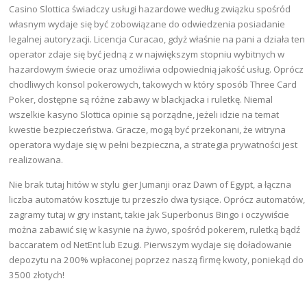
Casino Slottica świadczy usługi hazardowe według związku spośród
własnym wydaje się być zobowiązane do odwiedzenia posiadanie
legalnej autoryzacji. Licencja Curacao, gdyż właśnie na pani a działa ten
operator zdaje się być jedną z w największym stopniu wybitnych w
hazardowym świecie oraz umożliwia odpowiednią jakość usług. Oprócz
chodliwych konsol pokerowych, takowych w który sposób Three Card
Poker, dostępne są różne zabawy w blackjacka i ruletkę. Niemal
wszelkie kasyno Slottica opinie są porządne, jeżeli idzie na temat
kwestie bezpieczeństwa. Gracze, mogą być przekonani, że witryna
operatora wydaje się w pełni bezpieczna, a strategia prywatności jest
realizowana.
Nie brak tutaj hitów w stylu gier Jumanji oraz Dawn of Egypt, a łączna
liczba automatów kosztuje tu przeszło dwa tysiące. Oprócz automatów,
zagramy tutaj w gry instant, takie jak Superbonus Bingo i oczywiście
można zabawić się w kasynie na żywo, spośród pokerem, ruletką bądź
baccaratem od NetEnt lub Ezugi. Pierwszym wydaje się doładowanie
depozytu na 200% wpłaconej poprzez naszą firmę kwoty, poniekąd do
3500 złotych!