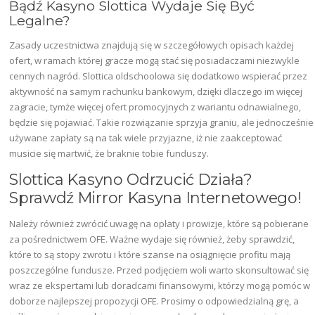
Bądź Kasyno Slottica Wydaje Się Być
Legalne?
Zasady uczestnictwa znajdują się w szczegółowych opisach każdej
ofert, w ramach której gracze mogą stać się posiadaczami niezwykle
cennych nagród. Slottica oldschoolowa się dodatkowo wspierać przez
aktywność na samym rachunku bankowym, dzięki dlaczego im więcej
zagracie, tymże więcej ofert promocyjnych z wariantu odnawialnego,
będzie się pojawiać. Takie rozwiązanie sprzyja graniu, ale jednocześnie
używane zapłaty są na tak wiele przyjazne, iż nie zaakceptować
musicie się martwić, że braknie tobie funduszy.
Slottica Kasyno Odrzucić Działa?
Sprawdź Mirror Kasyna Internetowego!
Należy również zwrócić uwagę na opłaty i prowizje, które są pobierane
za pośrednictwem OFE. Ważne wydaje się również, żeby sprawdzić,
które to są stopy zwrotu i które szanse na osiągnięcie profitu mają
poszczególne fundusze. Przed podjęciem woli warto skonsultować się
wraz ze ekspertami lub doradcami finansowymi, którzy mogą pomóc w
doborze najlepszej propozycji OFE. Prosimy o odpowiedzialną grę, a