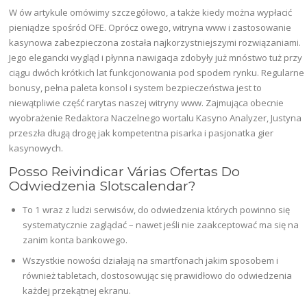
W ów artykule omówimy szczegółowo, a także kiedy można wypłacić
pieniądze spośród OFE. Oprócz owego, witryna www i zastosowanie
kasynowa zabezpieczona została najkorzystniejszymi rozwiązaniami.
Jego elegancki wygląd i płynna nawigacja zdobyły już mnóstwo tuż przy
ciągu dwóch krótkich lat funkcjonowania pod spodem rynku. Regularne
bonusy, pełna paleta konsol i system bezpieczeństwa jest to
niewątpliwie część rarytas naszej witryny www. Zajmująca obecnie
wyobrażenie Redaktora Naczelnego wortalu Kasyno Analyzer, Justyna
przeszła długą drogę jak kompetentna pisarka i pasjonatka gier
kasynowych.
Posso Reivindicar Várias Ofertas Do
Odwiedzenia Slotscalendar?
To 1 wraz z ludzi serwisów, do odwiedzenia których powinno się
systematycznie zaglądać – nawet jeśli nie zaakceptować ma się na
zanim konta bankowego.
Wszystkie nowości działają na smartfonach jakim sposobem i
również tabletach, dostosowując się prawidłowo do odwiedzenia
każdej przekątnej ekranu.