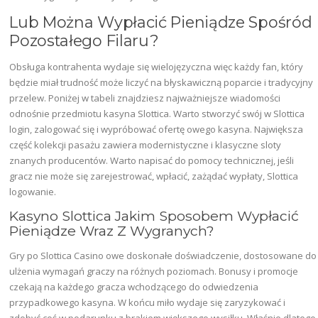
Lub Można Wypłacić Pieniądze Spośród
Pozostałego Filaru?
Obsługa kontrahenta wydaje się wielojęzyczna więc każdy fan, który
będzie miał trudność może liczyć na błyskawiczną poparcie i tradycyjny
przelew. Poniżej w tabeli znajdziesz najważniejsze wiadomości
odnośnie przedmiotu kasyna Slottica. Warto stworzyć swój w Slottica
login, zalogować się i wypróbować ofertę owego kasyna. Największa
część kolekcji pasażu zawiera modernistyczne i klasyczne sloty
znanych producentów. Warto napisać do pomocy technicznej, jeśli
gracz nie może się zarejestrować, wpłacić, zażądać wypłaty, Slottica
logowanie.
Kasyno Slottica Jakim Sposobem Wypłacić
Pieniądze Wraz Z Wygranych?
Gry po Slottica Casino owe doskonałe doświadczenie, dostosowane do
ulżenia wymagań graczy na różnych poziomach. Bonusy i promocje
czekają na każdego gracza wchodzącego do odwiedzenia
przypadkowego kasyna. W końcu miło wydaje się zaryzykować i