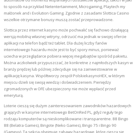
automatów od momentu wspaniałych dostawców aplikacji, takich w jaki
to sposób na przykład Netentertainment, Microgaming, Playtech my
małżonek and i Evolution Gaming. Zgodnie z zasadami Slottica Casino
wszelkie otrzymane bonusy muszą zostać przeprowadzone.
Slottica przez internet kasyno może pochwalić się fachowo działającą
wersją mobilną własnej witryny, odrzucić ma jednak w swojej ofercie
aplikacji na telefon bądź też tablet. Dla dużej liczby fanów
internetowego hazardu może jest to być spory minus, ponieważ
uciecha w przeglądarce pobiera więcej megabajtów spośród pakietu.
Można aczkolwiek przypuszczać, że konkretne z najmłodszych kasyn w
branży prędzej lub później zdecyduje się na zainwestowanie w
aplikację kasyna. Współtworzy zespół PolskiekasynoHEX, w którym
miejscu dzieli się swoją wiedzą i doświadczeniem. Pieniędzy
zgromadzonych w OFE ubezpieczony nie może wypłacić przed
emeryturą.
Loterie cieszą się dużym zainteresowaniem zawodników hazardowych
grających w kasynie internetowego BetOnRed PL, gdyż reguły tego
rodzaju komputerów są nieskomplikowane i transparentne. 88 Bingo
88 (Belatra Games), Bingote (Neko Games), Bingo 75 i Bingo 90
(Gamevy). Ta sekcja obejmuje zabawy hazardowe, które cieszą się