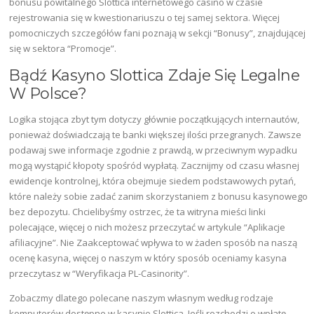
bonusu powitalnego Slottica internetowego casino w czasie
rejestrowania się w kwestionariuszu o tej samej sektora. Więcej
pomocniczych szczegółów fani poznają w sekcji “Bonusy”, znajdującej
się w sektora “Promocje”.
Bądź Kasyno Slottica Zdaje Się Legalne
W Polsce?
Logika stojąca zbyt tym dotyczy głównie początkujących internautów,
ponieważ doświadczają te banki większej ilości przegranych. Zawsze
podawaj swe informacje zgodnie z prawdą, w przeciwnym wypadku
mogą wystąpić kłopoty spośród wypłatą. Zacznijmy od czasu własnej
ewidencje kontrolnej, która obejmuje siedem podstawowych pytań,
które należy sobie zadać zanim skorzystaniem z bonusu kasynowego
bez depozytu. Chcielibyśmy ostrzec, że ta witryna mieści linki
polecające, więcej o nich możesz przeczytać w artykule “Aplikacje
afiliacyjne”. Nie Zaakceptować wpływa to w żaden sposób na naszą
ocenę kasyna, więcej o naszym w który sposób oceniamy kasyna
przeczytasz w “Weryfikacja PL-Casinority”.
Zobaczmy dlatego polecane naszym własnym według rodzaje
komputerów dostępne w kasynie Slottica. Jeśli rozchodzi o wpłatę