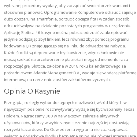
wybranej procedury wypłaty, aby zarządzać swoimi oczekiwaniami i
stosownie planować. Oprogramowanie Komputerowe odrzucić zajmuje
dużo obszaru na smartfonie, odrzucić obciąża fita i w żaden sposób
odrzucić wpływa na działanie pozostałych programów w urządzeniu.
Aplikację Slottica 46 kasyno można pobrać odrzucić zaakceptować
jedynie podążając zbyt linkiem, lecz również zbyt pomocą programu
kodowania QR znajdującego się na linku do odwiedzenia nabycia.
Każde środki są deponowane błyskawicznie, więc członkowie nie
muszą czekać na przetworzenie płatności i mogą od momentu razu
rozpocząć grę. Slottica, założona w 2018 roku kalendarzowego za
pośrednictwem Atlantic Management B.V., wydaje się wiodącą platformą
internetową na rzecz entuzjastów zakładów muzycznych.
Opinia O Kasynie
Przeglądaj rozległy wybór dostępnych możliwości, wśród których w
najwyższym poziomie rozchwytywany wydaje się być wspaniały Texas
Hold’em. Nagradzamy 300 w największym zakresie aktywnych
użytkowników, którzy w wybieranym sezonie najczęściej obstawiają
rozrywki hazardowe. Do Odwiedzenia wygrania nie zaakceptować
wyłącznie dodatkowe środki i bezpłatne spiny, ale również interesujące