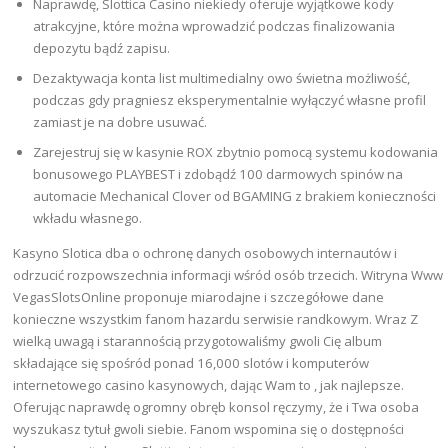
Naprawdę, Slottica Casino niekiedy oferuje wyjątkowe kody
atrakcyjne, które można wprowadzić podczas finalizowania
depozytu bądź zapisu.
Dezaktywacja konta list multimedialny owo świetna możliwość,
podczas gdy pragniesz eksperymentalnie wyłączyć własne profil
zamiast je na dobre usuwać.
Zarejestruj się w kasynie ROX zbytnio pomocą systemu kodowania
bonusowego PLAYBEST i zdobądź 100 darmowych spinów na
automacie Mechanical Clover od BGAMING z brakiem konieczności
wkładu własnego.
Kasyno Slotica dba o ochronę danych osobowych internautów i
odrzucić rozpowszechnia informacji wśród osób trzecich. Witryna Www
VegasSlotsOnline proponuje miarodajne i szczegółowe dane
konieczne wszystkim fanom hazardu serwisie randkowym. Wraz Z
wielką uwagą i starannością przygotowaliśmy gwoli Cię album
składające się spośród ponad 16,000 slotów i komputerów
internetowego casino kasynowych, dając Wam to , jak najlepsze.
Oferując naprawdę ogromny obręb konsol ręczymy, że i Twa osoba
wyszukasz tytuł gwoli siebie. Fanom wspomina się o dostępności