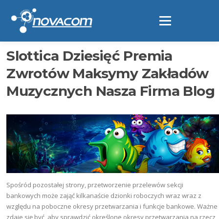
Ir
al
Menú
contenido
Slottica Dziesięć Premia
Zwrotów Maksymy Zakładów
Muzycznych Nasza Firma Blog
Spośród pozostałej strony, przetworzenie przelewów sekcji
bankowych może zająć kilkanaście dzionki roboczych wraz wraz z
względu na poboczne okresy przetwarzania i funkcje bankowe. Ważne
zdaje się być, aby sprawdzić określone okresy przetwarzania na rzecz