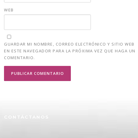
WEB
GUARDAR MI NOMBRE, CORREO ELECTRÓNICO Y SITIO WEB
EN ESTE NAVEGADOR PARA LA PRÓXIMA VEZ QUE HAGA UN
COMENTARIO.
CONTÁCTANOS