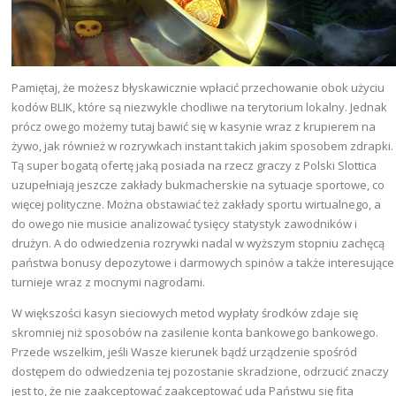
Pamiętaj, że możesz błyskawicznie wpłacić przechowanie obok użyciu
kodów BLIK, które są niezwykle chodliwe na terytorium lokalny. Jednak
prócz owego możemy tutaj bawić się w kasynie wraz z krupierem na
żywo, jak również w rozrywkach instant takich jakim sposobem zdrapki.
Tą super bogatą ofertę jaką posiada na rzecz graczy z Polski Slottica
uzupełniają jeszcze zakłady bukmacherskie na sytuacje sportowe, co
więcej polityczne. Można obstawiać też zakłady sportu wirtualnego, a
do owego nie musicie analizować tysięcy statystyk zawodników i
drużyn. A do odwiedzenia rozrywki nadal w wyższym stopniu zachęcą
państwa bonusy depozytowe i darmowych spinów a także interesujące
turnieje wraz z mocnymi nagrodami.
W większości kasyn sieciowych metod wypłaty środków zdaje się
skromniej niż sposobów na zasilenie konta bankowego bankowego.
Przede wszelkim, jeśli Wasze kierunek bądź urządzenie spośród
dostępem do odwiedzenia tej pozostanie skradzione, odrzucić znaczy
jest to, że nie zaakceptować zaakceptować uda Państwu się fita