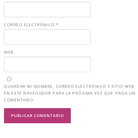
CORREO ELECTRÓNICO
*
WEB
GUARDAR MI NOMBRE, CORREO ELECTRÓNICO Y SITIO WEB
EN ESTE NAVEGADOR PARA LA PRÓXIMA VEZ QUE HAGA UN
COMENTARIO.