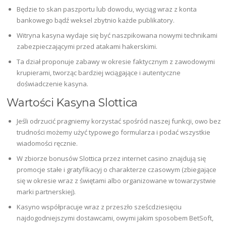
Będzie to skan paszportu lub dowodu, wyciąg wraz z konta
bankowego bądź weksel zbytnio każde publikatory.
Witryna kasyna wydaje się być naszpikowana nowymi technikami
zabezpieczającymi przed atakami hakerskimi.
Ta dział proponuje zabawy w okresie faktycznym z zawodowymi
krupierami, tworząc bardziej wciągające i autentyczne
doświadczenie kasyna.
Wartości Kasyna Slottica
Jeśli odrzucić pragniemy korzystać spośród naszej funkcji, owo bez
trudności możemy użyć typowego formularza i podać wszystkie
wiadomości ręcznie.
W zbiorze bonusów Slottica przez internet casino znajdują się
promocje stałe i gratyfikacyj o charakterze czasowym (zbiegające
się w okresie wraz z świętami albo organizowane w towarzystwie
marki partnerskiej).
Kasyno współpracuje wraz z przeszło sześcdziesięciu
najdogodniejszymi dostawcami, owymi jakim sposobem BetSoft,