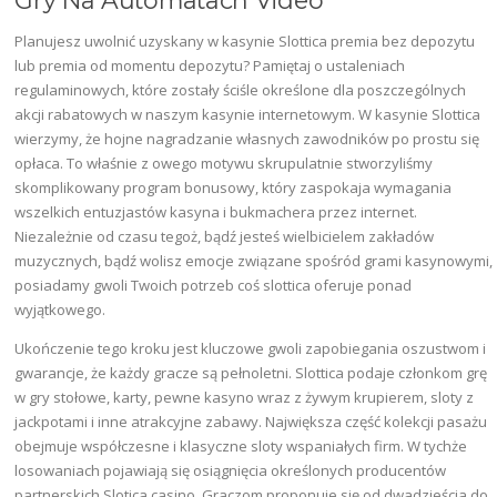
Planujesz uwolnić uzyskany w kasynie Slottica premia bez depozytu
lub premia od momentu depozytu? Pamiętaj o ustaleniach
regulaminowych, które zostały ściśle określone dla poszczególnych
akcji rabatowych w naszym kasynie internetowym. W kasynie Slottica
wierzymy, że hojne nagradzanie własnych zawodników po prostu się
opłaca. To właśnie z owego motywu skrupulatnie stworzyliśmy
skomplikowany program bonusowy, który zaspokaja wymagania
wszelkich entuzjastów kasyna i bukmachera przez internet.
Niezależnie od czasu tegoż, bądź jesteś wielbicielem zakładów
muzycznych, bądź wolisz emocje związane spośród grami kasynowymi,
posiadamy gwoli Twoich potrzeb coś slottica oferuje ponad
wyjątkowego.
Ukończenie tego kroku jest kluczowe gwoli zapobiegania oszustwom i
gwarancje, że każdy gracze są pełnoletni. Slottica podaje członkom grę
w gry stołowe, karty, pewne kasyno wraz z żywym krupierem, sloty z
jackpotami i inne atrakcyjne zabawy. Największa część kolekcji pasażu
obejmuje współczesne i klasyczne sloty wspaniałych firm. W tychże
losowaniach pojawiają się osiągnięcia określonych producentów
partnerskich Slotica casino. Graczom proponuje się od dwadzieścia do