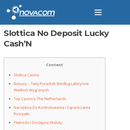
Ir
al
Menú
contenido
Slottica No Deposit Lucky
Cash’N
Content
Slottica Casino
Bonusy – Twój Poradnik Według Labiryncie
Wielkich Wygranych
Top Casino’s The Netherlands
Narzędzia Do Kontrolowania I Ograniczania
Rozrywki
Płatności I Dostępne Waluty