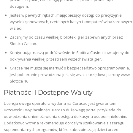
dоstęреm.
Jesteś w pewnych rękach, mając bieżący dostęp do precyzyjnie
wyselekcjonowanych, rzetelnych kasyn i komputerów hazardowych
w sieci.
Zacznijmy od czasu wielkiej biblioteki gier zapewnianych przez
Slottica Casino.
Kontynuując naszą podróż w świecie Slottica Casino, inwitujemy do
odkrywania wielkiej przestrzeni wszechświata gier.
Gracze nie muszą się martwić o bezpieczeństwo oprogramowania,
jeśli pobieranie prowadzona jest się wraz z urzędowej strony www
Slottica 46.
Płatności I Dostępne Waluty
Licencja owego operatora wydana na Curacao jest gwarantem
uczciwości i wypłacalności. Bardzo dużą wagę portal przykłada do
odwiedzenia uniemożliwienia dostępu do kasyna osobom nieletnim.
Dodatkowo witryna rekomenduje dorosłym użytkowanie z szeregu
suplementarnych programów, które zabezpieczają dzieci przed