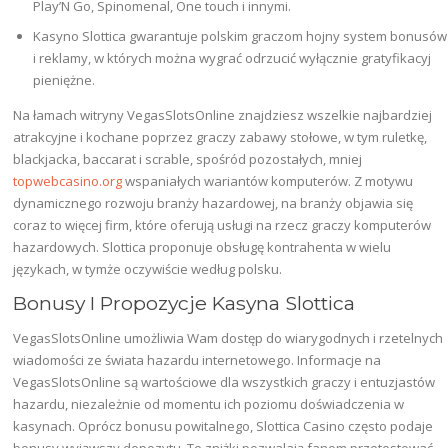
Play’N Go, Spinomenal, One touch i innymi.
Kasyno Slottica gwarantuje polskim graczom hojny system bonusów
i reklamy, w których można wygrać odrzucić wyłącznie gratyfikacyj
pieniężne.
Na łamach witryny VegasSlotsOnline znajdziesz wszelkie najbardziej
atrakcyjne i kochane poprzez graczy zabawy stołowe, w tym ruletkę,
blackjacka, baccarat i scrable, spośród pozostałych, mniej
topwebcasino.org
wspaniałych wariantów komputerów. Z motywu
dynamicznego rozwoju branży hazardowej, na branży objawia się
coraz to więcej firm, które oferują usługi na rzecz graczy komputerów
hazardowych. Slottica proponuje obsługę kontrahenta w wielu
językach, w tymże oczywiście według polsku.
Bonusy I Propozycje Kasyna Slottica
VegasSlotsOnline umożliwia Wam dostęp do wiarygodnych i rzetelnych
wiadomości ze świata hazardu internetowego. Informacje na
VegasSlotsOnline są wartościowe dla wszystkich graczy i entuzjastów
hazardu, niezależnie od momentu ich poziomu doświadczenia w
kasynach. Oprócz bonusu powitalnego, Slottica Casino często podaje