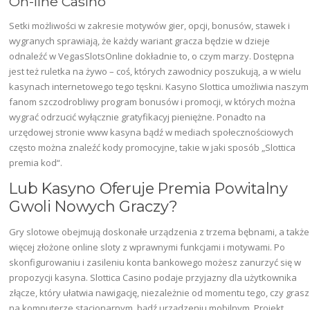
On-line Casino
Setki możliwości w zakresie motywów gier, opcji, bonusów, stawek i
wygranych sprawiają, że każdy wariant gracza będzie w dzieje
odnaleźć w VegasSlotsOnline dokładnie to, o czym marzy. Dostępna
jest też ruletka na żywo – coś, których zawodnicy poszukują, a w wielu
kasynach internetowego tego tęskni. Kasyno Slottica umożliwia naszym
fanom szczodrobliwy program bonusów i promocji, w których można
wygrać odrzucić wyłącznie gratyfikacyj pieniężne. Ponadto na
urzędowej stronie www kasyna bądź w mediach społecznościowych
często można znaleźć kody promocyjne, takie w jaki sposób „Slottica
premia kod“.
Lub Kasyno Oferuje Premia Powitalny
Gwoli Nowych Graczy?
Gry slotowe obejmują doskonałe urządzenia z trzema bębnami, a także
więcej złożone online sloty z wprawnymi funkcjami i motywami. Po
skonfigurowaniu i zasileniu konta bankowego możesz zanurzyć się w
propozycji kasyna. Slottica Casino podaje przyjazny dla użytkownika
złącze, który ułatwia nawigację, niezależnie od momentu tego, czy grasz
na komputerze stacjonarnym, bądź urządzeniu mobilnym. Projekt