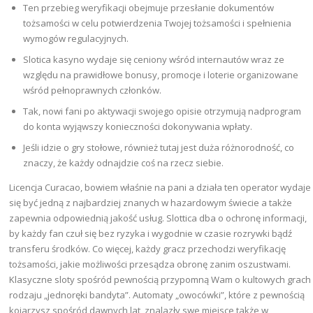
Ten przebieg weryfikacji obejmuje przesłanie dokumentów
tożsamości w celu potwierdzenia Twojej tożsamości i spełnienia
wymogów regulacyjnych.
Slotica kasyno wydaje się ceniony wśród internautów wraz ze
względu na prawidłowe bonusy, promocje i loterie organizowane
wśród pełnoprawnych członków.
Tak, nowi fani po aktywacji swojego opisie otrzymują nadprogram
do konta wyjąwszy konieczności dokonywania wpłaty.
Jeśli idzie o gry stołowe, również tutaj jest duża różnorodność, co
znaczy, że ​​każdy odnajdzie coś na rzecz siebie.
Licencja Curacao, bowiem właśnie na pani a działa ten operator wydaje
się być jedną z najbardziej znanych w hazardowym świecie a także
zapewnia odpowiednią jakość usług. Slottica dba o ochronę informacji,
by każdy fan czuł się bez ryzyka i wygodnie w czasie rozrywki bądź
transferu środków. Co więcej, każdy gracz przechodzi weryfikację
tożsamości, jakie możliwości przesądza obronę zanim oszustwami.
Klasyczne sloty spośród pewnością przypomną Wam o kultowych grach
rodzaju „jednoręki bandyta”. Automaty „owocówki”, które z pewnością
kojarzysz spośród dawnych lat, znalazły swe miejsce także w