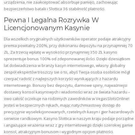
urządzenia, nie zaakceptować absorbuje pamięci, zachowując
bezpieczeństwo batalii i Slottica 36 stabilność płatności.
Pewna I Legalna Rozrywka W
Licencjonowanym Kasynie
Dla wszelkich oryginalnych użytkowników operator podaje atrakcyjny
premia powitalny 200%, przy dokonaniu depozytu na przynajmniej 70
ZŁ. Za trzecią wpłatę w wysokości przynajmniej 350 ZŁ kasyno
sprezentuje bonus 100% od zdeponowanej ilości. Dzięki dziesiątkom
lat doświadczenia w branży kasyn internetowego, własny globalny
zespół ekspertów troszczy sie o to, abyś Twoja osoba osobiście mógł
czerpać radość z najlepszych korzyści wynikających z hazardu
internetowego. Bonusy bez depozytu, darmowe spiny, najważniejsi
dostawcy konsol kasynowych i wiadomości wraz ze świata hazardu –
owo całość oczekuje na rodzimych zawodników w VegasSlotsOnline!
Jesteś w bezpiecznych rękach, mając natychmiastowy dostęp do
precyzyjnie wyselekcjonowanych, rzetelnych kasyn i gier hazardowych
serwisie randkowym. Kasyno Slottica w naszym kraju podaje porządne
i angażujące wrażenia wraz z gry internetowego dzięki szerokiej gamie
konsol, atrakcyjnym bonusom i wygodnym opcjom płatności.