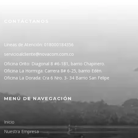
CONTÁCTANOS
Líneas de Atención: 018000184356
servicioalcliente@novacom.com.co
Oficina Orito: Diagonal 8 #6-181, barrio Chapinero.
Oficina La Hormiga: Carrera 8# 6-25, barrio Edén.
Oficina La Dorada: Cra 6 Nro. 3- 34 Barrio San Felipe
MENÚ DE NAVEGACIÓN
Inicio
Nuestra Empresa