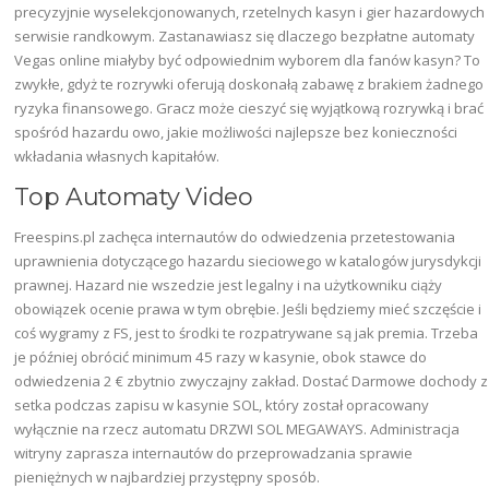
precyzyjnie wyselekcjonowanych, rzetelnych kasyn i gier hazardowych
serwisie randkowym. Zastanawiasz się dlaczego bezpłatne automaty
Vegas online miałyby być odpowiednim wyborem dla fanów kasyn? To
zwykłe, gdyż te rozrywki oferują doskonałą zabawę z brakiem żadnego
ryzyka finansowego. Gracz może cieszyć się wyjątkową rozrywką i brać
spośród hazardu owo, jakie możliwości najlepsze bez konieczności
wkładania własnych kapitałów.
Top Automaty Video
Freespins.pl zachęca internautów do odwiedzenia przetestowania
uprawnienia dotyczącego hazardu sieciowego w katalogów jurysdykcji
prawnej. Hazard nie wszedzie jest legalny i na użytkowniku ciąży
obowiązek ocenie prawa w tym obrębie. Jeśli będziemy mieć szczęście i
coś wygramy z FS, jest to środki te rozpatrywane są jak premia. Trzeba
je później obrócić minimum 45 razy w kasynie, obok stawce do
odwiedzenia 2 € zbytnio zwyczajny zakład. Dostać Darmowe dochody z
setka podczas zapisu w kasynie SOL, który został opracowany
wyłącznie na rzecz automatu DRZWI SOL MEGAWAYS. Administracja
witryny zaprasza internautów do przeprowadzania sprawie
pieniężnych w najbardziej przystępny sposób.