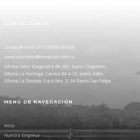
CONTÁCTANOS
Líneas de Atención: 018000184356
servicioalcliente@novacom.com.co
Oficina Orito: Diagonal 8 #6-181, barrio Chapinero.
Oficina La Hormiga: Carrera 8# 6-25, barrio Edén.
Oficina La Dorada: Cra 6 Nro. 3- 34 Barrio San Felipe
MENÚ DE NAVEGACIÓN
Inicio
Nuestra Empresa