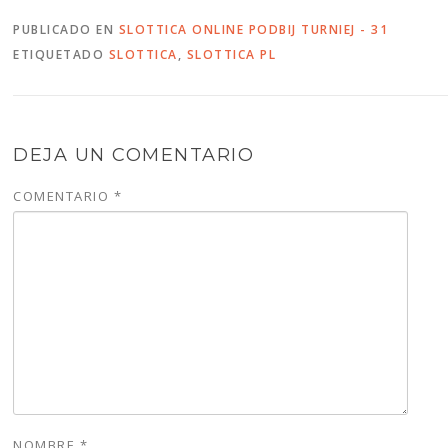
PUBLICADO EN
SLOTTICA ONLINE PODBIJ TURNIEJ - 31
ETIQUETADO
SLOTTICA
,
SLOTTICA PL
DEJA UN COMENTARIO
COMENTARIO
*
NOMBRE
*