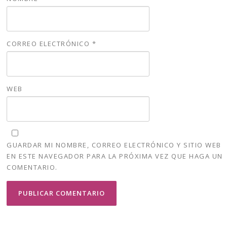
CORREO ELECTRÓNICO
*
WEB
GUARDAR MI NOMBRE, CORREO ELECTRÓNICO Y SITIO WEB
EN ESTE NAVEGADOR PARA LA PRÓXIMA VEZ QUE HAGA UN
COMENTARIO.