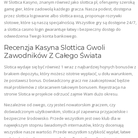
W Slottica Kasyno, znanym również jako slottica pl, oferujemy szeroką
gamę gier, które zadowolą każdego gracza. Nasza podest, dostępna
przez slottica logowanie albo slottica вход, proponuje rozrywki
slotowe, które są naszą specjalnością. Wszystkie gry są dostępne 24/7,
a slottica casino login gwarantuje łatwy i bezpieczny dostęp do
odwiedzenia Twego konta bankowego.
Recenzja Kasyna Slottica Gwoli
Zawodników Z Całego Świata
Slotica wydaje się być również 1 wraz z najbardziej hojnych bonusów z
brakiem depozytu, który możesz istotnie wypłacić, u dołu warunkiem,
że postawisz bonus. Doświadczony gracz nie zaakceptować będzie
miał problemów z obracaniem takowym bonusem. Rejestracja na
stronie Slotica w projekcie odrzucić zajmie Wam dużo okresu.
Niezależnie od owego, czy jesteś nowatorskim graczem, czy
doświadczonym użytkownikim, slottica pl zapewnia przyjacielskie i
bezpieczne środowisko. Przede wszystkim jest owo klub dla w
największym stopniu świadomych internautów, którzy doceniają
wszystkie nasze wartości. Przede wszystkim szybkość wypłat, łatwe