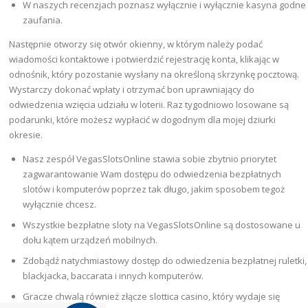
W naszych recenzjach poznasz wyłącznie i wyłącznie kasyna godne
zaufania.
Następnie otworzy się otwór okienny, w którym należy podać
wiadomości kontaktowe i potwierdzić rejestrację konta, klikając w
odnośnik, który pozostanie wysłany na określoną skrzynkę pocztową.
Wystarczy dokonać wpłaty i otrzymać bon uprawniający do
odwiedzenia wzięcia udziału w loterii. Raz tygodniowo losowane są
podarunki, które możesz wypłacić w dogodnym dla mojej dziurki
okresie.
Nasz zespół VegasSlotsOnline stawia sobie zbytnio priorytet
zagwarantowanie Wam dostępu do odwiedzenia bezpłatnych
slotów i komputerów poprzez tak długo, jakim sposobem tegoż
wyłącznie chcesz.
Wszystkie bezpłatne sloty na VegasSlotsOnline są dostosowane u
dołu kątem urządzeń mobilnych.
Zdobądź natychmiastowy dostęp do odwiedzenia bezpłatnej ruletki,
blackjacka, baccarata i innych komputerów.
Gracze chwalą również złącze slottica casino, który wydaje się