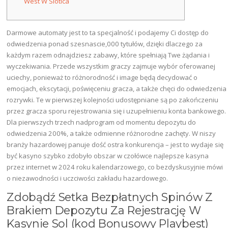
West W Slotica
Darmowe automaty jest to ta specjalność i podajemy Ci dostęp do
odwiedzenia ponad szesnascie,000 tytułów, dzięki dlaczego za
każdym razem odnajdziesz zabawy, które spełniają Twe żądania i
wyczekiwania. Przede wszystkim graczy zajmuje wybór oferowanej
uciechy, ponieważ to różnorodność i image będą decydować o
emocjach, ekscytacji, poświęceniu gracza, a także chęci do odwiedzenia
rozrywki. Te w pierwszej kolejności udostępniane są po zakończeniu
przez gracza sporu rejestrowania się i uzupełnieniu konta bankowego.
Dla pierwszych trzech nadprogram od momentu depozytu do
odwiedzenia 200%, a także odmienne różnorodne zachęty. W niszy
branży hazardowej panuje dość ostra konkurencja – jest to wydaje się
być kasyno szybko zdobyło obszar w czołówce najlepsze kasyna
przez internet w 2024 roku kalendarzowego, co bezdyskusyjnie mówi
o niezawodności i uczciwości zakładu hazardowego.
Zdobądź Setka Bezpłatnych Spinów Z
Brakiem Depozytu Za Rejestrację W
Kasynie Sol (kod Bonusowy Playbest)