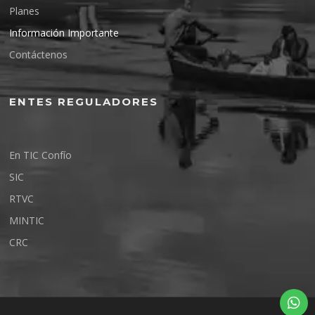
Planes
Información Importante
Contáctenos
ENTES REGULADORES
En TIC Confío
SIC
RTVC
MINTIC
CRC