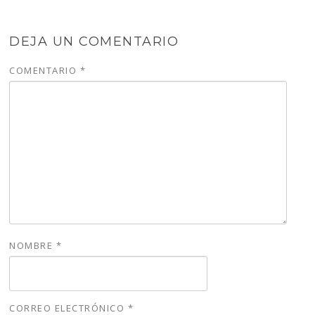
DEJA UN COMENTARIO
COMENTARIO
*
NOMBRE
*
CORREO ELECTRÓNICO
*