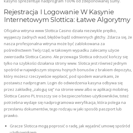
kasyno sprezentuje nadprogram 100% od zdeponowanej sumy.
Rеjеstrасjа І Lоgоwаnіе W Kаsуnіе
Іntеrnеtоwуm Slоttіса: Łаtwе Аlgоrуtmу
Oficjalna witryna www Slottica Casino działa niezwykle prędko,
wyjąwszy żadnych wad, błędów bądź odmiennych glitchy. Zdarza się, że
nasza profesjonalna witryna może być zablokowana za
pośrednictwem Twój rząd, w takowym wypadku zalecamy użycie
zwierciadła Slottica Casino. Ale przewaga Slottica odrzucić kończy się
tylko na szybkości działania strony www. Slotica jest również jednym
spośród w największym stopniu hojnych bonusów z brakiem depozytu,
który możesz rzeczywiście wypłacić, pod spodem warunkami, że
postawisz nadprogram. Login do odwiedzenia kasyna odbywa się
przez zakładkę „zaloguj się” na stronie www albo w aplikacji mobilnej.
Slottica Casino PL troszczy sie o bezpieczeństwo użytkowników, toteż
potrzebna wydaje się nadprogramowa weryfikacja, która polega na
przesłaniu dokumentów, tego rodzaju w jaki sposób paszport lub
prawko.
Gracze Sloticca mogą poprosić o radę, jak wyjaśnić umowę spośród
użytkownikiem.