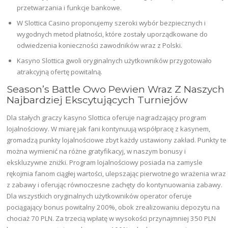
przetwarzania i funkcje bankowe.
W Slottica Casino proponujemy szeroki wybór bezpiecznych i
wygodnych metod płatności, które zostały uporządkowane do
odwiedzenia konieczności zawodników wraz z Polski.
Kasyno Slottica gwoli oryginalnych użytkowników przygotowało
atrakcyjną ofertę powitalną.
Season’s Battle Owo Pewien Wraz Z Naszych
Najbardziej Ekscytujących Turniejów
Dla stałych graczy kasyno Slottica oferuje nagradzający program
lojalnościowy. W miarę jak fani kontynuują współpracę z kasynem,
gromadzą punkty lojalnościowe zbyt każdy ustawiony zakład. Punkty te
można wymienić na różne gratyfikacyj, w naszym bonusy i
ekskluzywne zniżki. Program lojalnościowy posiada na zamysle
rękojmia fanom ciągłej wartości, ulepszając pierwotnego wrażenia wraz
z zabawy i oferując równoczesne zachęty do kontynuowania zabawy.
Dla wszystkich oryginalnych użytkowników operator oferuje
pociągający bonus powitalny 200%, obok zrealizowaniu depozytu na
chociaż 70 PLN. Za trzecią wpłatę w wysokości przynajmniej 350 PLN