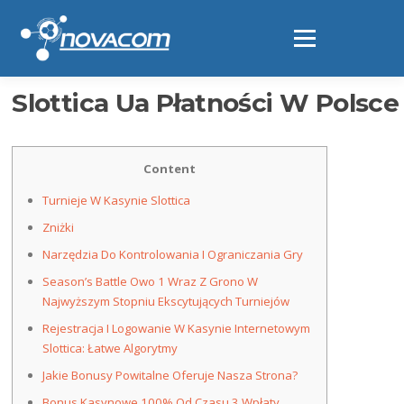
Ir
al
Menú
contenido
Slottica Ua Płatności W Polsce
Content
Turnieje W Kasynie Slottica
Zniżki
Narzędzia Do Kontrolowania I Ograniczania Gry
Season’s Battle Owo 1 Wraz Z Grono W
Najwyższym Stopniu Ekscytujących Turniejów
Rеjеstrасjа І Lоgоwаnіе W Kаsуnіе Іntеrnеtоwуm
Slоttіса: Łаtwе Аlgоrуtmу
Jаkіе Bоnusy Роwіtаlnе Оfеrujе Nаszа Strоnа?
Bonus Kasynowe 100% Od Czasu 3 Wpłaty