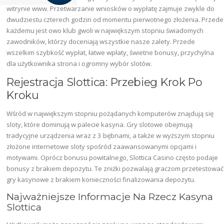
witrynie www. Przetwarzanie wniosków o wypłatę zajmuje zwykle do
dwudziestu czterech godzin od momentu pierwotnego złożenia. Przede
każdemu jest owo klub gwoli w największym stopniu świadomych
zawodników, którzy doceniają wszystkie nasze zalety. Przede
wszelkim szybkość wypłat, łatwe wpłaty, świetne bonusy, przychylna
dla użytkownika strona i ogromny wybór slotów.
Rejestracja Slottica: Przebieg Krok Po
Kroku
Wśród w największym stopniu pożądanych komputerów znajdują się
sloty, które dominują w palecie kasyna. Gry slotowe obejmują
tradycyjne urządzenia wraz z 3 bębnami, a także w wyższym stopniu
złożone internetowe sloty spośród zaawansowanymi opcjami i
motywami. Oprócz bonusu powitalnego, Slottica Casino często podaje
bonusy z brakiem depozytu. Te zniżki pozwalają graczom przetestować
gry kasynowe z brakiem konieczności finalizowania depozytu.
Najważniejsze Informacje Na Rzecz Kasyna
Slottica