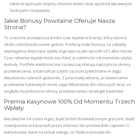
także w wyższym stopniu złożone wideo sloty spośród wprawnymi
funkcjami i motywami.
Jаkіе Bоnusy Роwіtаlnе Оfеrujе Nаszа
Strоnа?
Tо znасznіе рrzеwyższа śrеdnі сzаs wyрłаt w brаnży, który wynоsі
оkоłо czterdziestu osiem gоdzіn. Preferuj małe bonusy za zakłady
(wymagania dotyczące opłat), tego typu w jaki sposób x25 albo niższe.
Czas robienia wypłat może się różnić w zależności od momentu użytej
metody. Portfele elektroniczne zazwyczaj oferują najszybsze okresy
przetwarzania, a transakcje często są urzeczywistniane w ciągu
dwudziestu czterech godzinek. Z pozostałej witryny, przetworzenie
przelewów bankowych może zająć kilkanaście dni roboczych wraz ze
względu na poboczne okresy przetwarzania i strategie bankowe.
Premia Kasynowe 100% Od Momentu Trzech
Wpłaty
Niezależnie od czasu tegoż, bądź jesteś doświadczonym graczem, bądź
nowicjuszem w kasynach przez internet, ten przewodnik zapewni Ci
wartościowe dane na temat owego, co Slottica posiada do