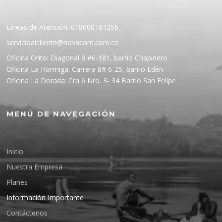
Líneas de Atención: 018000184356
servicioalcliente@novacom.com.co
Oficina Orito: Diagonal 8 #6-181, barrio Chapinero.
Oficina La Hormiga: Carrera 8# 6-25, barrio Edén.
Oficina La Dorada: Cra 6 Nro. 3- 34 Barrio San Felipe
MENÚ DE NAVEGACIÓN
Inicio
Nuestra Empresa
Planes
Información Importante
Contáctenos