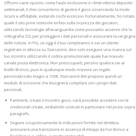
Offrono varie opzioni, come l’auto-esclusione e i limiti vittoria deposito
settimanali, il chei consentono di gestire il gioco osservando la modo
sicuro e affidabile, evitando rischi eccessivi. Fortunatamente, ho notato
quale il sito pone notevole enfasi sulla sicurezza dei giocatori,
utilizzando tecnologie all’avanguardia come possiamo asserire che la
crittografia SSL per proteggere i dati personali e assicurare la vergogna
delle notizie. In Più, se oggi è il tuo compleanno e sei un utente
registrato in altezza su Starcasinò, devi solo eseguire una ricarica sul
tuo incontro utilizzando il codice promozionale quale hai ricevuto
canale posta elettronica. Non preoccuparti, persino qualora sei al
livello Bronzo, puoi in qualunque modo ricevere un regalo
personalizzato magro a 100€. Starcasinò Bet propone quindi un
modulo di iscrizione che bisognerà compilare con i propri dati
personali.
Parimenti, creato il incontro gioco, sarà possibile accedere con le
credenziali create, vediamolo costruiti in particolare nel posto sopra
paragrafo.
Seguire scrupolosamente le indicazioni fornite nel direttiva
assicurerà una transizione in assenza di intoppi da Fun Bonus a
Real Bonus e, infine, a vincite prelevabili.