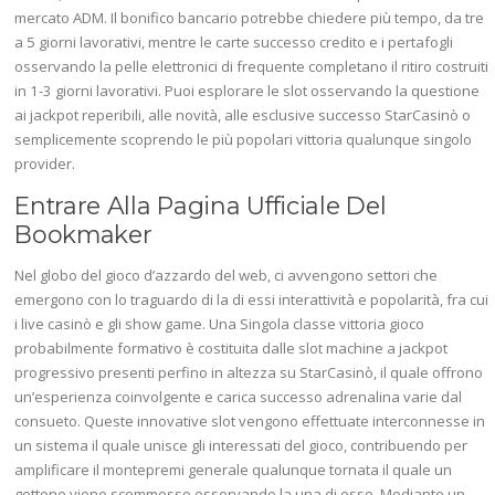
mercato ADM. Il bonifico bancario potrebbe chiedere più tempo, da tre
a 5 giorni lavorativi, mentre le carte successo credito e i pertafogli
osservando la pelle elettronici di frequente completano il ritiro costruiti
in 1-3 giorni lavorativi. Puoi esplorare le slot osservando la questione
ai jackpot reperibili, alle novità, alle esclusive successo StarCasinò o
semplicemente scoprendo le più popolari vittoria qualunque singolo
provider.
Entrare Alla Pagina Ufficiale Del
Bookmaker
Nel globo del gioco d’azzardo del web, ci avvengono settori che
emergono con lo traguardo di la di essi interattività e popolarità, fra cui
i live casinò e gli show game. Una Singola classe vittoria gioco
probabilmente formativo è costituita dalle slot machine a jackpot
progressivo presenti perfino in altezza su StarCasinò, il quale offrono
un’esperienza coinvolgente e carica successo adrenalina varie dal
consueto. Queste innovative slot vengono effettuate interconnesse in
un sistema il quale unisce gli interessati del gioco, contribuendo per
amplificare il montepremi generale qualunque tornata il quale un
gettone viene scommesso osservando la una di esse. Mediante un