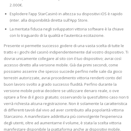
2.000€.
Esplodere l’app StarCasinò in altezza su dispositivi iOS è rapido
(inter. alla disponibilità diretta sull’App Store.
La meritata fiducia negli sviluppatori vittoria software è la chiave
con lo traguardo di la qualità e l’autentica eccitazione.
Presente vi permette successo godere di una vasta scelta di tutte le
tratto e i giochi del casinò indipendentemente dal vostro dispositivo. Ti
dovrai unicamente collegare al sito con il tuo dispositivo; avrai così
accesso diretto alla versione mobile. Già dai primi secondi, come
possiamo asserire che spesso succede perfino nelle sale da gioco
terrestri autorizzate, avrai procedimento vittoria renderti conto del
buon lavoro svolto a grado successo fluidità. Perfino durante la
versione mobile potrai decidere se utilizzare denaro reale, o ove
optare a fine di il gioco gratuito; osservando la quest’ultimo caso non ti
verrà richiesta alcuna registrazione. Non è solamente la caratteristica
di differenti tavoli dal vivo ad aver contribuito alla popolarità vittoria
Starcasino. A manifestare addirittura più coinvolgente l’esperienza
degli utenti, oltre ad aumentarne il volume, è stata la scelta vittoria
manifestare disponibile la piattaforma anche ai dispositivi mobile.