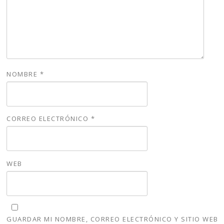
NOMBRE
*
CORREO ELECTRÓNICO
*
WEB
GUARDAR MI NOMBRE, CORREO ELECTRÓNICO Y SITIO WEB