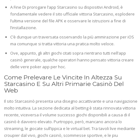
A Fine Di prorogare l’app Starcasino su dispositivi Android, è
fondamentale vedere il sito ufficiale vittoria Starcasino, esplodere
l’ultima versione del file APK e osservare le istruzioni a fine di
l’installazione.
C’è dunque un traversata osservando la più ammirazione per iOS
ma comunque si tratta vittoria una pratica molto veloce.
Ove, appunto, gli altri giochi citati sopra rientrano tutti nell’app
casinò generale, qualche operatori hanno pensato vittoria creare
delle vere poker app per hoc.
Come Prelevare Le Vincite In Altezza Su
Starcasino E Su Altri Primarie Casinò Del
Web
Il sito Starcasinò presenta una disegno accattivante e una navigazione
molto intuitiva. La sezione dedicata al betting è stata rinnovata vittoria
recente, viceversa il volume successo giochi disponibili a causa di il
casinò è davvero elevato. Purtroppo, però, mancano ancora lo
streaming, le giocate sull’ippica e le virtual bet. Tra tavoli live mediante
croupier dal vivo, giochi casinò, scommesse sportive, e le piu