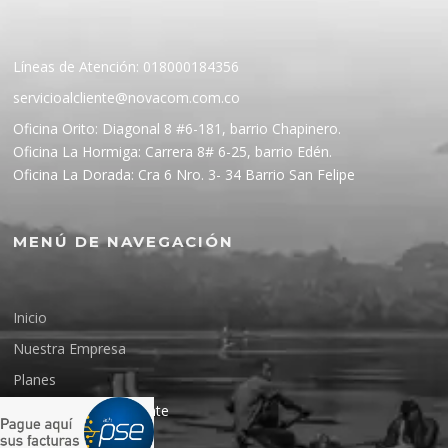
Líneas de Atención: 018000184356
servicioalcliente@novacom.com.co
Oficina Orito: Diagonal 8 #6-181, barrio Chapinero.
Oficina La Hormiga: Carrera 8# 6-25, barrio Edén.
Oficina La Dorada: Cra 6 Nro. 3- 34 Barrio San Felipe
MENÚ DE NAVEGACIÓN
Inicio
Nuestra Empresa
Planes
Información Importante
Contáctenos