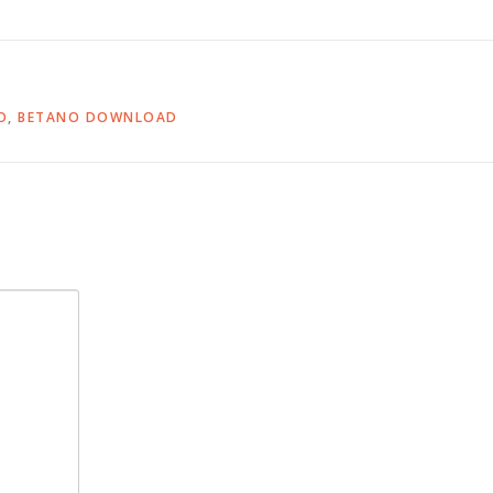
O
,
BETANO DOWNLOAD