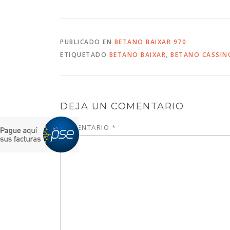
PUBLICADO EN
BETANO BAIXAR 970
ETIQUETADO
BETANO BAIXAR
,
BETANO CASSIN
DEJA UN COMENTARIO
COMENTARIO
*