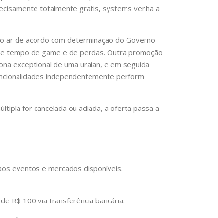
 precisamente totalmente gratis, systems venha a
u do ar de acordo com determinação do Governo
o, de tempo de game e de perdas. Outra promoção
 zona exceptional de uma uraian, e em seguida
 funcionalidades independentemente perform
tipla for cancelada ou adiada, a oferta passa a
 aos eventos e mercados disponíveis.
de R$ 100 via transferência bancária.