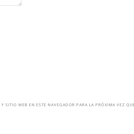
Y SITIO WEB EN ESTE NAVEGADOR PARA LA PRÓXIMA VEZ QU