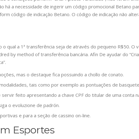
ão há a necessidade de ingerir um código promocional Betano par
rform código de indicação Betano. O código de indicação não altera
io o qual a 1ª transferência seja de através do pequeno R$50. O v
ed by method of transferência bancária. Afin De ayudar do “Cria
a”.
oções, mas o destaque fica possuindo a chollo de conato.
 modalidades, tais como por exemplo as pontuações de basquete
 servir feito apresentando a chave CPF do titular de uma conta n
siga o evoluzione de padrón.
rtivas e para a seção de cassino on-line.
m Esportes