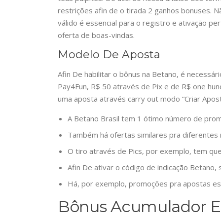
restrições afin de o tirada 2 ganhos bonuses. N
válido é essencial para o registro e ativação pe
oferta de boas-vindas.
Modelo De Aposta
Afin De habilitar o bônus na Betano, é necessár
Pay4Fun, R$ 50 através de Pix e de R$ one hundr
uma aposta através carry out modo “Criar Apost
A Betano Brasil tem 1 ótimo número de prom
Também há ofertas similares pra diferentes
O tiro através de Pics, por exemplo, tem que
Afin De ativar o código de indicação Betano, 
Há, por exemplo, promoções pra apostas espo
Bônus Acumulador E