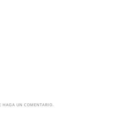
E HAGA UN COMENTARIO.