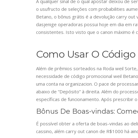
A qualquer sinal de o qual apostar deixou de se
o usufructo de seleções com probabilities au
Betano, o bônus grátis é a devolução carry out 
dasjenige operadoras possui hoje em dia em ra
consistentes. Isto visto que o canon máximo é
Como Usar O Código 
Além de prêmios sorteados na Roda weil Sorte,
necessidade de código promocional weil Betano.
uma conta na organizacion. O pace de processam
abaixo de “Depósito” à direita. Além do proce
específicas de funcionamento. Após prescribir o 
Bônus De Boas-vindas: Comec
É possível obter a oferta de boas-vindas ao de
cassino, além carry out canon de R$1000 há ai