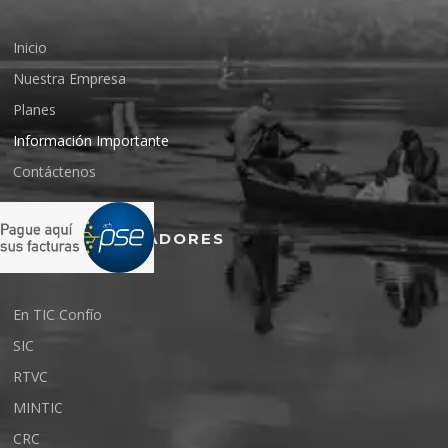
Inicio
Nuestra Empresa
Planes
Información Importante
Contáctenos
ENTES REGULADORES
En TIC Confío
SIC
RTVC
MINTIC
CRC