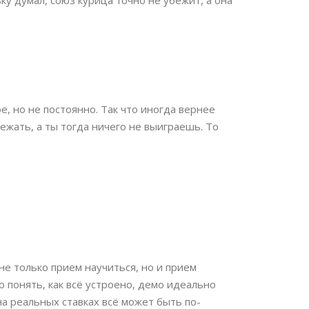
е, но не постоянно. Так что иногда вернее
ежать, а ты тогда ничего не выиграешь. То
 не только прием научиться, но и прием
о понять, как всё устроено, демо идеально
 на реальных ставках всё может быть по-