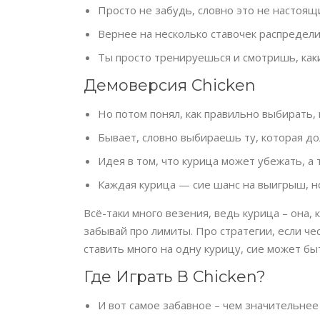
Просто не забудь, словно это не настоящи
Вернее на несколько ставочек распредели
Ты просто тренируешься и смотришь, каки
Демоверсия Chicken
Но потом понял, как правильно выбирать, 
Бывает, словно выбираешь ту, которая долж
Идея в том, что курица может убежать, а 
Каждая курица — сие шанс на выигрыш, но
Всё-таки много везения, ведь курица – она, 
забывай про лимиты. Про стратегии, если чес
ставить много на одну курицу, сие может бы
Где Играть В Chicken?
И вот самое забавное – чем значительне