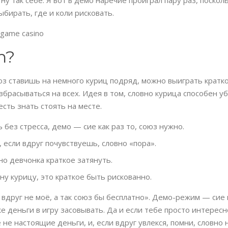
ыбирать, где и коли рисковать.
n?
юз ставишь на немного куриц подряд, можно выиграть кратко
брасываться на всех. Идея в том, словно курица способен уб
есть знать стоять на месте.
 без стресса, демо — сие как раз то, союз нужно.
 если вдруг почувствуешь, словно «пора».
но девчонка краткое затянуть.
ну курицу, это краткое быть рискованно.
, а вдруг не моё, а так союз бы бесплатно». Демо-режим — сие
е деньги в игру засовывать. Да и если тебе просто интересн
 не настоящие деньги, и, если вдруг увлекся, помни, словно