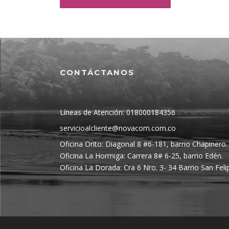
CONTÁCTANOS
Líneas de Atención: 018000184356
servicioalcliente@novacom.com.co
Oficina Orito: Diagonal 8 #6-181, barrio Chapinero.
Oficina La Hormiga: Carrera 8# 6-25, barrio Edén.
Oficina La Dorada: Cra 6 Nro. 3- 34 Barrio San Feli