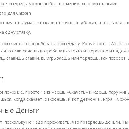
ыке, и курицу можно выбрать с минимальными ставками.
то для Chicken.
отому что думал, что курица точно не убежит, а она такая «п
а одну ставку.
ак союз можно попробовать свою удачу. Кроме того, 1Win част
ак что если хочешь попробовать что-то интересное и надёж
ц, ставишь ставки, выигрываешь или теряешь, как повезет. 
n
риложение, просто нажимаешь «Скачать» и ждешь пару минут,
шься. Когда скачает, откроешь, и вот девчонка , игра – можн
ьные Деньги
, поскольку не надо переживать, что потеряешь деньги. Ты
ну так себе. Я вот в демо наречие проиграл пару раз, поскол