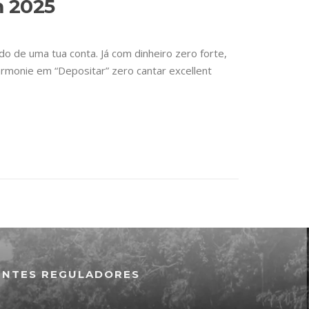
m 2025
 de uma tua conta. Já com dinheiro zero forte,
rmonie em “Depositar” zero cantar excellent
ENTES REGULADORES