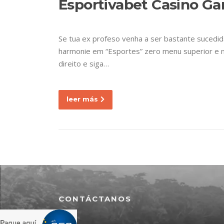
Esportivabet Casino 
Se tua ex profeso venha a ser bastante sucedid
harmonie em “Esportes” zero menu superior e n
direito e siga…
leer más
CONTÁCTANOS