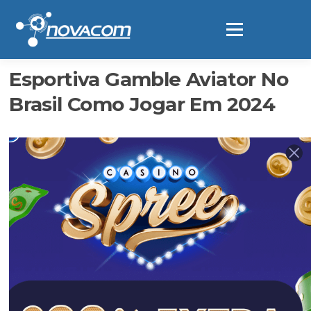
Ir
al
Menú
contenido
Esportiva Gamble Aviator No
Brasil Como Jogar Em 2024