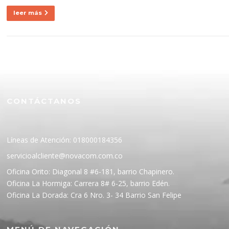
leer más
CONTÁCTANOS
Líneas de Atención: 018000184356
servicioalcliente@novacom.com.co
Oficina Orito: Diagonal 8 #6-181, barrio Chapinero.
Oficina La Hormiga: Carrera 8# 6-25, barrio Edén.
Oficina La Dorada: Cra 6 Nro. 3- 34 Barrio San Felipe