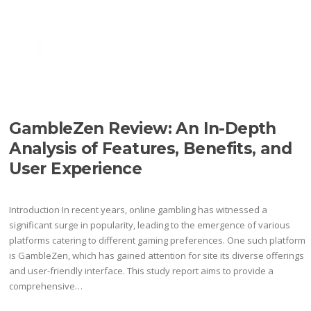
Ir
al
Menú
contenido
ETIQUETA:
GAMBLEZEN
LOGIN
GambleZen Review: An In-Depth
Analysis of Features, Benefits, and
User Experience
Introduction In recent years, online gambling has witnessed a
significant surge in popularity, leading to the emergence of various
platforms catering to different gaming preferences. One such platform
is GambleZen, which has gained attention for site its diverse offerings
and user-friendly interface. This study report aims to provide a
comprehensive…