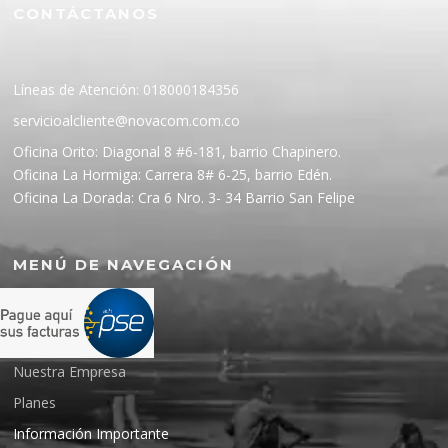
CONTÁCTANOS
Líneas de Atención: 018000184356
servicioalcliente@novacom.com.co
Oficina Orito: Diagonal 8 #6-181, barrio Chapinero.
Oficina La Hormiga: Carrera 8# 6-25, barrio Edén.
Oficina La Dorada: Cra 6 Nro. 3- 34 Barrio San Felipe
MENÚ DE NAVEGACIÓN
Inicio
Nuestra Empresa
Planes
Información Importante