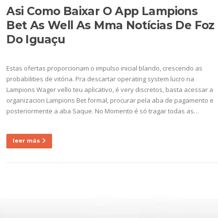
Asi Como Baixar O App Lampions
Bet As Well As Mma Notícias De Foz
Do Iguaçu
Estas ofertas proporcionam o impulso inicial blando, crescendo as
probabilities de vitória. Pra descartar operating system lucro na
Lampions Wager vello teu aplicativo, é very discretos, basta acessar a
organizacion Lampions Bet formal, procurar pela aba de pagamento e
posteriormente a aba Saque. No Momento é só tragar todas as…
leer más